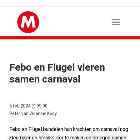
Febo en Flugel vieren
samen carnaval
5 feb 2024 @ 09:00
Peter van Woensel Kooy
Febo en Flügel bundelen hun krachten om carnaval nog
kleurrijker en smakelijker te maken en brengen samen