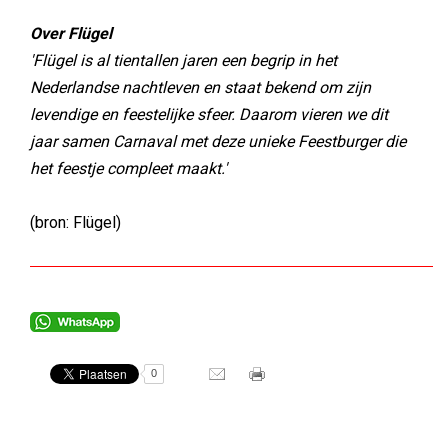
Over Flügel
'Flügel is al tientallen jaren een begrip in het
Nederlandse nachtleven en staat bekend om zijn
levendige en feestelijke sfeer. Daarom vieren we dit
jaar samen Carnaval met deze unieke Feestburger die
het feestje compleet maakt.'
(bron: Flügel)
0