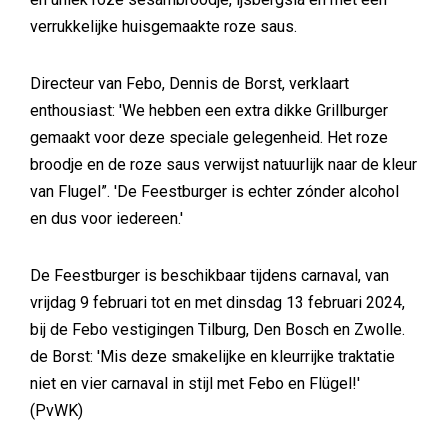
verrukkelijke huisgemaakte roze saus.
Directeur van Febo, Dennis de Borst, verklaart
enthousiast: 'We hebben een extra dikke Grillburger
gemaakt voor deze speciale gelegenheid. Het roze
broodje en de roze saus verwijst natuurlijk naar de kleur
van Flugel”. 'De Feestburger is echter zónder alcohol
en dus voor iedereen.'
De Feestburger is beschikbaar tijdens carnaval, van
vrijdag 9 februari tot en met dinsdag 13 februari 2024,
bij de Febo vestigingen Tilburg, Den Bosch en Zwolle.
de Borst: 'Mis deze smakelijke en kleurrijke traktatie
niet en vier carnaval in stijl met Febo en Flügel!'
(PvWK)