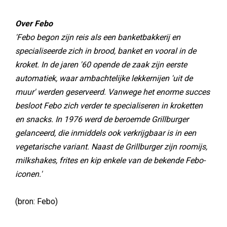
Over Febo
'Febo begon zijn reis als een banketbakkerij en
specialiseerde zich in brood, banket en vooral in de
kroket. In de jaren '60 opende de zaak zijn eerste
automatiek, waar ambachtelijke lekkernijen 'uit de
muur' werden geserveerd. Vanwege het enorme succes
besloot Febo zich verder te specialiseren in kroketten
en snacks. In 1976 werd de beroemde Grillburger
gelanceerd, die inmiddels ook verkrijgbaar is in een
vegetarische variant. Naast de Grillburger zijn roomijs,
milkshakes, frites en kip enkele van de bekende Febo-
iconen.'
(bron: Febo)