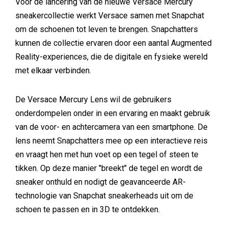
Voor de lancering van de nieuwe Versace Mercury
sneakercollectie werkt Versace samen met Snapchat
om de schoenen tot leven te brengen. Snapchatters
kunnen de collectie ervaren door een aantal Augmented
Reality-experiences, die de digitale en fysieke wereld
met elkaar verbinden.
De Versace Mercury Lens wil de gebruikers
onderdompelen onder in een ervaring en maakt gebruik
van de voor- en achtercamera van een smartphone. De
lens neemt Snapchatters mee op een interactieve reis
en vraagt hen met hun voet op een tegel of steen te
tikken. Op deze manier "breekt" de tegel en wordt de
sneaker onthuld en nodigt de geavanceerde AR-
technologie van Snapchat sneakerheads uit om de
schoen te passen en in 3D te ontdekken.