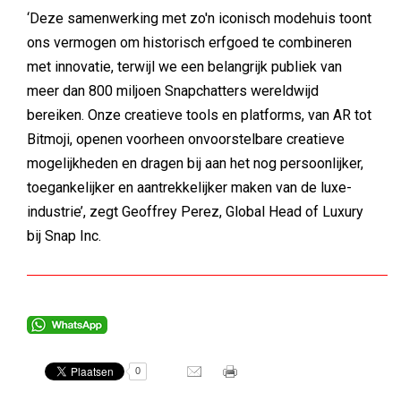
‘Deze samenwerking met zo'n iconisch modehuis toont
ons vermogen om historisch erfgoed te combineren
met innovatie, terwijl we een belangrijk publiek van
meer dan 800 miljoen Snapchatters wereldwijd
bereiken. Onze creatieve tools en platforms, van AR tot
Bitmoji, openen voorheen onvoorstelbare creatieve
mogelijkheden en dragen bij aan het nog persoonlijker,
toegankelijker en aantrekkelijker maken van de luxe-
industrie’, zegt Geoffrey Perez, Global Head of Luxury
bij Snap Inc.
0