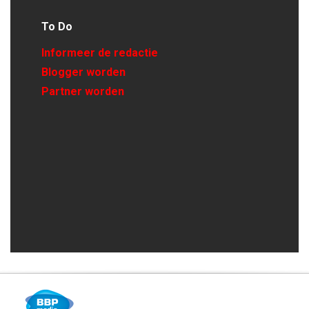
To Do
Informeer de redactie
Blogger worden
Partner worden