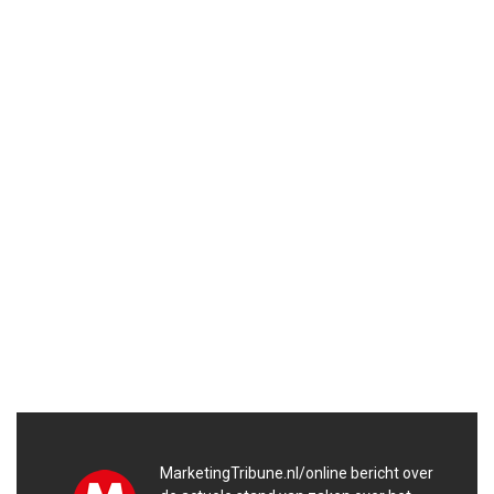
MarketingTribune.nl/online bericht over