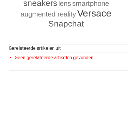
sneakers
lens
smartphone
Versace
augmented reality
Snapchat
Gerelateerde artikelen uit:
Geen gerelateerde artikelen gevonden