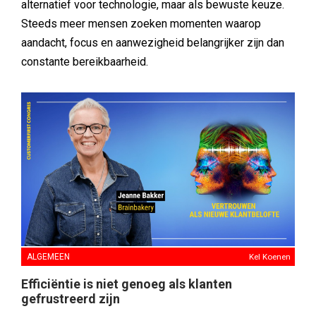
alternatief voor technologie, maar als bewuste keuze.
Steeds meer mensen zoeken momenten waarop
aandacht, focus en aanwezigheid belangrijker zijn dan
constante bereikbaarheid.
ALGEMEEN
Kel Koenen
Efficiëntie is niet genoeg als klanten
gefrustreerd zijn