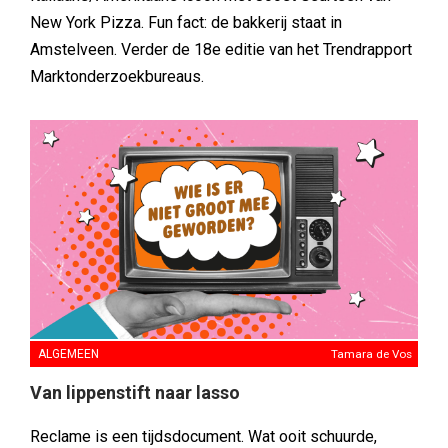
New York Pizza. Fun fact: de bakkerij staat in
Amstelveen. Verder de 18e editie van het Trendrapport
Marktonderzoekbureaus.
ALGEMEEN
Tamara de Vos
Van lippenstift naar lasso
Reclame is een tijdsdocument. Wat ooit schuurde,