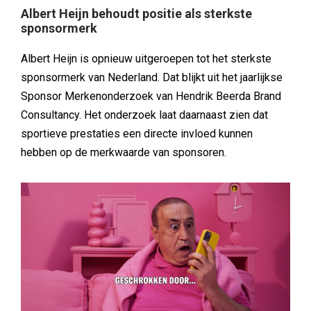
Albert Heijn behoudt positie als sterkste
sponsormerk
Albert Heijn is opnieuw uitgeroepen tot het sterkste
sponsormerk van Nederland. Dat blijkt uit het jaarlijkse
Sponsor Merkenonderzoek van Hendrik Beerda Brand
Consultancy. Het onderzoek laat daarnaast zien dat
sportieve prestaties een directe invloed kunnen
hebben op de merkwaarde van sponsoren.