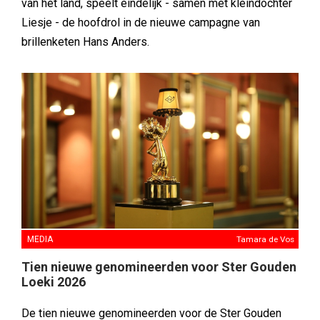
van het land, speelt eindelijk - samen met kleindochter
Liesje - de hoofdrol in de nieuwe campagne van
brillenketen Hans Anders.
MEDIA
Tamara de Vos
Tien nieuwe genomineerden voor Ster Gouden
Loeki 2026
De tien nieuwe genomineerden voor de Ster Gouden