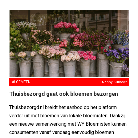
ALGEMEEN
Nanny Kuilboer
Thuisbezorgd gaat ook bloemen bezorgen
Thuisbezorgd.nl breidt het aanbod op het platform
verder uit met bloemen van lokale bloemisten. Dankzij
een nieuwe samenwerking met WY Bloemisten kunnen
consumenten vanaf vandaag eenvoudig bloemen