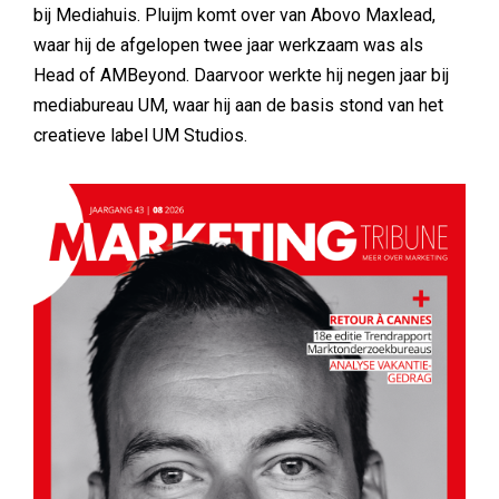
bij Mediahuis. Pluijm komt over van Abovo Maxlead,
waar hij de afgelopen twee jaar werkzaam was als
Head of AMBeyond. Daarvoor werkte hij negen jaar bij
mediabureau UM, waar hij aan de basis stond van het
creatieve label UM Studios.