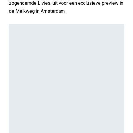
zogenoemde Livies, uit voor een exclusieve preview in
de Melkweg in Amsterdam.