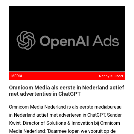
MEDIA
Nanny Kuilboer
Omnicom Media als eerste in Nederland actief
met advertenties in ChatGPT
Omnicom Media Nederland is als eerste mediabureau
in Nederland actief met adverteren in ChatGPT. Sander
Kwint, Director of Solutions & Innovation bij Omnicom
Media Nederland: ‘Daarmee lopen we vooruit op de