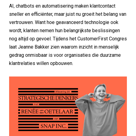
AI, chatbots en automatisering maken klantcontact
sneller en efficiënter, maar juist nu groeit het belang van
vertrouwen. Want hoe geavanceerd technologie ook
wordt, klanten nemen hun belangrijkste beslissingen
nog altijd op gevoel. Tijdens het CustomerFirst Congres
laat Jeanne Bakker zien waarom inzicht in menselijk
gedrag onmisbaar is voor organisaties die duurzame
klantrelaties willen opbouwen.