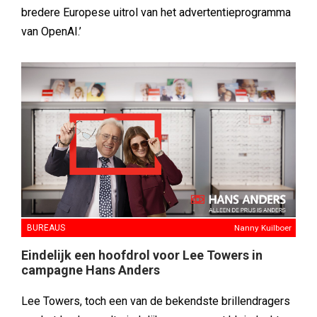
bredere Europese uitrol van het advertentieprogramma
van OpenAI.’
BUREAUS
Nanny Kuilboer
Eindelijk een hoofdrol voor Lee Towers in
campagne Hans Anders
Lee Towers, toch een van de bekendste brillendragers