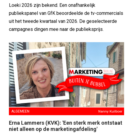
Loeki 2026 zijn bekend. Een onafhankelijk
publiekspanel van GfK beoordeelde de tv-commercials
uit het tweede kwartaal van 2026. De geselecteerde
campagnes dingen mee naar de publieksprijs.
ALGEMEEN
Nanny Kuilboer
Erna Lammers (KVK): 'Een sterk merk ontstaat
niet alleen op de marketingafdeling'