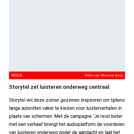
MEDIA
Peter van Woensel Kooy
Storytel zet luisteren onderweg centraal
Storytel wil deze zomer gezinnen inspireren om tijdens
lange autoritten vaker te kiezen voor luisterverhalen in
plaats van schermen. Met de campagne 'Je reist beter
met een verhaal' brengt het audioplatform de voordelen
van luisteren onderweg onder de aandacht en laat het