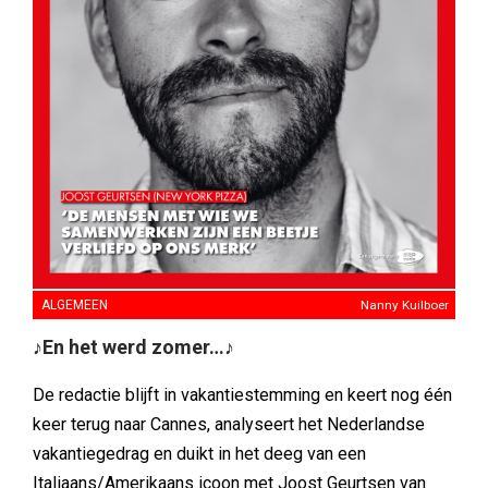
ALGEMEEN
Nanny Kuilboer
♪En het werd zomer…♪
De redactie blijft in vakantiestemming en keert nog één
keer terug naar Cannes, analyseert het Nederlandse
vakantiegedrag en duikt in het deeg van een
Italiaans/Amerikaans icoon met Joost Geurtsen van