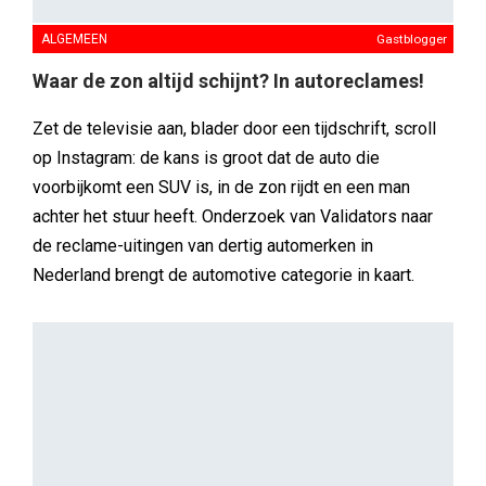
ALGEMEEN
Gastblogger
Waar de zon altijd schijnt? In autoreclames!
Zet de televisie aan, blader door een tijdschrift, scroll
op Instagram: de kans is groot dat de auto die
voorbijkomt een SUV is, in de zon rijdt en een man
achter het stuur heeft. Onderzoek van Validators naar
de reclame-uitingen van dertig automerken in
Nederland brengt de automotive categorie in kaart.