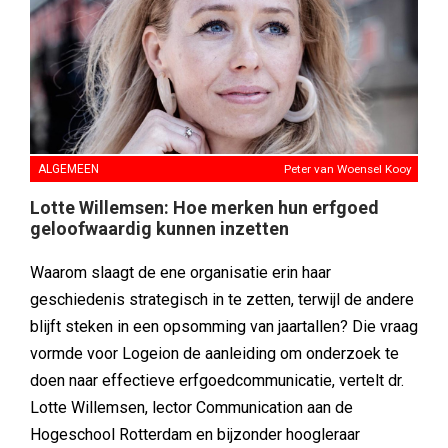
ALGEMEEN
Peter van Woensel Kooy
Lotte Willemsen: Hoe merken hun erfgoed
geloofwaardig kunnen inzetten
Waarom slaagt de ene organisatie erin haar
geschiedenis strategisch in te zetten, terwijl de andere
blijft steken in een opsomming van jaartallen? Die vraag
vormde voor Logeion de aanleiding om onderzoek te
doen naar effectieve erfgoedcommunicatie, vertelt dr.
Lotte Willemsen, lector Communication aan de
Hogeschool Rotterdam en bijzonder hoogleraar