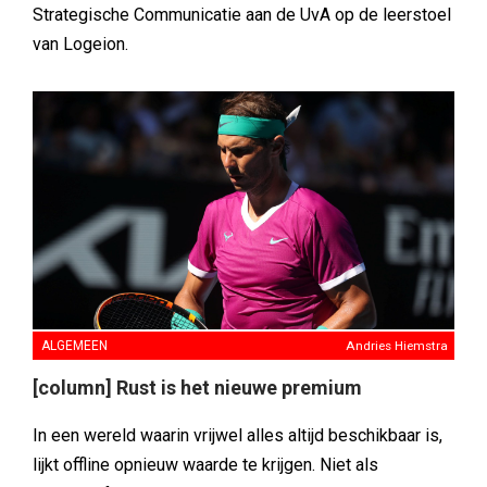
Strategische Communicatie aan de UvA op de leerstoel
van Logeion.
ALGEMEEN
Andries Hiemstra
[column] Rust is het nieuwe premium
In een wereld waarin vrijwel alles altijd beschikbaar is,
lijkt offline opnieuw waarde te krijgen. Niet als