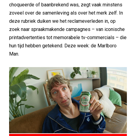
choqueerde of baanbrekend was, zegt vaak minstens
zoveel over de samenleving als over het merk zelf. In
deze rubriek duiken we het reclameverleden in, op
zoek naar spraakmakende campagnes – van iconische
printadvertenties tot memorabele tv-commercials – die
hun tijd hebben getekend. Deze week: de Marlboro
Man.