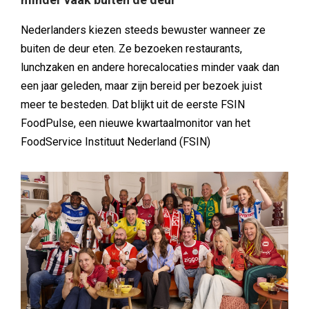
Nederlanders kiezen steeds bewuster wanneer ze
buiten de deur eten. Ze bezoeken restaurants,
lunchzaken en andere horecalocaties minder vaak dan
een jaar geleden, maar zijn bereid per bezoek juist
meer te besteden. Dat blijkt uit de eerste FSIN
FoodPulse, een nieuwe kwartaalmonitor van het
FoodService Instituut Nederland (FSIN)