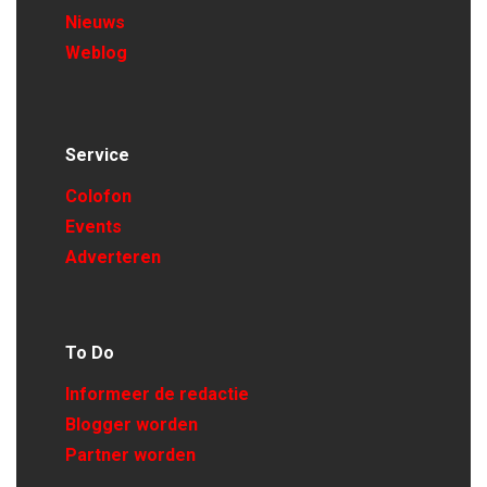
Nieuws
Weblog
Service
Colofon
Events
Adverteren
To Do
Informeer de redactie
Blogger worden
Partner worden