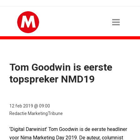
Tom Goodwin is eerste
topspreker NMD19
12 feb 2019 @ 09:00
Redactie MarketingTribune
‘Digital Darwinist’ Tom Goodwin is de eerste headliner
voor Nima Marketing Day 2019. De auteur, columnist