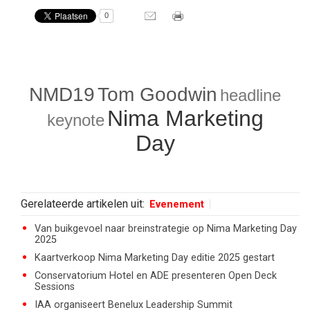
0
NMD19
Tom Goodwin
headline
Nima Marketing
keynote
Day
Gerelateerde artikelen uit:
Evenement
Van buikgevoel naar breinstrategie op Nima Marketing Day
2025
Kaartverkoop Nima Marketing Day editie 2025 gestart
Conservatorium Hotel en ADE presenteren Open Deck
Sessions
IAA organiseert Benelux Leadership Summit