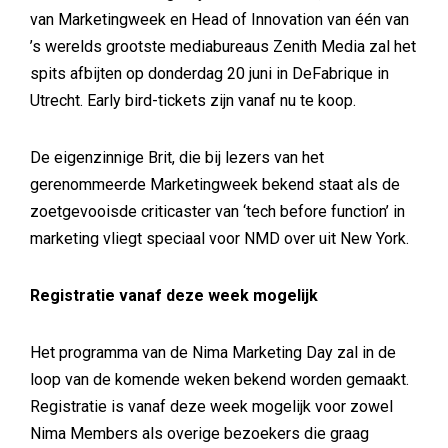
van Marketingweek en Head of Innovation van één van
’s werelds grootste mediabureaus Zenith Media zal het
spits afbijten op donderdag 20 juni in DeFabrique in
Utrecht. Early bird-tickets zijn vanaf nu te koop.
De eigenzinnige Brit, die bij lezers van het
gerenommeerde Marketingweek bekend staat als de
zoetgevooisde criticaster van ‘tech before function’ in
marketing vliegt speciaal voor NMD over uit New York.
Registratie vanaf deze week mogelijk
Het programma van de Nima Marketing Day zal in de
loop van de komende weken bekend worden gemaakt.
Registratie is vanaf deze week mogelijk voor zowel
Nima Members als overige bezoekers die graag