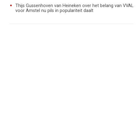
Thijs Gussenhoven van Heineken over het belang van VVAL
voor Amstel nu pils in populariteit daalt