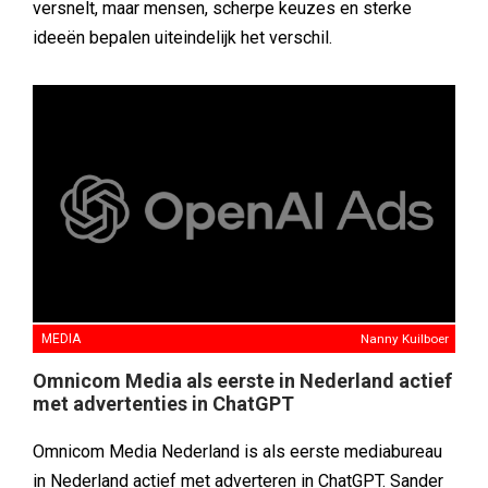
versnelt, maar mensen, scherpe keuzes en sterke
ideeën bepalen uiteindelijk het verschil.
MEDIA
Nanny Kuilboer
Omnicom Media als eerste in Nederland actief
met advertenties in ChatGPT
Omnicom Media Nederland is als eerste mediabureau
in Nederland actief met adverteren in ChatGPT. Sander