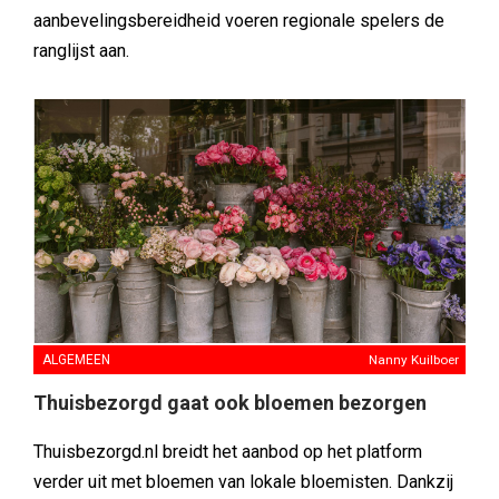
aanbevelingsbereidheid voeren regionale spelers de
ranglijst aan.
ALGEMEEN
Nanny Kuilboer
Thuisbezorgd gaat ook bloemen bezorgen
Thuisbezorgd.nl breidt het aanbod op het platform
verder uit met bloemen van lokale bloemisten. Dankzij