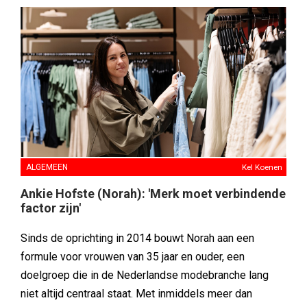
ALGEMEEN
Kel Koenen
Ankie Hofste (Norah): 'Merk moet verbindende
factor zijn'
Sinds de oprichting in 2014 bouwt Norah aan een
formule voor vrouwen van 35 jaar en ouder, een
doelgroep die in de Nederlandse modebranche lang
niet altijd centraal staat. Met inmiddels meer dan