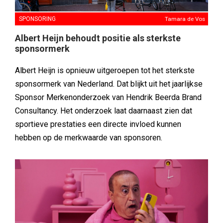
SPONSORING
Tamara de Vos
Albert Heijn behoudt positie als sterkste
sponsormerk
Albert Heijn is opnieuw uitgeroepen tot het sterkste
sponsormerk van Nederland. Dat blijkt uit het jaarlijkse
Sponsor Merkenonderzoek van Hendrik Beerda Brand
Consultancy. Het onderzoek laat daarnaast zien dat
sportieve prestaties een directe invloed kunnen
hebben op de merkwaarde van sponsoren.