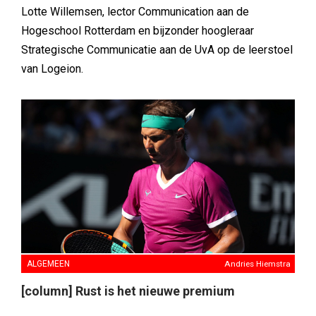
Lotte Willemsen, lector Communication aan de
Hogeschool Rotterdam en bijzonder hoogleraar
Strategische Communicatie aan de UvA op de leerstoel
van Logeion.
ALGEMEEN
Andries Hiemstra
[column] Rust is het nieuwe premium