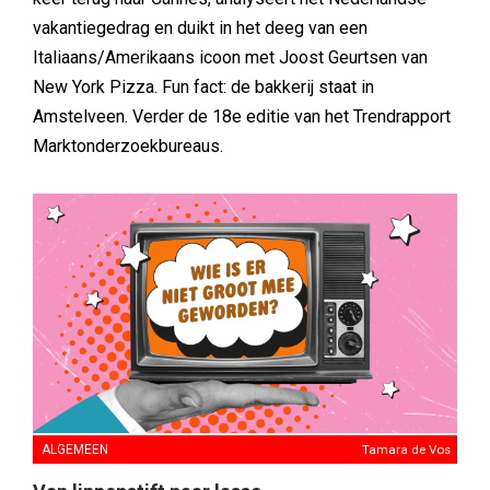
vakantiegedrag en duikt in het deeg van een
Italiaans/Amerikaans icoon met Joost Geurtsen van
New York Pizza. Fun fact: de bakkerij staat in
Amstelveen. Verder de 18e editie van het Trendrapport
Marktonderzoekbureaus.
ALGEMEEN
Tamara de Vos