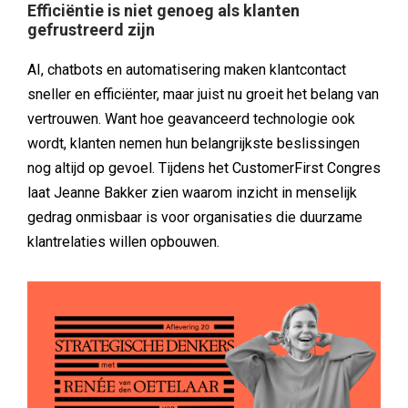
Efficiëntie is niet genoeg als klanten
gefrustreerd zijn
AI, chatbots en automatisering maken klantcontact
sneller en efficiënter, maar juist nu groeit het belang van
vertrouwen. Want hoe geavanceerd technologie ook
wordt, klanten nemen hun belangrijkste beslissingen
nog altijd op gevoel. Tijdens het CustomerFirst Congres
laat Jeanne Bakker zien waarom inzicht in menselijk
gedrag onmisbaar is voor organisaties die duurzame
klantrelaties willen opbouwen.