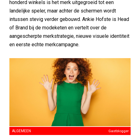
honderd winkels is het merk uitgegroeid tot een
landelijke speler, maar achter de schermen wordt
intussen stevig verder gebouwd. Ankie Hofste is Head
of Brand bij de modeketen en vertelt over de
aangescherpte merkstrategie, nieuwe visuele identiteit
en eerste echte merkcampagne.
ALGEMEEN
Gastblogger