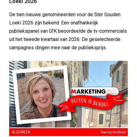
Loeki 2026
De tien nieuwe genomineerden voor de Ster Gouden
Loeki 2026 zijn bekend. Een onafhankelijk
publiekspanel van GfK beoordeelde de tv-commercials
uit het tweede kwartaal van 2026. De geselecteerde
campagnes dingen mee naar de publieksprijs.
ALGEMEEN
Nanny Kuilboer