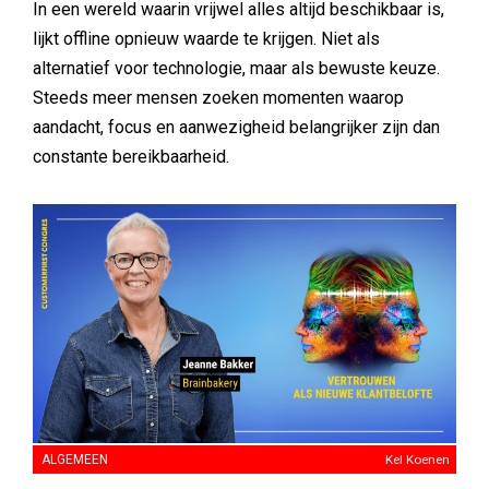
In een wereld waarin vrijwel alles altijd beschikbaar is,
lijkt offline opnieuw waarde te krijgen. Niet als
alternatief voor technologie, maar als bewuste keuze.
Steeds meer mensen zoeken momenten waarop
aandacht, focus en aanwezigheid belangrijker zijn dan
constante bereikbaarheid.
ALGEMEEN
Kel Koenen