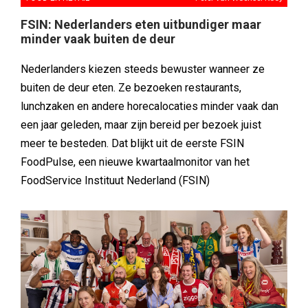
FSIN: Nederlanders eten uitbundiger maar
minder vaak buiten de deur
Nederlanders kiezen steeds bewuster wanneer ze
buiten de deur eten. Ze bezoeken restaurants,
lunchzaken en andere horecalocaties minder vaak dan
een jaar geleden, maar zijn bereid per bezoek juist
meer te besteden. Dat blijkt uit de eerste FSIN
FoodPulse, een nieuwe kwartaalmonitor van het
FoodService Instituut Nederland (FSIN)