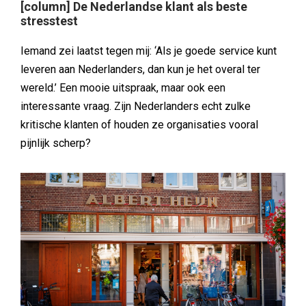
[column] De Nederlandse klant als beste
stresstest
Iemand zei laatst tegen mij: ‘Als je goede service kunt
leveren aan Nederlanders, dan kun je het overal ter
wereld.’ Een mooie uitspraak, maar ook een
interessante vraag. Zijn Nederlanders echt zulke
kritische klanten of houden ze organisaties vooral
pijnlijk scherp?