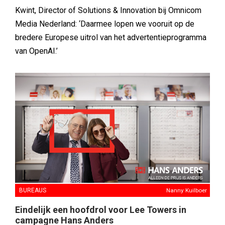
Kwint, Director of Solutions & Innovation bij Omnicom
Media Nederland: ‘Daarmee lopen we vooruit op de
bredere Europese uitrol van het advertentieprogramma
van OpenAI.’
BUREAUS
Nanny Kuilboer
Eindelijk een hoofdrol voor Lee Towers in
campagne Hans Anders