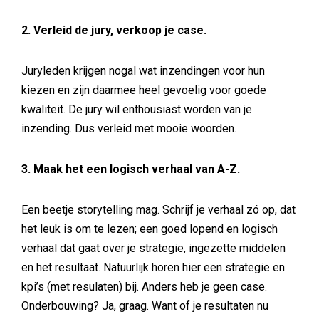
2. Verleid de jury, verkoop je case.
Juryleden krijgen nogal wat inzendingen voor hun
kiezen en zijn daarmee heel gevoelig voor goede
kwaliteit. De jury wil enthousiast worden van je
inzending. Dus verleid met mooie woorden.
3. Maak het een logisch verhaal van A-Z.
Een beetje storytelling mag. Schrijf je verhaal zó op, dat
het leuk is om te lezen; een goed lopend en logisch
verhaal dat gaat over je strategie, ingezette middelen
en het resultaat. Natuurlijk horen hier een strategie en
kpi’s (met resulaten) bij. Anders heb je geen case.
Onderbouwing? Ja, graag. Want of je resultaten nu