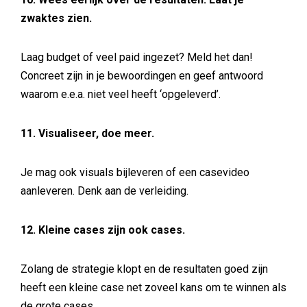
zwaktes zien.
Laag budget of veel paid ingezet? Meld het dan!
Concreet zijn in je bewoordingen en geef antwoord
waarom e.e.a. niet veel heeft ‘opgeleverd’.
11. Visualiseer, doe meer.
Je mag ook visuals bijleveren of een casevideo
aanleveren. Denk aan de verleiding.
12. Kleine cases zijn ook cases.
Zolang de strategie klopt en de resultaten goed zijn
heeft een kleine case net zoveel kans om te winnen als
de grote cases.