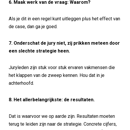
6. Maak werk van de vraag: Waarom?
Als je dit in een regel kunt uitleggen plus het effect van
de case, dan ga je goed.
7. Onderschat de jury niet, zij prikken meteen door
een slechte strategie heen.
Juryleden zijn stuk voor stuk ervaren vakmensen die
het klappen van de zweep kennen. Hou dat in je
achterhoofd.
8. Het allerbelangrijkste: de resultaten.
Dat is waarvoor we op aarde zijn. Resultaten moeten
terug te leiden zijn naar de strategie. Concrete cijfers,