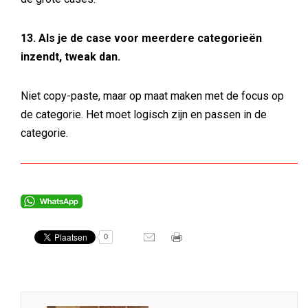
13. Als je de case voor meerdere categorieën
inzendt, tweak dan.
Niet copy-paste, maar op maat maken met de focus op
de categorie. Het moet logisch zijn en passen in de
categorie.
0