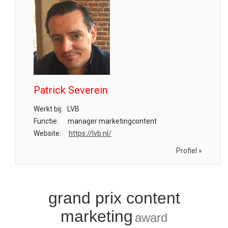
Patrick Severein
Werkt bij:
LVB
Functie:
manager marketingcontent
Website:
https://lvb.nl/
Profiel »
grand prix content
marketing
award