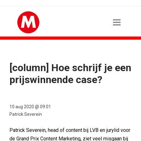
[column] Hoe schrijf je een
prijswinnende case?
10 aug 2020 @ 09:01
Patrick Severein
Patrick Severein, head of content bij LVB en jurylid voor
de Grand Prix Content Marketing, ziet veel misgaan bij