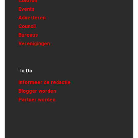
Colofon
Events
Adverteren
Council
Bureaus
Verenigingen
To Do
Informeer de redactie
Blogger worden
Partner worden