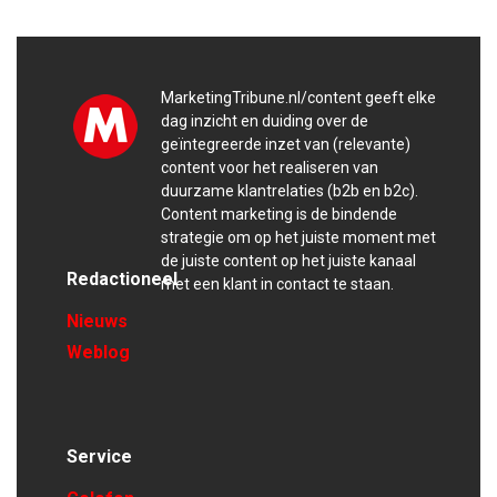
MarketingTribune.nl/content geeft elke
dag inzicht en duiding over de
geïntegreerde inzet van (relevante)
content voor het realiseren van
duurzame klantrelaties (b2b en b2c).
Content marketing is de bindende
strategie om op het juiste moment met
de juiste content op het juiste kanaal
Redactioneel
met een klant in contact te staan.
Nieuws
Weblog
Service