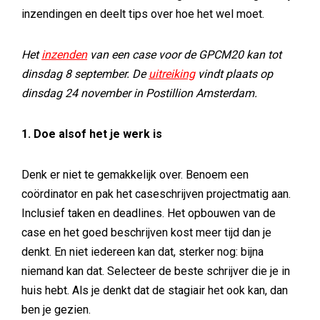
inzendingen en deelt tips over hoe het wel moet.
Het
inzenden
van een case voor de GPCM20 kan tot
dinsdag 8 september. De
uitreiking
vindt plaats op
dinsdag 24 november in Postillion Amsterdam.
1. Doe alsof het je werk is
Denk er niet te gemakkelijk over. Benoem een
coördinator en pak het caseschrijven projectmatig aan.
Inclusief taken en deadlines. Het opbouwen van de
case en het goed beschrijven kost meer tijd dan je
denkt. En niet iedereen kan dat, sterker nog: bijna
niemand kan dat. Selecteer de beste schrijver die je in
huis hebt. Als je denkt dat de stagiair het ook kan, dan
ben je gezien.