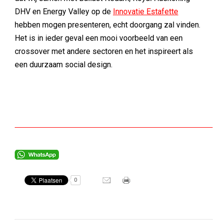
DHV en Energy Valley op de
Innovatie Estafette
hebben mogen presenteren, echt doorgang zal vinden.
Het is in ieder geval een mooi voorbeeld van een
crossover met andere sectoren en het inspireert als
een duurzaam social design.
0