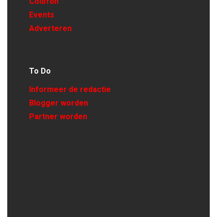
Colofon
Events
Adverteren
To Do
Informeer de redactie
Blogger worden
Partner worden