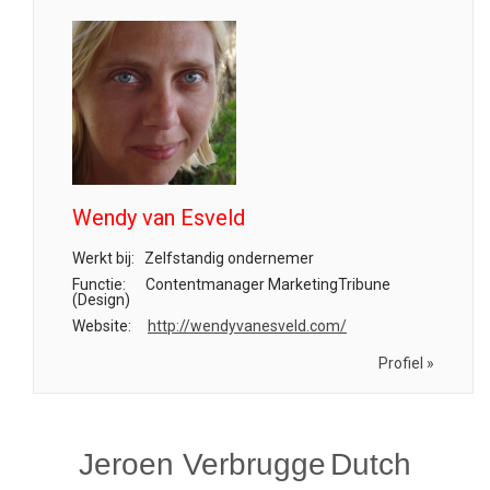
Wendy van Esveld
Werkt bij:
Zelfstandig ondernemer
Functie:
Contentmanager MarketingTribune
(Design)
Website:
http://wendyvanesveld.com/
Profiel »
Jeroen Verbrugge
Dutch