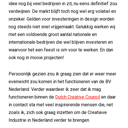
idee nog bij veel bedrijven in zit, nu eens definitief zou
verdwijnen. De markt blijft toch nog wel erg volatiel en
onzeker. Gelden voor investeringen in design worden
nog steeds niet snel vrijgemaakt. Gelukkig werken wij
met een voldoende groot aantal nationale en
internationale bedrijven die wel blijven investeren en
waarvoor het een feest is om voor te werken. En dan
ook nog in mooie projecten!
Persoonlijk gezien zou ik graag zien dat er weer meer
evenwicht zou komen in het functioneren van de BV
Nederland. Verder waardeer ik zeer dat ik mag
functioneren binnen de
Dutch Creative Council
en daar
in contact sta met veel inspirerende mensen die, net
zoals ik, zich ook graag inzetten om de Creatieve
Industrie in Nederland verder te brengen.