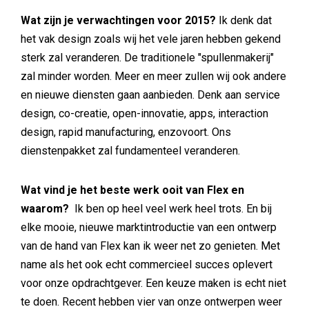
Wat zijn je verwachtingen voor 2015?
Ik denk dat
het vak design zoals wij het vele jaren hebben gekend
sterk zal veranderen. De traditionele "spullenmakerij"
zal minder worden. Meer en meer zullen wij ook andere
en nieuwe diensten gaan aanbieden. Denk aan service
design, co-creatie, open-innovatie, apps, interaction
design, rapid manufacturing, enzovoort. Ons
dienstenpakket zal fundamenteel veranderen.
Wat vind je het beste werk ooit van Flex en
waarom?
Ik ben op heel veel werk heel trots. En bij
elke mooie, nieuwe marktintroductie van een ontwerp
van de hand van Flex kan ik weer net zo genieten. Met
name als het ook echt commercieel succes oplevert
voor onze opdrachtgever. Een keuze maken is echt niet
te doen. Recent hebben vier van onze ontwerpen weer