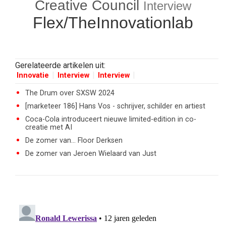
Creative Council
Interview
Flex/TheInnovationlab
Gerelateerde artikelen uit:
Innovatie
Interview
Interview
The Drum over SXSW 2024
[marketeer 186] Hans Vos - schrijver, schilder en artiest
Coca-Cola introduceert nieuwe limited-edition in co-
creatie met AI
De zomer van... Floor Derksen
De zomer van Jeroen Wielaard van Just