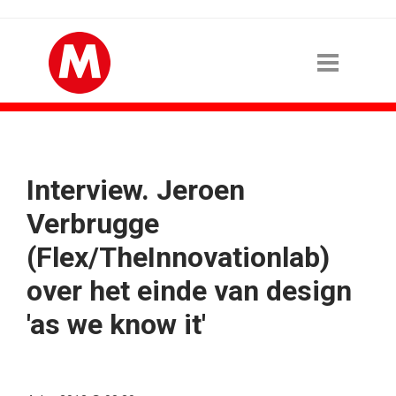
Interview. Jeroen
Verbrugge
(Flex/TheInnovationlab)
over het einde van design
'as we know it'