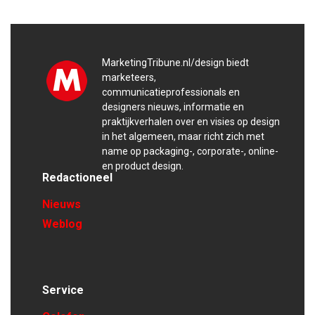
MarketingTribune.nl/design biedt
marketeers,
communicatieprofessionals en
designers nieuws, informatie en
praktijkverhalen over en visies op design
in het algemeen, maar richt zich met
name op packaging-, corporate-, online-
en product design.
Redactioneel
Nieuws
Weblog
Service