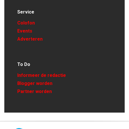
Service
Colofon
Events
Adverteren
To Do
Informeer de redactie
Blogger worden
Partner worden