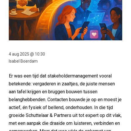
4 aug 2025 @ 10:30
Isabel Boerdam
Er was een tijd dat stakeholdermanagement vooral
betekende: vergaderen in zaaltjes, de juiste mensen
aan tafel krijgen en bruggen bouwen tussen
belanghebbenden. Contacten bouwde je op en moest je
actief, én fysiek of bellend, onderhouden. In die tijd
groeide Schuttelaar & Partners uit tot expert op dit vlak,
met een aanpak die draaide om luisteren, verbinden en