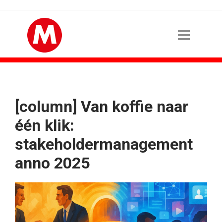
[column] Van koffie naar
één klik:
stakeholdermanagement
anno 2025