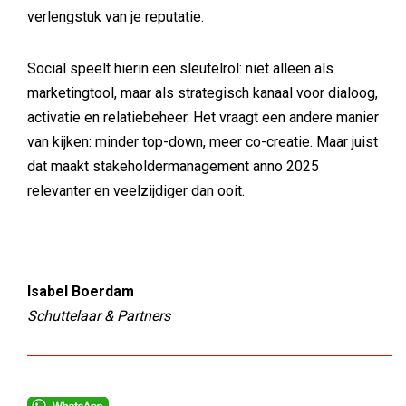
verlengstuk van je reputatie.
Social speelt hierin een sleutelrol: niet alleen als
marketingtool, maar als strategisch kanaal voor dialoog,
activatie en relatiebeheer. Het vraagt een andere manier
van kijken: minder top-down, meer co-creatie. Maar juist
dat maakt stakeholdermanagement anno 2025
relevanter en veelzijdiger dan ooit.
Isabel Boerdam
Schuttelaar & Partners