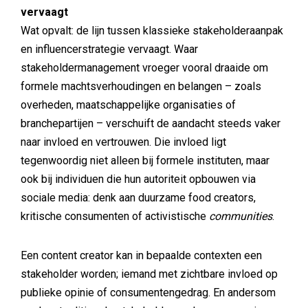
vervaagt
Wat opvalt: de lijn tussen klassieke stakeholderaanpak
en influencerstrategie vervaagt. Waar
stakeholdermanagement vroeger vooral draaide om
formele machtsverhoudingen en belangen – zoals
overheden, maatschappelijke organisaties of
branchepartijen – verschuift de aandacht steeds vaker
naar invloed en vertrouwen. Die invloed ligt
tegenwoordig niet alleen bij formele instituten, maar
ook bij individuen die hun autoriteit opbouwen via
sociale media: denk aan duurzame food creators,
kritische consumenten of activistische
communities
.
Een content creator kan in bepaalde contexten een
stakeholder worden; iemand met zichtbare invloed op
publieke opinie of consumentengedrag. En andersom