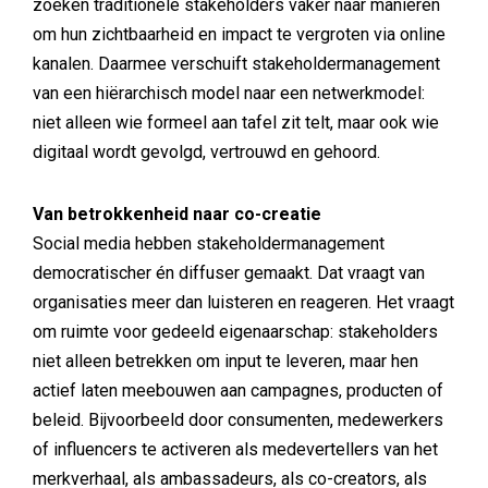
zoeken traditionele stakeholders vaker naar manieren
om hun zichtbaarheid en impact te vergroten via online
kanalen. Daarmee verschuift stakeholdermanagement
van een hiërarchisch model naar een netwerkmodel:
niet alleen wie formeel aan tafel zit telt, maar ook wie
digitaal wordt gevolgd, vertrouwd en gehoord.
Van betrokkenheid naar co-creatie
Social media hebben stakeholdermanagement
democratischer én diffuser gemaakt. Dat vraagt van
organisaties meer dan luisteren en reageren. Het vraagt
om ruimte voor gedeeld eigenaarschap: stakeholders
niet alleen betrekken om input te leveren, maar hen
actief laten meebouwen aan campagnes, producten of
beleid. Bijvoorbeeld door consumenten, medewerkers
of influencers te activeren als medevertellers van het
merkverhaal, als ambassadeurs, als co-creators, als