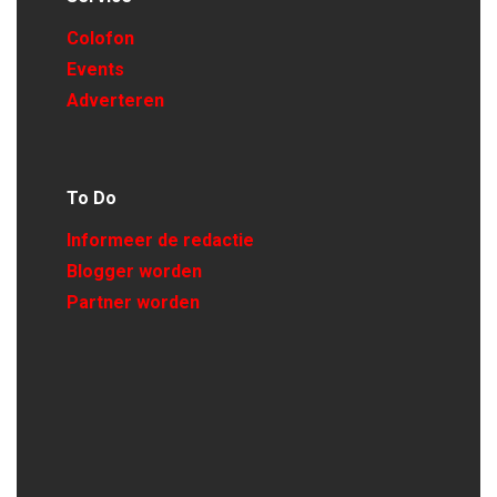
Colofon
Events
Adverteren
To Do
Informeer de redactie
Blogger worden
Partner worden