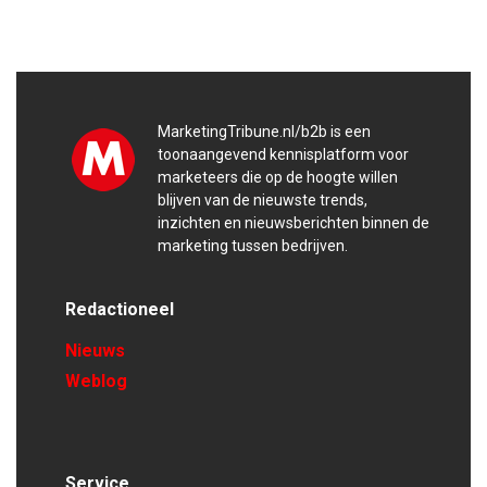
MarketingTribune.nl/b2b is een
toonaangevend kennisplatform voor
marketeers die op de hoogte willen
blijven van de nieuwste trends,
inzichten en nieuwsberichten binnen de
marketing tussen bedrijven.
Redactioneel
Nieuws
Weblog
Service