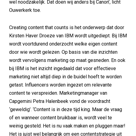
wel noodzakelijk. Dat doen wij anders bij Canon’, licht
Ouwerkerk toe.
Creating content that counts is het onderwerp dat door
Kirsten Haver Droeze van IBM wordt uitgediept. Bij IBM
wordt voortdurend onderzocht welke eigen content
door wie wordt gelezen. Op basis van die inzichten
wordt vervolgens marketing op maat gesneden. En ook
bij IBM is het inzicht ingedaald dat voor effectieve
marketing niet altijd diep in de buidel hoeft te worden
getast. Influencers worden ingezet om relevante
content te verspreiden. Marketingmanager van
Capgemini Petra Halenbeek vond de voordracht
‘geweldig’. ‘Content is in deze tijd king. Maar de vraag
of en wanneer content bruikbaar is, wordt veel te
weinig gesteld. Het is nu vaak maken en pluggen maar!
Het is juist wel belangrijk om een contentstrategie uit