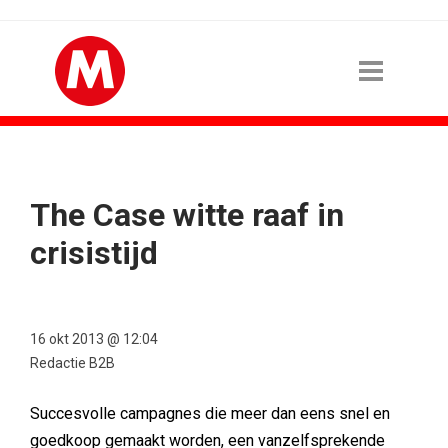
The Case witte raaf in
crisistijd
16 okt 2013 @ 12:04
Redactie B2B
Succesvolle campagnes die meer dan eens snel en
goedkoop gemaakt worden, een vanzelfsprekende