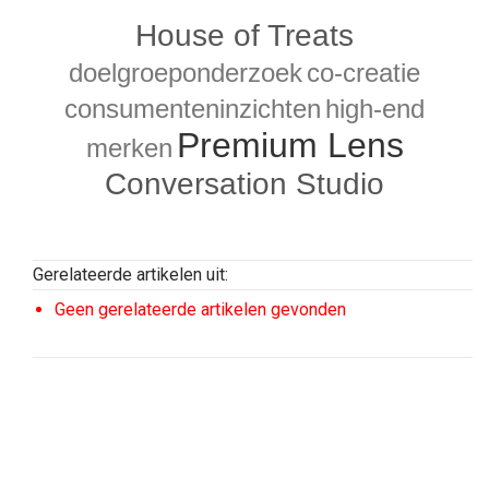
House of Treats
doelgroeponderzoek
co-creatie
consumenteninzichten
high-end
Premium Lens
merken
Conversation Studio
Gerelateerde artikelen uit:
Geen gerelateerde artikelen gevonden