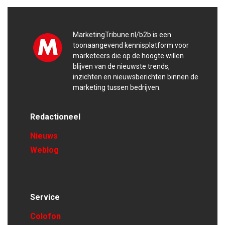
MarketingTribune.nl/b2b is een
toonaangevend kennisplatform voor
marketeers die op de hoogte willen
blijven van de nieuwste trends,
inzichten en nieuwsberichten binnen de
marketing tussen bedrijven.
Redactioneel
Nieuws
Weblog
Service
Colofon