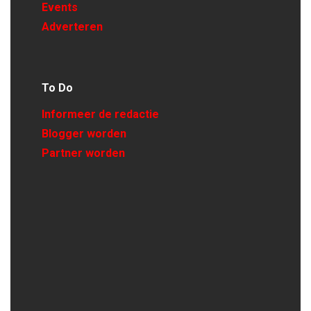
Events
Adverteren
To Do
Informeer de redactie
Blogger worden
Partner worden