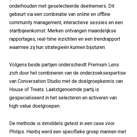
onderhouden met geselecteerde deelnemers. Dit
gebeurt via een combinatie van online en offline
community management, interactieve sessies en een
startbijeenkomst. Merken ontvangen maandelijkse
rapportages, real-time inzichten en een trendrapport
waarmee zij hun strategieën kunnen bijsturen.
Volgens beide partijen onderscheidt Premium Lens
zich door het combineren van de onderzoeksexpertise
van Conversation Studio met de doelgroepkennis van
House of Treats. Laatstgenoemde partij is
gespecialiseerd in het selecteren en activeren van
high-value doelgroepen.
De methode is inmiddels getest in een case voor
Philips. Hierbij werd een specifieke groep mannen met