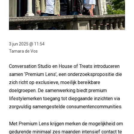
3 jun 2025 @ 11:54
Tamara de Vos
Conversation Studio en House of Treats introduceren
samen ‘Premium Lens’, een onderzoekspropositie die
zich richt op exclusieve, moeilijk bereikbare
doelgroepen. De samenwerking biedt premium
lifestylemerken toegang tot diepgaande inzichten via
zorgvuldig samengestelde consumentencommunities.
Met Premium Lens krijgen merken de mogelijkheid om
gedurende minimaal zes maanden intensief contact te