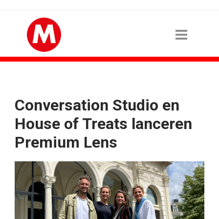
Conversation Studio en
House of Treats lanceren
Premium Lens