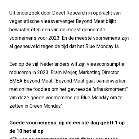
Uit onderzoek door Direct Research in opdracht van
veganistische vleesvervanger Beyond Meat blijkt
bewuster eten een van de meest genoemde
voornemens voor 2023. En de meeste voornemens zijn
al gesneuveld tegen de tijd dat het Blue Monday is.
Een op de vijf Nederlanders wil zijn vleesconsumptie
reduceren in 2023. Bram Meijer, Marketing Director
EMEA Beyond Meat: ‘Beyond Meat gaat samenwerken
met online foodies om het gevreesde “afhaakmoment”
van deze goede voornemens op Blue Monday om te
zetten in Green Monday.’
Goede voornemens: op de eerste dag geeft 1 op
de 10 het al op