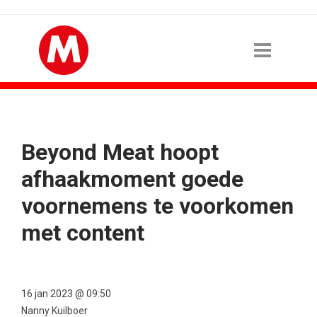
Beyond Meat hoopt
afhaakmoment goede
voornemens te voorkomen
met content
16 jan 2023 @ 09:50
Nanny Kuilboer