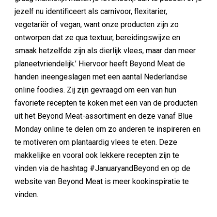
jezelf nu identificeert als carnivoor, flexitarier,
vegetariër of vegan, want onze producten zijn zo
ontworpen dat ze qua textuur, bereidingswijze en
smaak hetzelfde zijn als dierlijk vlees, maar dan meer
planeetvriendelijk.’ Hiervoor heeft Beyond Meat de
handen ineengeslagen met een aantal Nederlandse
online foodies. Zij zijn gevraagd om een van hun
favoriete recepten te koken met een van de producten
uit het Beyond Meat-assortiment en deze vanaf Blue
Monday online te delen om zo anderen te inspireren en
te motiveren om plantaardig vlees te eten. Deze
makkelijke en vooral ook lekkere recepten zijn te
vinden via de hashtag #JanuaryandBeyond en op de
website van Beyond Meat is meer kookinspiratie te
vinden.