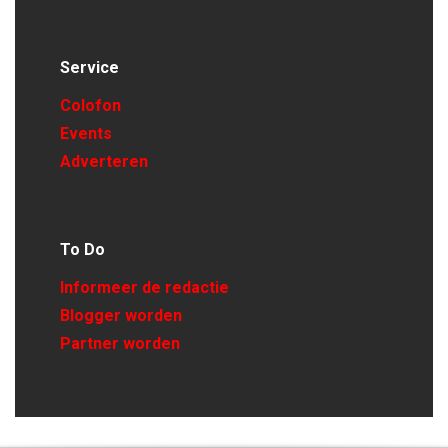
Service
Colofon
Events
Adverteren
To Do
Informeer de redactie
Blogger worden
Partner worden