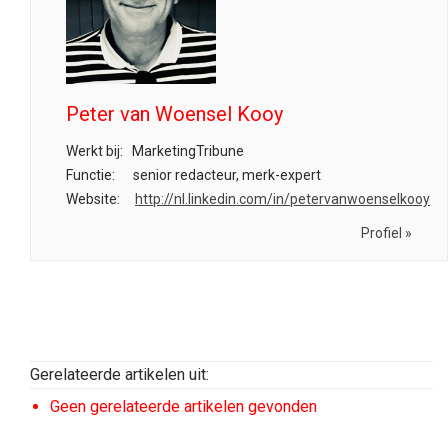
Peter van Woensel Kooy
Werkt bij:
MarketingTribune
Functie:
senior redacteur, merk-expert
Website:
http://nl.linkedin.com/in/petervanwoenselkooy
Profiel »
Gerelateerde artikelen uit:
Geen gerelateerde artikelen gevonden