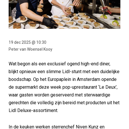
19 dec 2025 @ 10:30
Peter van Woensel Kooy
Wat begon als een exclusief ogend high-end diner,
blijkt opnieuw een slimme Lidl-stunt met een duidelijke
boodschap. Op het Europaplein in Amsterdam opende
de supermarkt deze week pop-uprestaurant ‘Le Deux’,
waar gasten worden geserveerd met sterwaardige
gerechten die volledig zijn bereid met producten uit het
Lidl Deluxe-assortiment.
In de keuken werken sterrenchef Niven Kunz en