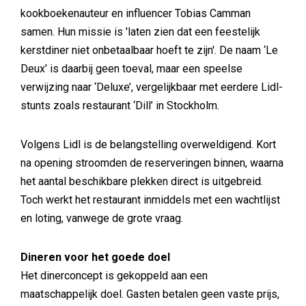
kookboekenauteur en influencer Tobias Camman
samen. Hun missie is 'laten zien dat een feestelijk
kerstdiner niet onbetaalbaar hoeft te zijn'. De naam ‘Le
Deux’ is daarbij geen toeval, maar een speelse
verwijzing naar ‘Deluxe’, vergelijkbaar met eerdere Lidl-
stunts zoals restaurant ‘Dill’ in Stockholm.
Volgens Lidl is de belangstelling overweldigend. Kort
na opening stroomden de reserveringen binnen, waarna
het aantal beschikbare plekken direct is uitgebreid.
Toch werkt het restaurant inmiddels met een wachtlijst
en loting, vanwege de grote vraag.
Dineren voor het goede doel
Het dinerconcept is gekoppeld aan een
maatschappelijk doel. Gasten betalen geen vaste prijs,