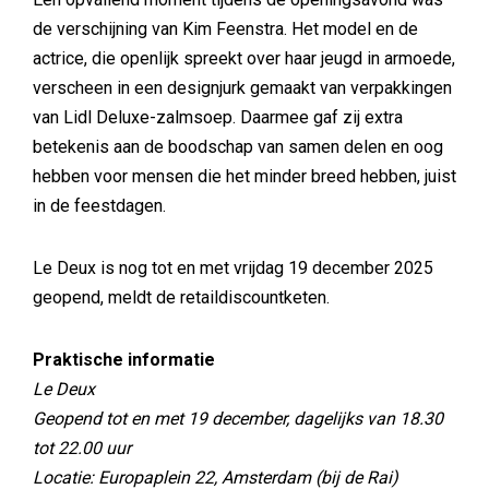
de verschijning van Kim Feenstra. Het model en de
actrice, die openlijk spreekt over haar jeugd in armoede,
verscheen in een designjurk gemaakt van verpakkingen
van Lidl Deluxe-zalmsoep. Daarmee gaf zij extra
betekenis aan de boodschap van samen delen en oog
hebben voor mensen die het minder breed hebben, juist
in de feestdagen.
Le Deux is nog tot en met vrijdag 19 december 2025
geopend, meldt de retaildiscountketen.
Praktische informatie
Le Deux
Geopend tot en met 19 december, dagelijks van 18.30
tot 22.00 uur
Locatie: Europaplein 22, Amsterdam (bij de Rai)