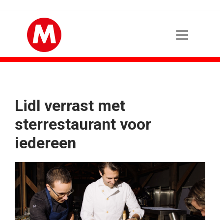
Lidl verrast met
sterrestaurant voor
iedereen