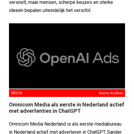
versnelt, maar mensen, scherpe keuzes en sterke
ideeën bepalen uiteindelijk het verschil.
MEDIA
Nanny Kuilboer
Omnicom Media als eerste in Nederland actief
met advertenties in ChatGPT
Omnicom Media Nederland is als eerste mediabureau
in Nederland actief met adverteren in ChatGPT. Sander