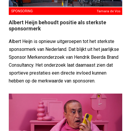
SPONSORING
Tamara de Vos
Albert Heijn behoudt positie als sterkste
sponsormerk
Albert Heijn is opnieuw uitgeroepen tot het sterkste
sponsormerk van Nederland. Dat blijkt uit het jaarlijkse
Sponsor Merkenonderzoek van Hendrik Beerda Brand
Consultancy. Het onderzoek laat daarnaast zien dat
sportieve prestaties een directe invloed kunnen
hebben op de merkwaarde van sponsoren.