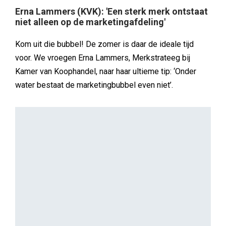
Erna Lammers (KVK): 'Een sterk merk ontstaat
niet alleen op de marketingafdeling'
Kom uit die bubbel! De zomer is daar de ideale tijd
voor. We vroegen Erna Lammers, Merkstrateeg bij
Kamer van Koophandel, naar haar ultieme tip: ‘Onder
water bestaat de marketingbubbel even niet’.