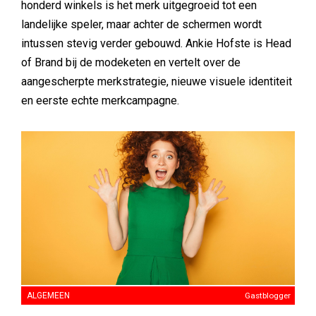
honderd winkels is het merk uitgegroeid tot een
landelijke speler, maar achter de schermen wordt
intussen stevig verder gebouwd. Ankie Hofste is Head
of Brand bij de modeketen en vertelt over de
aangescherpte merkstrategie, nieuwe visuele identiteit
en eerste echte merkcampagne.
ALGEMEEN
Gastblogger