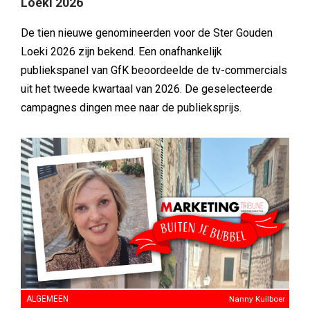
Loeki 2026
De tien nieuwe genomineerden voor de Ster Gouden
Loeki 2026 zijn bekend. Een onafhankelijk
publiekspanel van GfK beoordeelde de tv-commercials
uit het tweede kwartaal van 2026. De geselecteerde
campagnes dingen mee naar de publieksprijs.
ALGEMEEN
Nanny Kuilboer