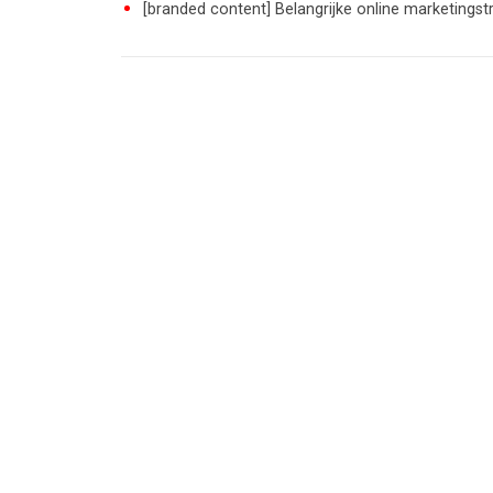
[branded content] Belangrijke online marketings