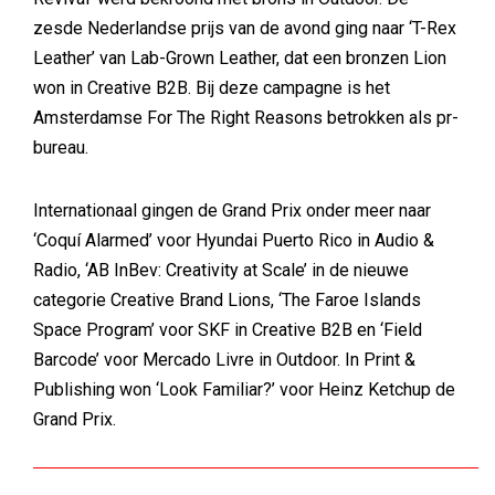
zesde Nederlandse prijs van de avond ging naar ‘T-Rex
Leather’ van Lab-Grown Leather, dat een bronzen Lion
won in Creative B2B. Bij deze campagne is het
Amsterdamse For The Right Reasons betrokken als pr-
bureau.
Internationaal gingen de Grand Prix onder meer naar
‘Coquí Alarmed’ voor Hyundai Puerto Rico in Audio &
Radio, ‘AB InBev: Creativity at Scale’ in de nieuwe
categorie Creative Brand Lions, ‘The Faroe Islands
Space Program’ voor SKF in Creative B2B en ‘Field
Barcode’ voor Mercado Livre in Outdoor. In Print &
Publishing won ‘Look Familiar?’ voor Heinz Ketchup de
Grand Prix.