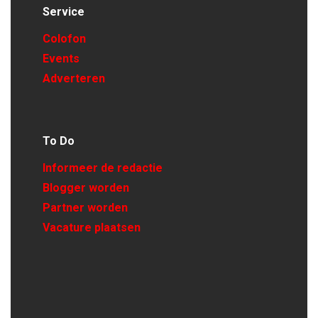
Service
Colofon
Events
Adverteren
To Do
Informeer de redactie
Blogger worden
Partner worden
Vacature plaatsen