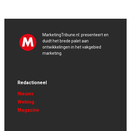
MarketingTribune.nl: presenteert en
duidt het brede palet aan
ontwikkelingen in het vakgebied
marketing.
Redactioneel
Nieuws
Weblog
Magazine