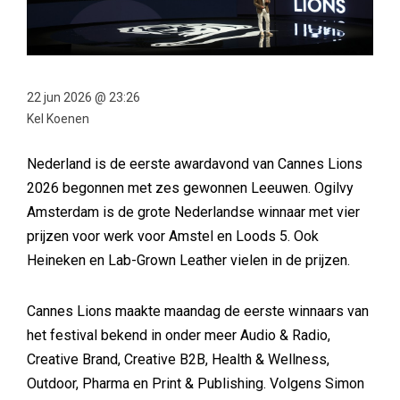
22 jun 2026 @ 23:26
Kel Koenen
Nederland is de eerste awardavond van Cannes Lions
2026 begonnen met zes gewonnen Leeuwen. Ogilvy
Amsterdam is de grote Nederlandse winnaar met vier
prijzen voor werk voor Amstel en Loods 5. Ook
Heineken en Lab-Grown Leather vielen in de prijzen.
Cannes Lions maakte maandag de eerste winnaars van
het festival bekend in onder meer Audio & Radio,
Creative Brand, Creative B2B, Health & Wellness,
Outdoor, Pharma en Print & Publishing. Volgens Simon