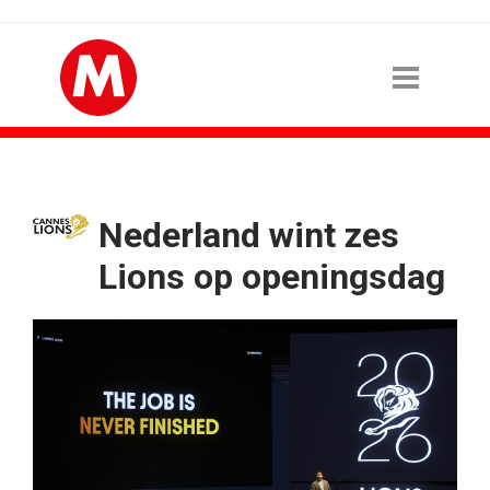
Nederland wint zes
Lions op openingsdag