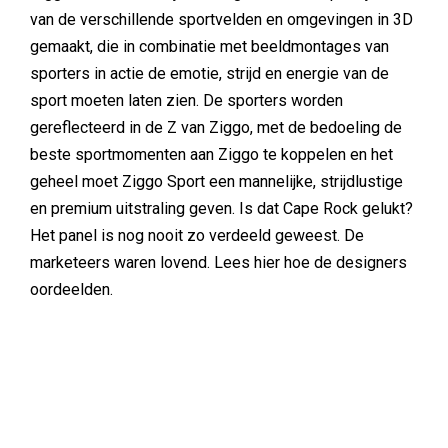
van de verschillende sportvelden en omgevingen in 3D
gemaakt, die in combinatie met beeldmontages van
sporters in actie de emotie, strijd en energie van de
sport moeten laten zien. De sporters worden
gereflecteerd in de Z van Ziggo, met de bedoeling de
beste sportmomenten aan Ziggo te koppelen en het
geheel moet Ziggo Sport een mannelijke, strijdlustige
en premium uitstraling geven. Is dat Cape Rock gelukt?
Het panel is nog nooit zo verdeeld geweest. De
marketeers waren lovend. Lees hier hoe de designers
oordeelden.