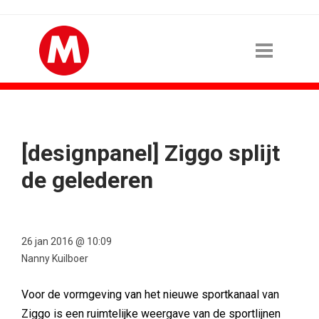
[designpanel] Ziggo splijt
de gelederen
26 jan 2016 @ 10:09
Nanny Kuilboer
Voor de vormgeving van het nieuwe sportkanaal van
Ziggo is een ruimtelijke weergave van de sportlijnen