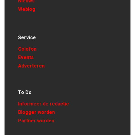
Nieuws
Weblog
Service
Colofon
Events
Adverteren
To Do
Informeer de redactie
Blogger worden
Partner worden