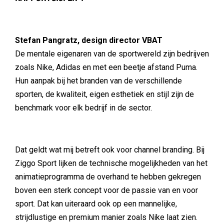
Stefan Pangratz, design director VBAT
De mentale eigenaren van de sportwereld zijn bedrijven
zoals Nike, Adidas en met een beetje afstand Puma.
Hun aanpak bij het branden van de verschillende
sporten, de kwaliteit, eigen esthetiek en stijl zijn de
benchmark voor elk bedrijf in de sector.
Dat geldt wat mij betreft ook voor channel branding. Bij
Ziggo Sport lijken de technische mogelijkheden van het
animatieprogramma de overhand te hebben gekregen
boven een sterk concept voor de passie van en voor
sport. Dat kan uiteraard ook op een mannelijke,
strijdlustige en premium manier zoals Nike laat zien.