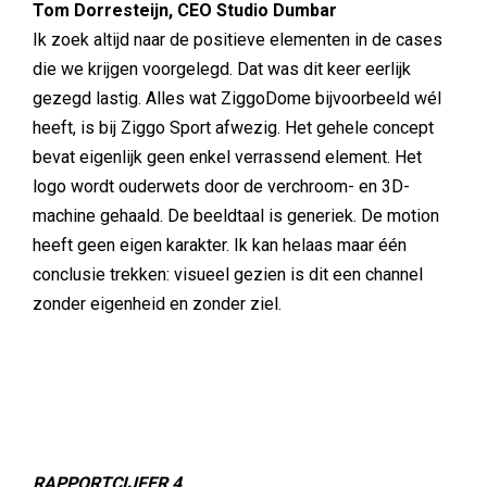
Tom Dorresteijn, CEO Studio Dumbar
Ik zoek altijd naar de positieve elementen in de cases
die we krijgen voorgelegd. Dat was dit keer eerlijk
gezegd lastig. Alles wat ZiggoDome bijvoorbeeld wél
heeft, is bij Ziggo Sport afwezig. Het gehele concept
bevat eigenlijk geen enkel verrassend element. Het
logo wordt ouderwets door de verchroom- en 3D-
machine gehaald. De beeldtaal is generiek. De motion
heeft geen eigen karakter. Ik kan helaas maar één
conclusie trekken: visueel gezien is dit een channel
zonder eigenheid en zonder ziel.
RAPPORTCIJFER 4