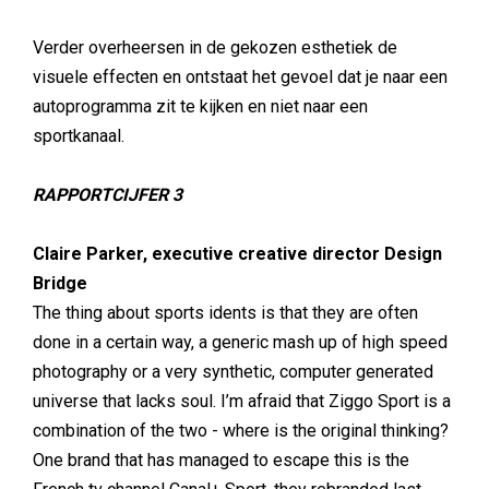
Verder overheersen in de gekozen esthetiek de
visuele effecten en ontstaat het gevoel dat je naar een
autoprogramma zit te kijken en niet naar een
sportkanaal.
RAPPORTCIJFER 3
Claire Parker, executive creative director Design
Bridge
The thing about sports idents is that they are often
done in a certain way, a generic mash up of high speed
photography or a very synthetic, computer generated
universe that lacks soul. I’m afraid that Ziggo Sport is a
combination of the two - where is the original thinking?
One brand that has managed to escape this is the