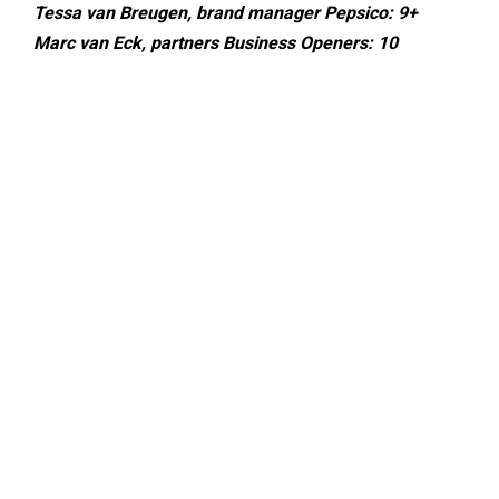
Tessa van Breugen, brand manager Pepsico: 9+
Marc van Eck, partners Business Openers: 10