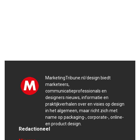
MarketingTribune.nl/design biedt
marketeers,
communicatieprofessionals en
designers nieuws, informatie en
praktijkverhalen over en visies op design
in het algemeen, maar richt zich met
name op packaging-, corporate-, online-
en product design.
Redactioneel