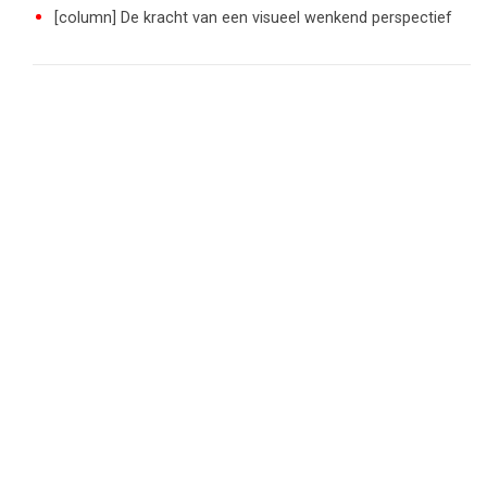
[column] De kracht van een visueel wenkend perspectief