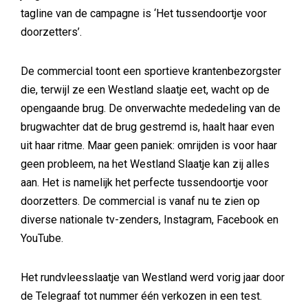
tagline van de campagne is ‘Het tussendoortje voor
doorzetters’.
De commercial toont een sportieve krantenbezorgster
die, terwijl ze een Westland slaatje eet, wacht op de
opengaande brug. De onverwachte mededeling van de
brugwachter dat de brug gestremd is, haalt haar even
uit haar ritme. Maar geen paniek: omrijden is voor haar
geen probleem, na het Westland Slaatje kan zij alles
aan. Het is namelijk het perfecte tussendoortje voor
doorzetters. De commercial is vanaf nu te zien op
diverse nationale tv-zenders, Instagram, Facebook en
YouTube.
Het rundvleesslaatje van Westland werd vorig jaar door
de Telegraaf tot nummer één verkozen in een test.