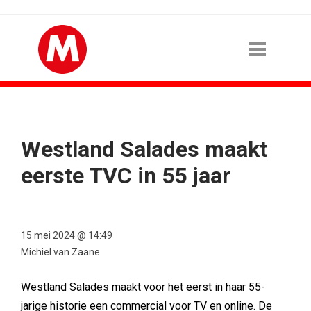
Westland Salades maakt
eerste TVC in 55 jaar
15 mei 2024 @ 14:49
Michiel van Zaane
Westland Salades maakt voor het eerst in haar 55-
jarige historie een commercial voor TV en online. De