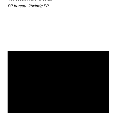
PR bureau: 2twintig PR