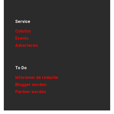
Service
Colofon
Events
Adverteren
To Do
Informeer de redactie
Blogger worden
Partner worden