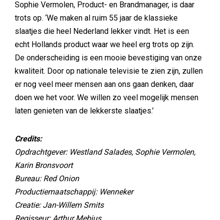
Sophie Vermolen, Product- en Brandmanager, is daar
trots op. ‘We maken al ruim 55 jaar de klassieke
slaatjes die heel Nederland lekker vindt. Het is een
echt Hollands product waar we heel erg trots op zijn.
De onderscheiding is een mooie bevestiging van onze
kwaliteit. Door op nationale televisie te zien zijn, zullen
er nog veel meer mensen aan ons gaan denken, daar
doen we het voor. We willen zo veel mogelijk mensen
laten genieten van de lekkerste slaatjes.’
Credits:
Opdrachtgever: Westland Salades, Sophie Vermolen,
Karin Bronsvoort
Bureau: Red Onion
Productiemaatschappij: Wenneker
Creatie: Jan-Willem Smits
Regisseur: Arthur Mebius