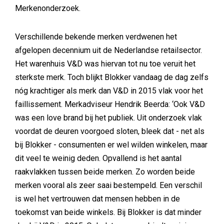
Merkenonderzoek.
Verschillende bekende merken verdwenen het
afgelopen decennium uit de Nederlandse retailsector.
Het warenhuis V&D was hiervan tot nu toe veruit het
sterkste merk. Toch blijkt Blokker vandaag de dag zelfs
nóg krachtiger als merk dan V&D in 2015 vlak voor het
faillissement. Merkadviseur Hendrik Beerda: ‘Ook V&D
was een love brand bij het publiek. Uit onderzoek vlak
voordat de deuren voorgoed sloten, bleek dat - net als
bij Blokker - consumenten er wel wilden winkelen, maar
dit veel te weinig deden. Opvallend is het aantal
raakvlakken tussen beide merken. Zo worden beide
merken vooral als zeer saai bestempeld. Een verschil
is wel het vertrouwen dat mensen hebben in de
toekomst van beide winkels. Bij Blokker is dat minder