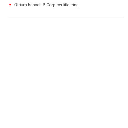
Otrium behaalt B Corp certificering