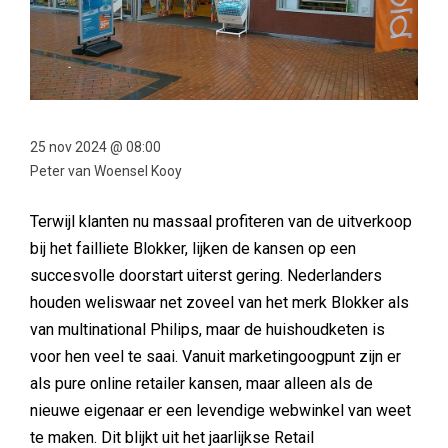
25 nov 2024 @ 08:00
Peter van Woensel Kooy
Terwijl klanten nu massaal profiteren van de uitverkoop
bij het failliete Blokker, lijken de kansen op een
succesvolle doorstart uiterst gering. Nederlanders
houden weliswaar net zoveel van het merk Blokker als
van multinational Philips, maar de huishoudketen is
voor hen veel te saai. Vanuit marketingoogpunt zijn er
als pure online retailer kansen, maar alleen als de
nieuwe eigenaar er een levendige webwinkel van weet
te maken. Dit blijkt uit het jaarlijkse Retail