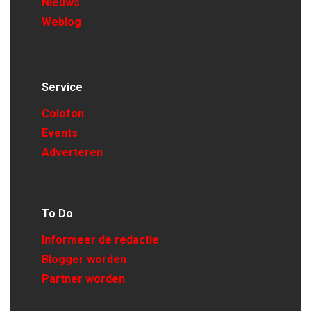
Nieuws
Weblog
Service
Colofon
Events
Adverteren
To Do
Informeer de redactie
Blogger worden
Partner worden