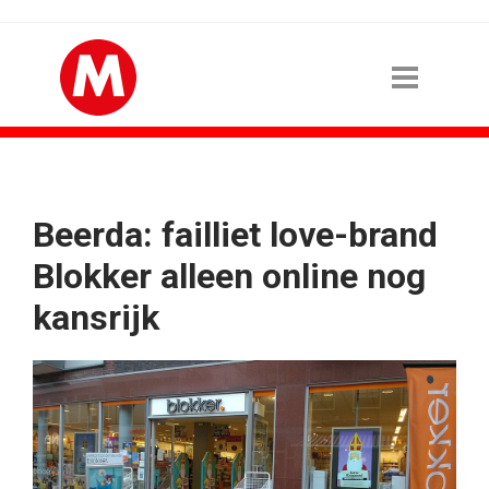
Beerda: failliet love-brand
Blokker alleen online nog
kansrijk