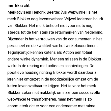
merkkracht
Merkadviseur Hendrik Beerda: ‘Als webwinkel is het
merk Blokker nog levensvatbaar. Vrijwel iedereen houdt
van Blokker. Het merk behoort niet voor niets nog
steeds tot de tien sterkste retailmerken van Nederland.
Bijzonder is het vertrouwen van de consumenten in het
personeel en de kwaliteit van het winkelassortiment.
Tegelijkertijd kennen ketens als Action een totaal
andere winkeldynamiek. Mensen missen in de Blokker-
winkels de reuring met acties en aanbiedingen. De
positieve houding richting Blokker wordt daardoor al
jaren niet omgezet in de noodzakelijke omzet om de
keten levensvatbaar te krijgen. Het is voor het merk
Blokker zeker niet makkelijk om naar een succesvolle
webwinkel te transformeren, maar het merk is zo
enorm sterk dat er voor een ondernemer met ruime