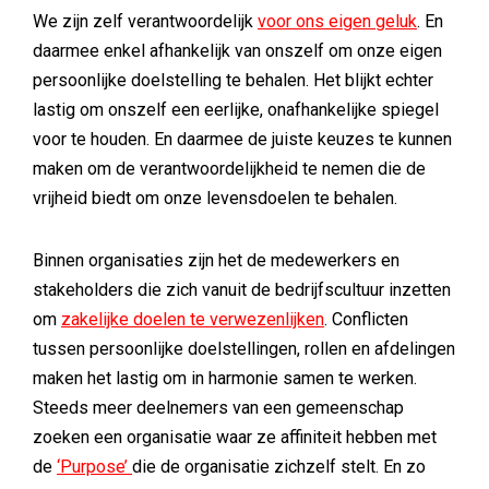
We zijn zelf verantwoordelijk
voor ons eigen geluk
. En
daarmee enkel afhankelijk van onszelf om onze eigen
persoonlijke doelstelling te behalen. Het blijkt echter
lastig om onszelf een eerlijke, onafhankelijke spiegel
voor te houden. En daarmee de juiste keuzes te kunnen
maken om de verantwoordelijkheid te nemen die de
vrijheid biedt om onze levensdoelen te behalen.
Binnen organisaties zijn het de medewerkers en
stakeholders die zich vanuit de bedrijfscultuur inzetten
om
zakelijke doelen te verwezenlijken
. Conflicten
tussen persoonlijke doelstellingen, rollen en afdelingen
maken het lastig om in harmonie samen te werken.
Steeds meer deelnemers van een gemeenschap
zoeken een organisatie waar ze affiniteit hebben met
de
‘Purpose’
die de organisatie zichzelf stelt. En zo