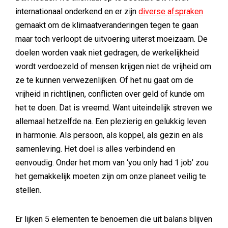
internationaal onderkend en er zijn
diverse afspraken
gemaakt om de klimaatveranderingen tegen te gaan
maar toch verloopt de uitvoering uiterst moeizaam. De
doelen worden vaak niet gedragen, de werkelijkheid
wordt verdoezeld of mensen krijgen niet de vrijheid om
ze te kunnen verwezenlijken. Of het nu gaat om de
vrijheid in richtlijnen, conflicten over geld of kunde om
het te doen. Dat is vreemd. Want uiteindelijk streven we
allemaal hetzelfde na. Een plezierig en gelukkig leven
in harmonie. Als persoon, als koppel, als gezin en als
samenleving. Het doel is alles verbindend en
eenvoudig. Onder het mom van ‘you only had 1 job’ zou
het gemakkelijk moeten zijn om onze planeet veilig te
stellen.
Er lijken 5 elementen te benoemen die uit balans blijven