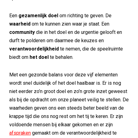
Een
gezamenlijk doel
om richting te geven. De
waarheid
om te kunnen zien waar je staat. Een
community
die in het doel en de urgentie gelooft en
durft te polderen om daarmee de keuzes en
verantwoordelijkheid
te nemen, die de speelruimte
biedt om
het doel
te behalen.
Met een gezonde balans voor deze vijf elementen
wordt snel duidelijk of het doel haalbaar is. Er is nog
niet eerder zo’n groot doel en zo’n grote inzet geweest
als bij de opdracht om onze planeet veilig te stellen. De
waarheden geven ons een steeds beter beeld van de
krappe tijd die ons nog rest om het tij te keren. Er zijn
voldoende mensen bij elkaar gekomen en er zijn
afspraken
gemaakt om de verantwoordelijkheid te