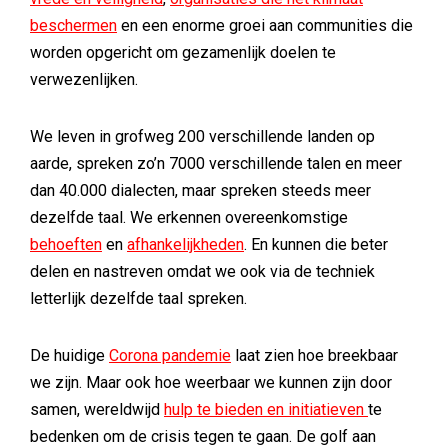
beschermen
en een enorme groei aan communities die
worden opgericht om gezamenlijk doelen te
verwezenlijken.
We leven in grofweg 200 verschillende landen op
aarde, spreken zo’n 7000 verschillende talen en meer
dan 40.000 dialecten, maar spreken steeds meer
dezelfde taal. We erkennen overeenkomstige
behoeften
en
afhankelijkheden
. En kunnen die beter
delen en nastreven omdat we ook via de techniek
letterlijk dezelfde taal spreken.
De huidige
Corona pandemie
laat zien hoe breekbaar
we zijn. Maar ook hoe weerbaar we kunnen zijn door
samen, wereldwijd
hulp te bieden en initiatieven
te
bedenken om de crisis tegen te gaan. De golf aan