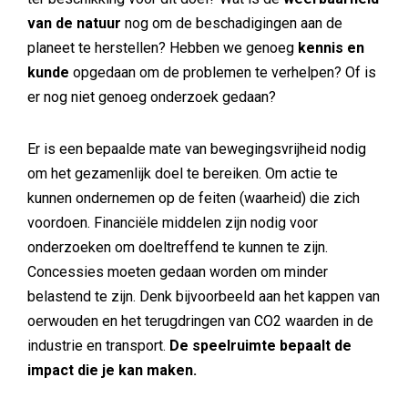
van de natuur
nog om de beschadigingen aan de
planeet te herstellen? Hebben we genoeg
kennis en
kunde
opgedaan om de problemen te verhelpen? Of is
er nog niet genoeg onderzoek gedaan?
Er is een bepaalde mate van bewegingsvrijheid nodig
om het gezamenlijk doel te bereiken. Om actie te
kunnen ondernemen op de feiten (waarheid) die zich
voordoen. Financiële middelen zijn nodig voor
onderzoeken om doeltreffend te kunnen te zijn.
Concessies moeten gedaan worden om minder
belastend te zijn. Denk bijvoorbeeld aan het kappen van
oerwouden en het terugdringen van CO2 waarden in de
industrie en transport.
De speelruimte bepaalt de
impact die je kan maken.