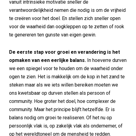
vanuit intrinsieke motivatie sneller de
verantwoordelijkheid nemen die nodig is om de vrijheid
te creëren voor het doel. En stellen zich sneller open
voor de waarheid dan oogkleppen op te zetten of rook
te genereren ten gunste van eigen gewin.
De eerste stap voor groei en verandering is het
opmaken van een eerlijke balans.
In hoeverre durven
we een spiegel voor te houden om de waarheid onder
ogen te zien. Het is makkelijk om de kop in het zand te
steken maar als we iets willen bereiken moeten we
ons kwetsbaar op durven stellen als persoon of
community. Hoe groter het doel, hoe complexer de
community. Maar het principe blijft hetzelfde. Er is
balans nodig om groei te realiseren. Of het nu op
persoonlijk vlak is, op zakelijk vlak als ondernemer, of
op het wereldtoneel om de mensheid te redden.