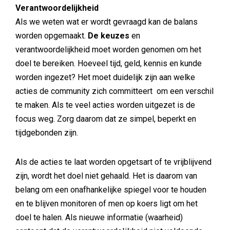
Verantwoordelijkheid
Als we weten wat er wordt gevraagd kan de balans
worden opgemaakt.
De keuzes
en
verantwoordelijkheid moet worden genomen om het
doel te bereiken. Hoeveel tijd, geld, kennis en kunde
worden ingezet? Het moet duidelijk zijn aan welke
acties de community zich committeert om een verschil
te maken. Als te veel acties worden uitgezet is de
focus weg. Zorg daarom dat ze simpel, beperkt en
tijdgebonden zijn.
Als de acties te laat worden opgetsart of te vrijblijvend
zijn, wordt het doel niet gehaald. Het is daarom van
belang om een onafhankelijke spiegel voor te houden
en te blijven monitoren of men op koers ligt om het
doel te halen. Als nieuwe informatie (waarheid)