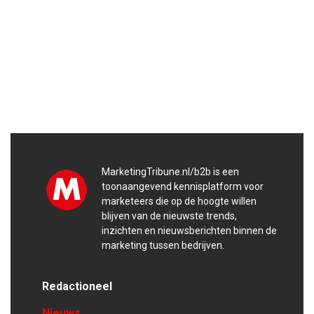
MarketingTribune.nl/b2b is een
toonaangevend kennisplatform voor
marketeers die op de hoogte willen
blijven van de nieuwste trends,
inzichten en nieuwsberichten binnen de
marketing tussen bedrijven.
Redactioneel
Nieuws