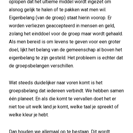
oplopen dat het ultieme middel wordt ingezet om
alsnog gelijk te halen of te pakken wat men wil.
Eigenbelang (van de groep) staat hierin voorop. Er
worden verliezen geaccepteerd in mensen en geld,
zolang het einddoel voor de groep maar wordt gehaald.
Als men bereid is om levens te geven voor een groter
doel, lijkt het belang van de gemeenschap al boven het
eigenbelang te zijn gesteld. Het probleem is echter dat
de groepsbelangen verschillen.
Wat steeds duidelijker naar voren komt is het
groepsbelang dat iedereen verbindt. We hebben samen
één planeet. En als die komt te vervallen doet het er
niet toe uit welk land je komt, welke taal je spreekt of
welke kleur je hebt.
Dan houden we allemaal op te bestaan. Dit wordt