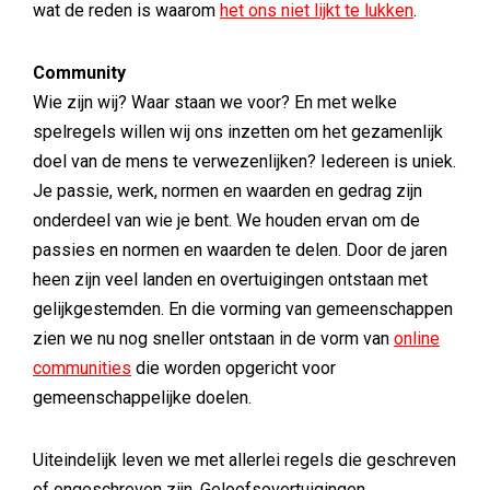
wat de reden is waarom
het ons niet lijkt te lukken
.
Community
Wie zijn wij? Waar staan we voor? En met welke
spelregels willen wij ons inzetten om het gezamenlijk
doel van de mens te verwezenlijken? Iedereen is uniek.
Je passie, werk, normen en waarden en gedrag zijn
onderdeel van wie je bent. We houden ervan om de
passies en normen en waarden te delen. Door de jaren
heen zijn veel landen en overtuigingen ontstaan met
gelijkgestemden. En die vorming van gemeenschappen
zien we nu nog sneller ontstaan in de vorm van
online
communities
die worden opgericht voor
gemeenschappelijke doelen.
Uiteindelijk leven we met allerlei regels die geschreven
of ongeschreven zijn. Geloofsovertuigingen,