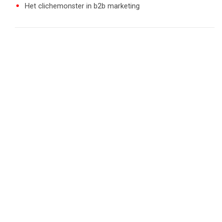
Het clichemonster in b2b marketing