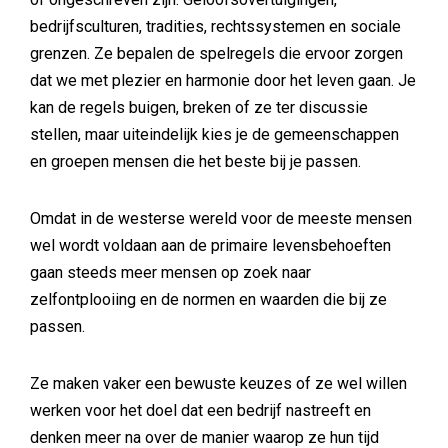
bedrijfsculturen, tradities, rechtssystemen en sociale
grenzen. Ze bepalen de spelregels die ervoor zorgen
dat we met plezier en harmonie door het leven gaan. Je
kan de regels buigen, breken of ze ter discussie
stellen, maar uiteindelijk kies je de gemeenschappen
en groepen mensen die het beste bij je passen.
Omdat in de westerse wereld voor de meeste mensen
wel wordt voldaan aan de primaire levensbehoeften
gaan steeds meer mensen op zoek naar
zelfontplooiing en de normen en waarden die bij ze
passen.
Ze maken vaker een bewuste keuzes of ze wel willen
werken voor het doel dat een bedrijf nastreeft en
denken meer na over de manier waarop ze hun tijd