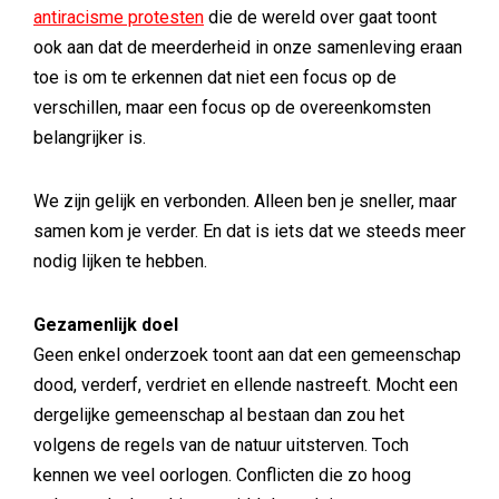
antiracisme protesten
die de wereld over gaat toont
ook aan dat de meerderheid in onze samenleving eraan
toe is om te erkennen dat niet een focus op de
verschillen, maar een focus op de overeenkomsten
belangrijker is.
We zijn gelijk en verbonden. Alleen ben je sneller, maar
samen kom je verder. En dat is iets dat we steeds meer
nodig lijken te hebben.
Gezamenlijk doel
Geen enkel onderzoek toont aan dat een gemeenschap
dood, verderf, verdriet en ellende nastreeft. Mocht een
dergelijke gemeenschap al bestaan dan zou het
volgens de regels van de natuur uitsterven. Toch
kennen we veel oorlogen. Conflicten die zo hoog