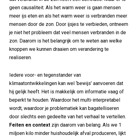
geen causaliteit. Als het warm weer is gaan mensen
meer ijs eten en als het warm weer is verbranden meer
mensen door de zon. Door ijsjes te verbieden, ontneem
je niet het probleem dat veel mensen verbranden in de
zon. Daarom is het belangrijk om te weten aan welke
knoppen we kunnen draaien om verandering te
realiseren.
Iedere voor- en tegenstander van
klimaatontwikkelingen kan wel ‘bewijs’ aanvoeren dat
hij gelijk heeft. Het is makkelijk om informatie vaag of
beperkt te houden. Waardoor het multi-interpretabel
wordt, waardoor je problematiek kan bagatelliseren
door slechts een gedeelte van het verhaal te vertellen.
Feiten en context
zijn daarom van belang. Als we 1
miljoen kilo minder huishoudelijk afval produceren, lijkt