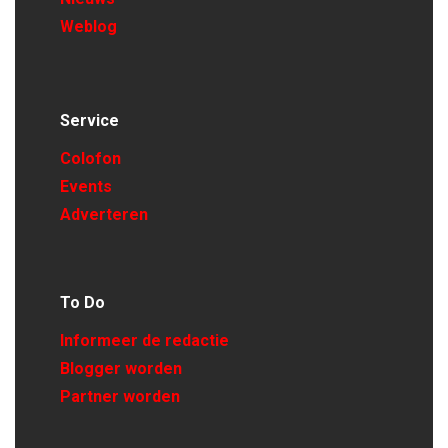
Weblog
Service
Colofon
Events
Adverteren
To Do
Informeer de redactie
Blogger worden
Partner worden