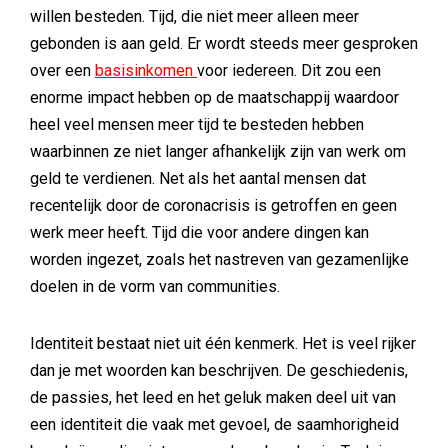
willen besteden. Tijd, die niet meer alleen meer
gebonden is aan geld. Er wordt steeds meer gesproken
over een
basisinkomen
voor iedereen. Dit zou een
enorme impact hebben op de maatschappij waardoor
heel veel mensen meer tijd te besteden hebben
waarbinnen ze niet langer afhankelijk zijn van werk om
geld te verdienen. Net als het aantal mensen dat
recentelijk door de coronacrisis is getroffen en geen
werk meer heeft. Tijd die voor andere dingen kan
worden ingezet, zoals het nastreven van gezamenlijke
doelen in de vorm van communities.
Identiteit bestaat niet uit één kenmerk. Het is veel rijker
dan je met woorden kan beschrijven. De geschiedenis,
de passies, het leed en het geluk maken deel uit van
een identiteit die vaak met gevoel, de saamhorigheid