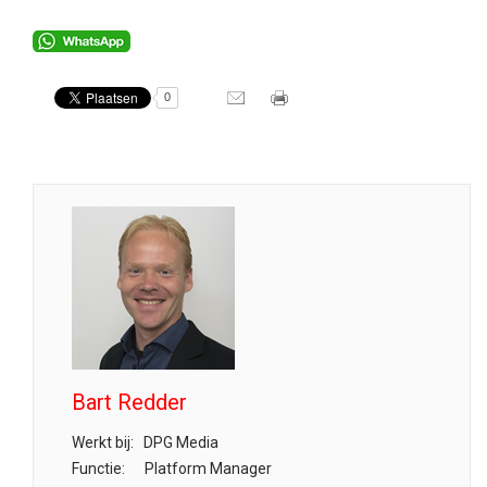
0
Bart Redder
Werkt bij:
DPG Media
Functie:
Platform Manager