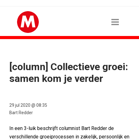
[column] Collectieve groei:
samen kom je verder
29 jul 2020 @ 08:35
Bart Redder
In een 3-luik beschrijft columnist Bart Redder de
verschillende groeiprocessen in zakelijk, persoonlijk en