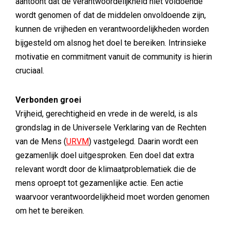
aantoont dat de verantwoordelijkheid niet voldoende
wordt genomen of dat de middelen onvoldoende zijn,
kunnen de vrijheden en verantwoordelijkheden worden
bijgesteld om alsnog het doel te bereiken. Intrinsieke
motivatie en commitment vanuit de community is hierin
cruciaal.
Verbonden groei
Vrijheid, gerechtigheid en vrede in de wereld, is als
grondslag in de Universele Verklaring van de Rechten
van de Mens (
URVM
) vastgelegd. Daarin wordt een
gezamenlijk doel uitgesproken. Een doel dat extra
relevant wordt door de klimaatproblematiek die de
mens oproept tot gezamenlijke actie. Een actie
waarvoor verantwoordelijkheid moet worden genomen
om het te bereiken.