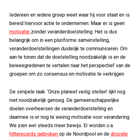
Iedereen en iedere groep weet waar hij voor staat en is
bereid hiervoor actie te ondernemen. Maar er is geen
motivatie
zonder veranderdoelstelling. Het is dus
belangrijk om in een pluriforme samenstelling,
veranderdoelstellingen duidelijk te communiceren. Om
aan te tonen dat de doelstelling noodzakelijk is en de
beweegredenen te vertalen naar het perspectief van de
groepen om zo consensus en motivatie te verkrijgen.
De simpele taak: ‘Onze planeet veilig stellen’ lijkt nog
niet noodzakelijk genoeg. De gemeenschappelijke
doelen overheersen de veranderdoelstelling en
daarmee is er nog te weinig motivatie voor verandering.
We zien wel steeds meer bewijs. Er worden o.a.
hitterecords gebroken
op de Noordpool en de
droogte