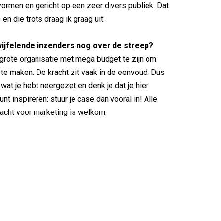
vormen en gericht op een zeer divers publiek. Dat
en die trots draag ik graag uit.
wijfelende inzenders nog over de streep?
grote organisatie met mega budget te zijn om
te maken. De kracht zit vaak in de eenvoud. Dus
 wat je hebt neergezet en denk je dat je hier
t inspireren: stuur je case dan vooral in! Alle
acht voor marketing is welkom.