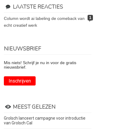
LAATSTE REACTIES
1
column wordt ai labeling de comeback van
echt creatief werk
NIEUWSBRIEF
Mis niets! Schrijf je nu in voor de gratis
nieuwsbrief.
Inschrijven
MEEST GELEZEN
Grolsch lanceert campagne voor introductie
van Grolsch Cal