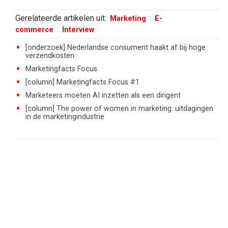
Gerelateerde artikelen uit:
Marketing
E-
commerce
Interview
[onderzoek] Nederlandse consument haakt af bij hoge
verzendkosten
Marketingfacts Focus
[column] Marketingfacts Focus #1
Marketeers moeten AI inzetten als een dirigent
[column] The power of women in marketing: uitdagingen
in de marketingindustrie