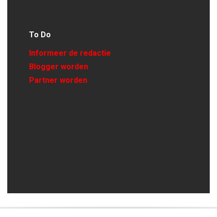
To Do
Informeer de redactie
Blogger worden
Partner worden