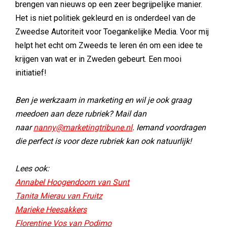
brengen van nieuws op een zeer begrijpelijke manier.
Het is niet politiek gekleurd en is onderdeel van de
Zweedse Autoriteit voor Toegankelijke Media. Voor mij
helpt het echt om Zweeds te leren én om een idee te
krijgen van wat er in Zweden gebeurt. Een mooi
initiatief!
Ben je werkzaam in marketing en wil je ook graag
meedoen aan deze rubriek? Mail dan
naar
nanny@marketingtribune.nl
. Iemand voordragen
die perfect is voor deze rubriek kan ook natuurlijk!
Lees ook:
Annabel Hoogendoorn van Sunt​
Tanita Mierau van Fruitz
Marieke Heesakkers
Florentine Vos van Podimo