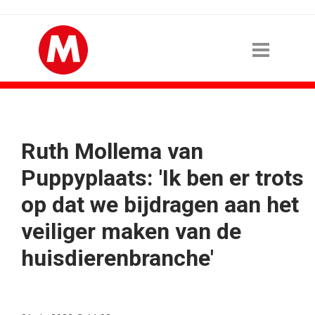
Ruth Mollema van
Puppyplaats: 'Ik ben er trots
op dat we bijdragen aan het
veiliger maken van de
huisdierenbranche'