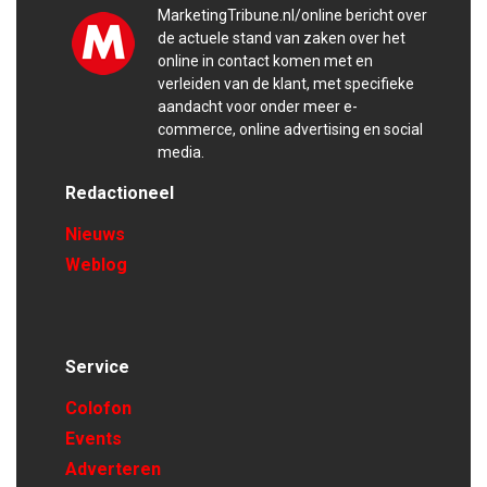
MarketingTribune.nl/online bericht over
de actuele stand van zaken over het
online in contact komen met en
verleiden van de klant, met specifieke
aandacht voor onder meer e-
commerce, online advertising en social
media.
Redactioneel
Nieuws
Weblog
Service
Colofon
Events
Adverteren