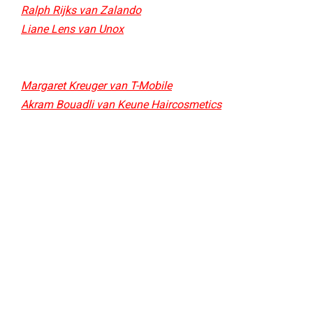
Ralph Rijks van Zalando
Liane Lens van Unox
Margaret Kreuger van T-Mobile
Akram Bouadli van Keune Haircosmetics