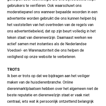
gebruikers te verifiëren. Ook waarschuwt ons
moderatiepanel ons wanneer bepaalde woorden in een
advertentie worden gebruikt die ons kunnen helpen bij
het vaststellen van het overtreden van de regels van
ons advertentiebeleid, dat op zijn beurt volledig in het
teken staat van dierenwelzijn. Daarnaast werken we
actief samen met instanties als de Nederlandse
Voedsel- en Warenautoriteit die ons helpen de
veiligheid op onze website te verbeteren.
TROTS
Ik ben er trots op dat we bijdragen aan het veiliger
maken van de huisdierenbranche. Online
dierenmarktplaatsen hebben over het algemeen niet de
beste reputatie en dierenwelzijn staat er vaak niet
centraal, iets wat ik persoonlijk ontzettend belangrijk