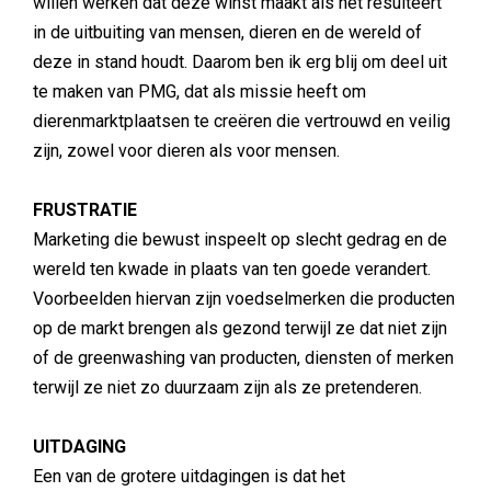
willen werken dat deze winst maakt als het resulteert
in de uitbuiting van mensen, dieren en de wereld of
deze in stand houdt. Daarom ben ik erg blij om deel uit
te maken van PMG, dat als missie heeft om
dierenmarktplaatsen te creëren die vertrouwd en veilig
zijn, zowel voor dieren als voor mensen.
FRUSTRATIE
Marketing die bewust inspeelt op slecht gedrag en de
wereld ten kwade in plaats van ten goede verandert.
Voorbeelden hiervan zijn voedselmerken die producten
op de markt brengen als gezond terwijl ze dat niet zijn
of de greenwashing van producten, diensten of merken
terwijl ze niet zo duurzaam zijn als ze pretenderen.
UITDAGING
Een van de grotere uitdagingen is dat het