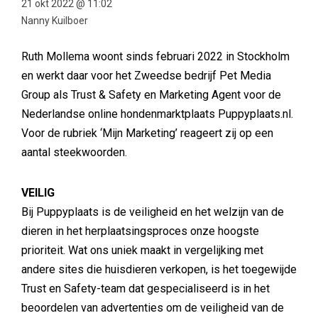
21 okt 2022 @ 11:02
Nanny Kuilboer
Ruth Mollema woont sinds februari 2022 in Stockholm
en werkt daar voor het Zweedse bedrijf Pet Media
Group als Trust & Safety en Marketing Agent voor de
Nederlandse online hondenmarktplaats Puppyplaats.nl.
Voor de rubriek ‘Mijn Marketing’ reageert zij op een
aantal steekwoorden.
VEILIG
Bij Puppyplaats is de veiligheid en het welzijn van de
dieren in het herplaatsingsproces onze hoogste
prioriteit. Wat ons uniek maakt in vergelijking met
andere sites die huisdieren verkopen, is het toegewijde
Trust en Safety-team dat gespecialiseerd is in het
beoordelen van advertenties om de veiligheid van de