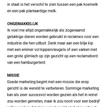
in staat is het verschil te zien tussen een pak koemelk
en een pak plantaardige melk.
ONGEMAKKELIJK
Ik voel me altijd ongemakkelijk als zogenaamd
gelukkige dieren worden gebruikt in reclames voor een
industrie die hen uitbuit. Denk maar aan een blije kip
met een emmer vol kippenvleugels of een varken met
een grote glimlach op zijn gezicht op een reclamebord
van een hamburgertent.
MISSIE
Goede marketing begint met een missie die erop
gericht is de wereld te verbeteren. Sommige marketing
kan als zeer succesvol worden gezien als het in winst
zou worden gemeten, maar ik zou nooit voor een bedrijf