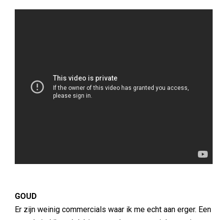
GOUD
Er zijn weinig commercials waar ik me echt aan erger. Een