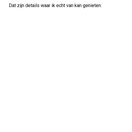
Dat zijn details waar ik echt van kan genieten.