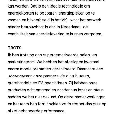
kan worden. Dat is een ideale technologie om
energiekosten te besparen, energiepieken op te
vangen en bijvoorbeeld in het VK - waar het netwerk
minder betrouwbaar is dan in Nederland - de
continuïteit van energielevering te kunnen vergroten.
TROTS
Ik ben trots op ons supergemotiveerde sales- en
marketingteam. We hebben het afgelopen kwartaal
enorm mooie prestaties gerealiseerd. Daarnaast een
shout out
aan onze partners, de distributeurs,
groothandels en EV-specialisten. Zij hebben onze
producten echt omarmd en zonder hun inzet en steun
hadden we het niet gekund. Op deze samenwerkingen
en het team ben ik misschien zelfs trotser dan puur op
afzet gebaseerde performance.