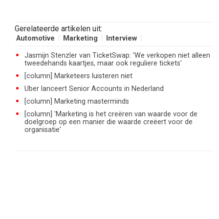
Gerelateerde artikelen uit:
Automotive
Marketing
Interview
Jasmijn Stenzler van TicketSwap: 'We verkopen niet alleen
tweedehands kaartjes, maar ook reguliere tickets'
[column] Marketeers luisteren niet
Uber lanceert Senior Accounts in Nederland
[column] Marketing masterminds
[column] 'Marketing is het creëren van waarde voor de
doelgroep op een manier die waarde creëert voor de
organisatie'