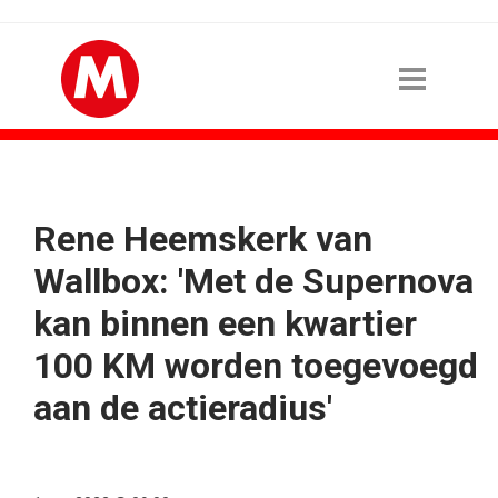
Rene Heemskerk van
Wallbox: 'Met de Supernova
kan binnen een kwartier
100 KM worden toegevoegd
aan de actieradius'