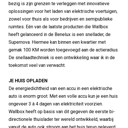
bezig is zijn grenzen te verleggen met innovatieve
oplossingen voor het laden van elektrische voertuigen,
zowel voor thuis als voor bedrijven en semipublieke
ruimtes. Eén van de laatste producten die Wallbox
heeft gelanceerd in de Benelux is een snellader, de
Supernova. Hiermee kan binnen een kwartier met
gemak 100 KM worden toegevoegd aan de actieradius.
De snellaadtechniek is een ontwikkeling waar ik in de
toekomst veel van verwacht.
JE HUIS OPLADEN
De energiedichtheid van een accu in een elektrische
auto is enorm groot. Met een volle accu kun je een huis
ongeveer 3 à 4 dagen van elektriciteit voorzien.
Wallbox heeft op basis van dit gegeven de eerste bi-
directionele thuislader ter wereld ontwikkeld, waarbij
vanuit de auto ook stroom aan het huis terug geleverd