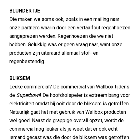
BLUNDERTJE
Die maken we soms ook, zoals in een mailing naar
onze partners waarin door een vertaalfout regenhoezen
aangeprezen werden. Regenhoezen die we niet
hebben. Gelukkig was er geen vraag naar, want onze
producten zijn uiteraard allemaal stof- en
regenbestendig.
BLIKSEM
Leuke commercial? De commercial van Wallbox tijdens
de
Superbowl
! De hoofdrolspeler is extreem bang voor
elektriciteit omdat hij ooit door de bliksem is getroffen.
Natuurlijk gaat het met gebruik van Wallbox producten
wel goed. Naast de grappige overall opzet, wordt de
commercial nog leuker als je weet dat er ook echt
iemand gecast was die door de bliksem was getroffen.