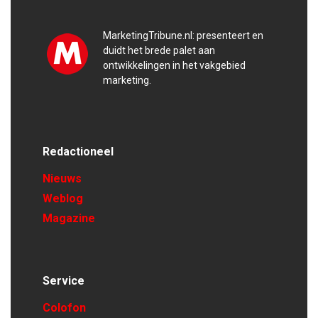
MarketingTribune.nl: presenteert en
duidt het brede palet aan
ontwikkelingen in het vakgebied
marketing.
Redactioneel
Nieuws
Weblog
Magazine
Service
Colofon