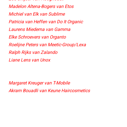
Madelon Altena-Bogers van Etos​
Michiel van Elk van Sublime​
Patricia van Heffen van Do It Organic​
Laurens Miedema van Gamma
Elke Schroevers van Organto
Roelijne Peters van Meetic-Group/Lexa
Ralph Rijks van Zalando
Liane Lens van Unox
Margaret Kreuger van T-Mobile
Akram Bouadli van Keune Haircosmetics