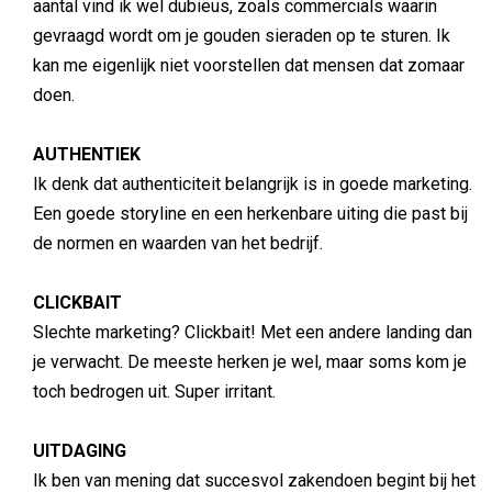
aantal vind ik wel dubieus, zoals commercials waarin
gevraagd wordt om je gouden sieraden op te sturen. Ik
kan me eigenlijk niet voorstellen dat mensen dat zomaar
doen.
AUTHENTIEK
Ik denk dat authenticiteit belangrijk is in goede marketing.
Een goede storyline en een herkenbare uiting die past bij
de normen en waarden van het bedrijf.
CLICKBAIT
Slechte marketing? Clickbait! Met een andere landing dan
je verwacht. De meeste herken je wel, maar soms kom je
toch bedrogen uit. Super irritant.
UITDAGING
Ik ben van mening dat succesvol zakendoen begint bij het