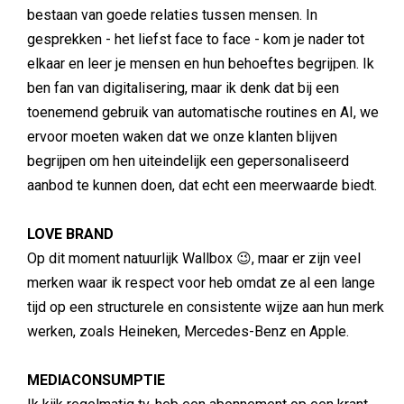
bestaan van goede relaties tussen mensen. In
gesprekken - het liefst face to face - kom je nader tot
elkaar en leer je mensen en hun behoeftes begrijpen. Ik
ben fan van digitalisering, maar ik denk dat bij een
toenemend gebruik van automatische routines en AI, we
ervoor moeten waken dat we onze klanten blijven
begrijpen om hen uiteindelijk een gepersonaliseerd
aanbod te kunnen doen, dat echt een meerwaarde biedt.
LOVE BRAND
Op dit moment natuurlijk Wallbox 😉, maar er zijn veel
merken waar ik respect voor heb omdat ze al een lange
tijd op een structurele en consistente wijze aan hun merk
werken, zoals Heineken, Mercedes-Benz en Apple.
MEDIACONSUMPTIE