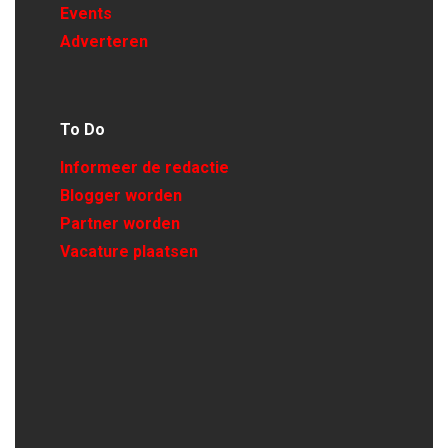
Events
Adverteren
To Do
Informeer de redactie
Blogger worden
Partner worden
Vacature plaatsen