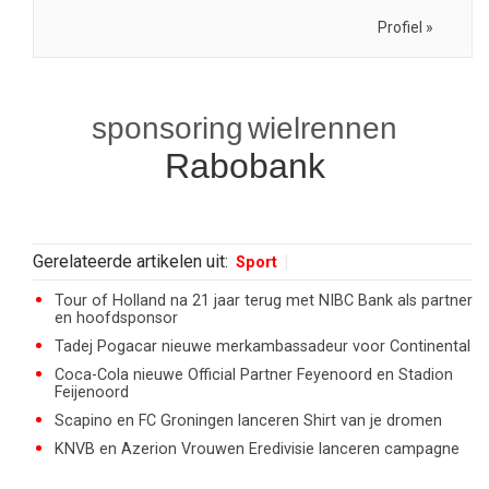
Profiel »
sponsoring
wielrennen
Rabobank
Gerelateerde artikelen uit:
Sport
Tour of Holland na 21 jaar terug met NIBC Bank als partner
en hoofdsponsor
Tadej Pogacar nieuwe merkambassadeur voor Continental
Coca-Cola nieuwe Official Partner Feyenoord en Stadion
Feijenoord
Scapino en FC Groningen lanceren Shirt van je dromen
KNVB en Azerion Vrouwen Eredivisie lanceren campagne