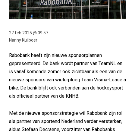
27 feb 2025 @ 09:57
Nanny Kuilboer
Rabobank heeft zijn nieuwe sponsorplannen
gepresenteerd. De bank wordt partner van TeamNL en
is vanaf komende zomer ook zichtbaar als een van de
nieuwe sponsors van wielerploeg Team Visma-Lease a
bike. De bank blijft ook verbonden aan de hockeysport
als officieel partner van de KNHB.
Met de nieuwe sponsorstrategie wil Rabobank zijn rol
als partner van sportend Nederland verder versterken,
aldus Stefaan Decraene, voorzitter van Rabobanks