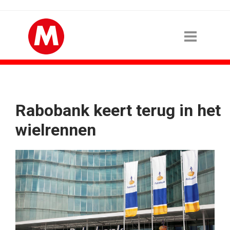
Rabobank keert terug in het
wielrennen