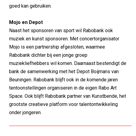
goed kan gebruiken.
Mojo en Depot
Naast het sponsoren van sport wil Rabobank ook
muziek en kunst sponsoren. Met concertorganisator
Mojo is een partnership afgesloten, waarmee
Rabobank dichter bij een jonge groep
muziekliefhebbers wil komen. Daarnaast bestendigt de
bank de samenwerking met het Depot Boijmans van
Beuningen. Rabobank blijft ook in de komende jaren
tentoonstellingen organiseren in de eigen Rabo Art
Space. Ook blijft Rabobank partner van Kunstbende, het
grootste creatieve platform voor talentontwikkeling
onder jongeren.