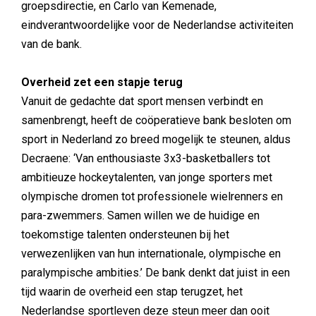
groepsdirectie, en Carlo van Kemenade,
eindverantwoordelijke voor de Nederlandse activiteiten
van de bank.
Overheid zet een stapje terug
Vanuit de gedachte dat sport mensen verbindt en
samenbrengt, heeft de coöperatieve bank besloten om
sport in Nederland zo breed mogelijk te steunen, aldus
Decraene: ‘Van enthousiaste 3x3-basketballers tot
ambitieuze hockeytalenten, van jonge sporters met
olympische dromen tot professionele wielrenners en
para-zwemmers. Samen willen we de huidige en
toekomstige talenten ondersteunen bij het
verwezenlijken van hun internationale, olympische en
paralympische ambities.’ De bank denkt dat juist in een
tijd waarin de overheid een stap terugzet, het
Nederlandse sportleven deze steun meer dan ooit