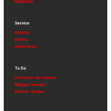
Magazine
Service
Colofon
Events
Adverteren
To Do
Informeer de redactie
Blogger worden
Partner worden