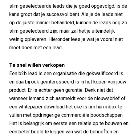
slim geselecteerde leads die je goed opgevolgd, is de
kans groot dat je succesvol bent. Als je de leads niet
op de juiste manier behandeld, kunnen de leads nog zo
slim geselecteerd zijn, maar zal het je uiteindelijk
weinig opleveren. Hieronder lees je wat je vooral niet
moet doen met een lead.
Te snel willen verkopen
Een b2b lead is een organisatie die gekwalificeerd is
en daarbij ook geïnteresseerd is in het kopen van jouw
product. Er is echter geen garantie. Denk niet dat
wanneer iemand zich aanmeldt voor de nieuwsbrief of
een whitepaper download het oké is om hun inbox te
vullen met opdringerige commerciële boodschappen.
Het is belangrijk om eerste een relatie op te bouwen en
een beter beeld te krijgen van wat de behoeften en