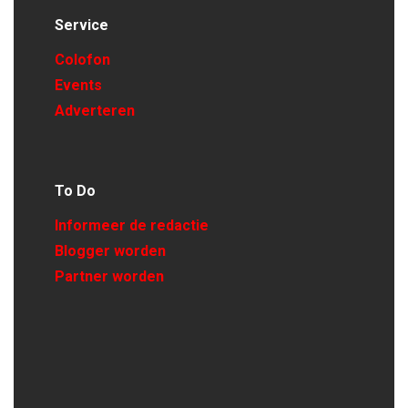
Service
Colofon
Events
Adverteren
To Do
Informeer de redactie
Blogger worden
Partner worden