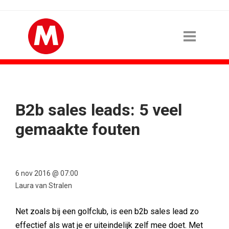
B2b sales leads: 5 veel
gemaakte fouten
6 nov 2016 @ 07:00
Laura van Stralen
Net zoals bij een golfclub, is een b2b sales lead zo
effectief als wat je er uiteindelijk zelf mee doet. Met