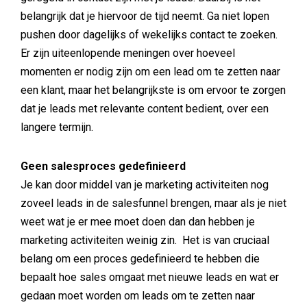
belangrijk dat je hiervoor de tijd neemt. Ga niet lopen
pushen door dagelijks of wekelijks contact te zoeken.
Er zijn uiteenlopende meningen over hoeveel
momenten er nodig zijn om een lead om te zetten naar
een klant, maar het belangrijkste is om ervoor te zorgen
dat je leads met relevante content bedient, over een
langere termijn.
Geen salesproces gedefinieerd
Je kan door middel van je marketing activiteiten nog
zoveel leads in de salesfunnel brengen, maar als je niet
weet wat je er mee moet doen dan dan hebben je
marketing activiteiten weinig zin. Het is van cruciaal
belang om een proces gedefinieerd te hebben die
bepaalt hoe sales omgaat met nieuwe leads en wat er
gedaan moet worden om leads om te zetten naar