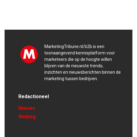
MarketingTribune.nl/b2b is een
toonaangevend kennisplatform voor
marketeers die op de hoogte willen
blijven van de nieuwste trends,
inzichten en nieuwsberichten binnen de
marketing tussen bedrijven.
Redactioneel
Nieuws
Weblog