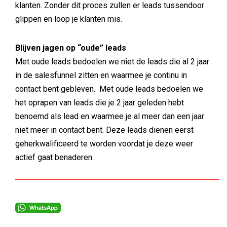
klanten. Zonder dit proces zullen er leads tussendoor
glippen en loop je klanten mis.
Blijven jagen op “oude” leads
Met oude leads bedoelen we niet de leads die al 2 jaar
in de salesfunnel zitten en waarmee je continu in
contact bent gebleven. Met oude leads bedoelen we
het oprapen van leads die je 2 jaar geleden hebt
benoemd als lead en waarmee je al meer dan een jaar
niet meer in contact bent. Deze leads dienen eerst
geherkwalificeerd te worden voordat je deze weer
actief gaat benaderen.