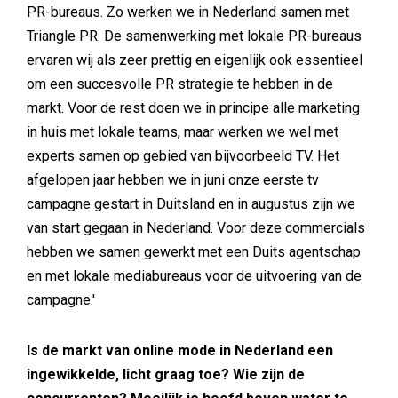
PR-bureaus. Zo werken we in Nederland samen met
Triangle PR. De samenwerking met lokale PR-bureaus
ervaren wij als zeer prettig en eigenlijk ook essentieel
om een succesvolle PR strategie te hebben in de
markt. Voor de rest doen we in principe alle marketing
in huis met lokale teams, maar werken we wel met
experts samen op gebied van bijvoorbeeld TV. Het
afgelopen jaar hebben we in juni onze eerste tv
campagne gestart in Duitsland en in augustus zijn we
van start gegaan in Nederland. Voor deze commercials
hebben we samen gewerkt met een Duits agentschap
en met lokale mediabureaus voor de uitvoering van de
campagne.'
Is de markt van online mode in Nederland een
ingewikkelde, licht graag toe? Wie zijn de