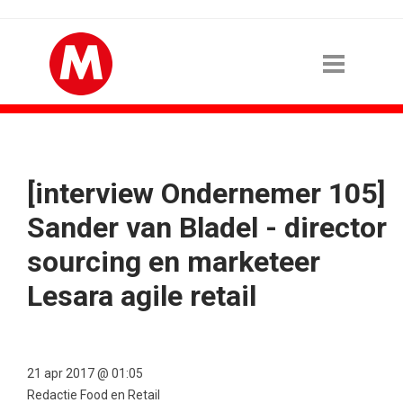
[interview Ondernemer 105]
Sander van Bladel - director
sourcing en marketeer
Lesara agile retail
21 apr 2017 @ 01:05
Redactie Food en Retail