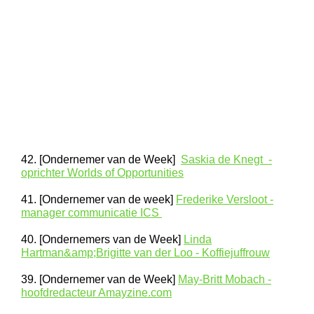
42. [Ondernemer van de Week]
Saskia de Knegt -
oprichter Worlds of Opportunities
41. [Ondernemer van de week]
Frederike Versloot -
manager communicatie ICS
40. [Ondernemers van de Week]
Linda
Hartman&amp;Brigitte van der Loo - Koffiejuffrouw
39. [Ondernemer van de Week]
May-Britt Mobach -
hoofdredacteur Amayzine.com