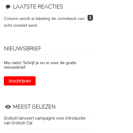
LAATSTE REACTIES
1
column wordt ai labeling de comeback van
echt creatief werk
NIEUWSBRIEF
Mis niets! Schrijf je nu in voor de gratis
nieuwsbrief.
Inschrijven
MEEST GELEZEN
Grolsch lanceert campagne voor introductie
van Grolsch Cal