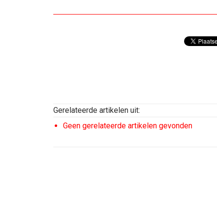
Gerelateerde artikelen uit:
Geen gerelateerde artikelen gevonden