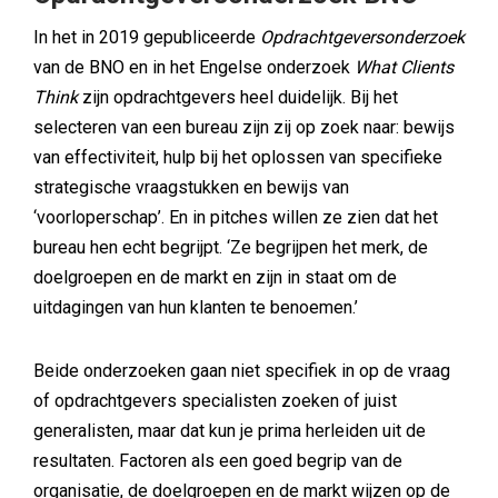
In het in 2019 gepubliceerde
Opdrachtgeversonderzoek
van de BNO en in het Engelse onderzoek
What Clients
Think
zijn opdrachtgevers heel duidelijk. Bij het
selecteren van een bureau zijn zij op zoek naar: bewijs
van effectiviteit, hulp bij het oplossen van specifieke
strategische vraagstukken en bewijs van
‘voorloperschap’. En in pitches willen ze zien dat het
bureau hen echt begrijpt. ‘Ze begrijpen het merk, de
doelgroepen en de markt en zijn in staat om de
uitdagingen van hun klanten te benoemen.’
Beide onderzoeken gaan niet specifiek in op de vraag
of opdrachtgevers specialisten zoeken of juist
generalisten, maar dat kun je prima herleiden uit de
resultaten. Factoren als een goed begrip van de
organisatie, de doelgroepen en de markt wijzen op de