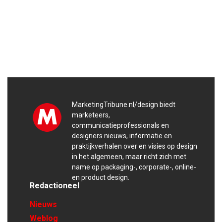
MarketingTribune.nl/design biedt
marketeers,
communicatieprofessionals en
designers nieuws, informatie en
praktijkverhalen over en visies op design
in het algemeen, maar richt zich met
name op packaging-, corporate-, online-
en product design.
Redactioneel
Nieuws
Weblog