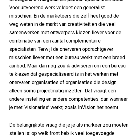
Voor uitvoerend werk voldoet een generalist
misschien. En de marketeers die zelf heel goed de
weg weten in de markt van creativiteit en die veel
samenwerken met ontwerpers kiezen liever voor de
combinatie van een aantal complementaire
specialisten. Terwijl de onervaren opdrachtgever
misschien liever met een bureau werkt met een breed
aanbod. Maar dan nog zou ik adviseren om een bureau
te kiezen dat gespecialiseerd is in het werken met
onervaren organisaties of organisaties die design
alleen soms projectmatig inzetten. Dat vraagt een
andere instelling en andere competenties, dan wanneer
je met ‘visionaries’ werkt, zoals InVision het noemt.
De belangrijkste vraag die je je als markeer zou moeten
stellen is: op welk front heb ik veel toegevoegde