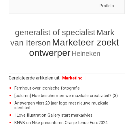
Profiel »
generalist of specialist
Mark
Marketeer zoekt
van Iterson
ontwerper
Heineken
Gerelateerde artikelen uit:
Marketing
Fernhout over iconische fotografie
[column] Hoe beschermen we muzikale creativiteit? (3)
Antwerpen viert 20 jaar logo met nieuwe muzikale
identiteit
I Love Illustration Gallery start merkadvies
KNVB en Nike presenteren Oranje tenue Euro2024