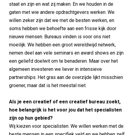
staat en zijn en wat zij maken. En we houden in de
gaten met wie andere opdrachtgevers werken. We
willen zeker zijn dat we met de besten werken, en
soms hebben we behoefte aan een frisse kijk door
nieuwe mensen. Bureaus vinden is voor ons niet
moeilijk. We hebben een groot wereldwijd netwerk,
nemen deel aan vele seminars en award shows en zijn
een geliefd doelwit om te benaderen. Maar over het
algemeen investeren we liever in intensieve
partnerships. Het gras aan de overzijde lijkt misschien
groener, maar dat is het meestal niet.
Als je een creatief of een creatief bureau zoekt,
hoe belangrijk is het voor jou dat het specialisten
zijn op hun gebied?
Wij kiezen voor specialisten. We willen werken met de
beste mensen in een specifiek veld en we hebben zelf