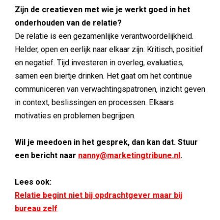
Zijn de creatieven met wie je werkt goed in het
onderhouden van de relatie?
De relatie is een gezamenlijke verantwoordelijkheid.
Helder, open en eerlijk naar elkaar zijn. Kritisch, positief
en negatief. Tijd investeren in overleg, evaluaties,
samen een biertje drinken. Het gaat om het continue
communiceren van verwachtingspatronen, inzicht geven
in context, beslissingen en processen. Elkaars
motivaties en problemen begrijpen.
Wil je meedoen in het gesprek, dan kan dat. Stuur
een bericht naar
nanny@marketingtribune.nl
.
Lees ook:
Relatie begint niet bij opdrachtgever maar bij
bureau zelf