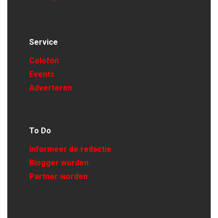
Service
Colofon
Events
Adverteren
To Do
Informeer de redactie
Blogger worden
Partner worden