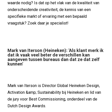
waarde nodig? Is dat op het vlak van de kwaliteit van
onderscheidende creativiteit, de kennis van een
specifieke markt of ervaring met een bepaald
vraagstuk? Zoek daar je specialist!
Mark van Iterson (Heineken): 'Als klant merk ik
dat ik vaak veel beter de verschillen kan
aangeven tussen bureaus dan dat ze dat zelf
kunnen'
Mark van Iterson is Director Global Heineken Design,
Activation &amp; Sustainability bij Heineken en lid van
de jury voor Best Commissioning, onderdeel van de
Dutch Design Awards.