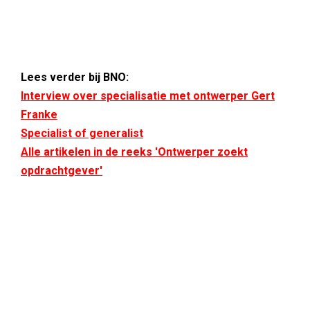
Lees verder bij BNO:
Interview over specialisatie met ontwerper Gert
Franke
Specialist of generalist
Alle artikelen in de reeks 'Ontwerper zoekt
opdrachtgever'