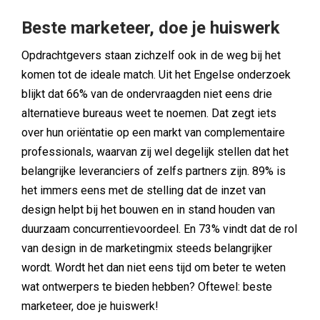
Beste marketeer, doe je huiswerk
Opdrachtgevers staan zichzelf ook in de weg bij het
komen tot de ideale match. Uit het Engelse onderzoek
blijkt dat 66% van de ondervraagden niet eens drie
alternatieve bureaus weet te noemen. Dat zegt iets
over hun oriëntatie op een markt van complementaire
professionals, waarvan zij wel degelijk stellen dat het
belangrijke leveranciers of zelfs partners zijn. 89% is
het immers eens met de stelling dat de inzet van
design helpt bij het bouwen en in stand houden van
duurzaam concurrentievoordeel. En 73% vindt dat de rol
van design in de marketingmix steeds belangrijker
wordt. Wordt het dan niet eens tijd om beter te weten
wat ontwerpers te bieden hebben? Oftewel: beste
marketeer, doe je huiswerk!