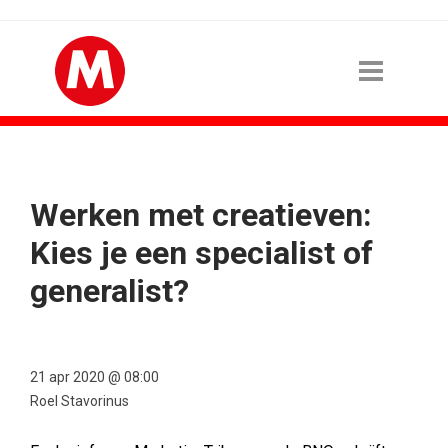
Werken met creatieven:
Kies je een specialist of
generalist?
21 apr 2020 @ 08:00
Roel Stavorinus