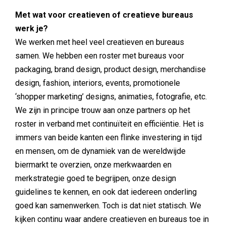
Met wat voor creatieven of creatieve bureaus
werk je?
We werken met heel veel creatieven en bureaus
samen. We hebben een roster met bureaus voor
packaging, brand design, product design, merchandise
design, fashion, interiors, events, promotionele
‘shopper marketing’ designs, animaties, fotografie, etc.
We zijn in principe trouw aan onze partners op het
roster in verband met continuïteit en efficiëntie. Het is
immers van beide kanten een flinke investering in tijd
en mensen, om de dynamiek van de wereldwijde
biermarkt te overzien, onze merkwaarden en
merkstrategie goed te begrijpen, onze design
guidelines te kennen, en ook dat iedereen onderling
goed kan samenwerken. Toch is dat niet statisch. We
kijken continu waar andere creatieven en bureaus toe in