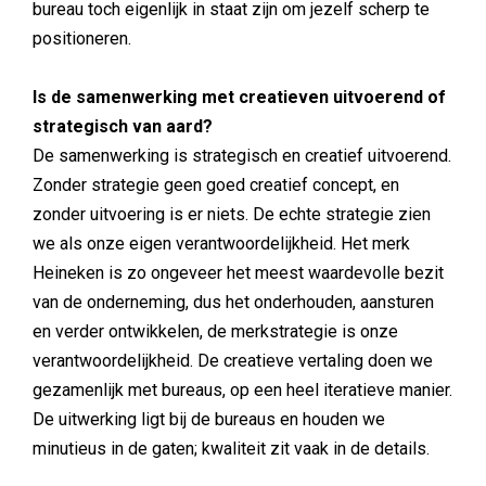
bureau toch eigenlijk in staat zijn om jezelf scherp te
positioneren.
Is de samenwerking met creatieven uitvoerend of
strategisch van aard?
De samenwerking is strategisch en creatief uitvoerend.
Zonder strategie geen goed creatief concept, en
zonder uitvoering is er niets. De echte strategie zien
we als onze eigen verantwoordelijkheid. Het merk
Heineken is zo ongeveer het meest waardevolle bezit
van de onderneming, dus het onderhouden, aansturen
en verder ontwikkelen, de merkstrategie is onze
verantwoordelijkheid. De creatieve vertaling doen we
gezamenlijk met bureaus, op een heel iteratieve manier.
De uitwerking ligt bij de bureaus en houden we
minutieus in de gaten; kwaliteit zit vaak in de details.