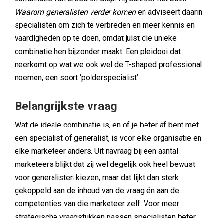
Waarom generalisten verder komen
en adviseert daarin
specialisten om zich te verbreden en meer kennis en
vaardigheden op te doen, omdat juist die unieke
combinatie hen bijzonder maakt. Een pleidooi dat
neerkomt op wat we ook wel de T-shaped professional
noemen, een soort ‘polderspecialist’.
Belangrijkste vraag
Wat de ideale combinatie is, en of je beter af bent met
een specialist of generalist, is voor elke organisatie en
elke marketeer anders. Uit navraag bij een aantal
marketeers blijkt dat zij wel degelijk ook heel bewust
voor generalisten kiezen, maar dat lijkt dan sterk
gekoppeld aan de inhoud van de vraag én aan de
competenties van die marketeer zelf. Voor meer
strategische vraagstukken passen specialisten beter.