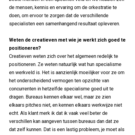
de mensen, kennis en ervaring om de orkestratie te
doen, om ervoor te zorgen dat de verschillende
specialisten een samenhangend resultaat opleveren.
Weten de creatieven met wie je werkt zich goed te
positioneren?
Creatieven weten zich over het algemeen redelijk te
positioneren. Ze weten natuurlijk wat hun specialisme
en werkveld is. Het is aanzienlijk moeilijker voor ze om
het onderscheidend vermogen ten opzichte van
concurrenten in hetzelfde specialisme goed uit te
dragen. Bureaus kennen elkaar wel, maar ze zien
elkaars pitches niet, en kennen elkaars werkwijze niet
echt. Als klant merk ik dat ik vaak veel beter de
verschillen kan aangeven tussen bureaus dan dat ze
dat zelf kunnen. Dat is een lastig probleem, je moet als