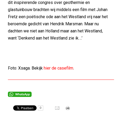
dit inspirerende congres over geothermie en
glastuinbouw brachten wij middels een film met Johan
Fretz een poëtische ode aan het Westland vrij naar het
beroemde gedicht van Hendrik Marsman. Maar nu
dachten we niet aan Holland maar aan het Westland,
want ‘Denkend aan het Westland zie ik….’
Foto: Xsaga. Bekijk
hier de casefilm
.
0