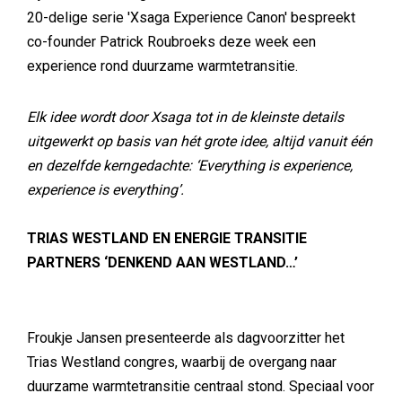
20-delige serie 'Xsaga Experience Canon' bespreekt
co-founder Patrick Roubroeks deze week een
experience rond duurzame warmtetransitie.
Elk idee wordt door Xsaga tot in de kleinste details
uitgewerkt op basis van hét grote idee, altijd vanuit één
en dezelfde kerngedachte: ‘Everything is experience,
experience is everything’.
TRIAS WESTLAND EN ENERGIE TRANSITIE
PARTNERS ‘DENKEND AAN WESTLAND…’
Froukje Jansen presenteerde als dagvoorzitter het
Trias Westland congres, waarbij de overgang naar
duurzame warmtetransitie centraal stond. Speciaal voor