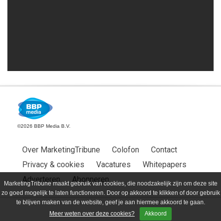
©2026 BBP Media B.V.
Over MarketingTribune
Colofon
Contact
Privacy & cookies
Vacatures
Whitepapers
Adverteren
Abonneren
MarketingTribune maakt gebruik van cookies, die noodzakelijk zijn om deze site
zo goed mogelijk te laten functioneren. Door op akkoord te klikken of door gebruik
te blijven maken van de website, geef je aan hiermee akkoord te gaan.
Meer weten over deze cookies?
Akkoord