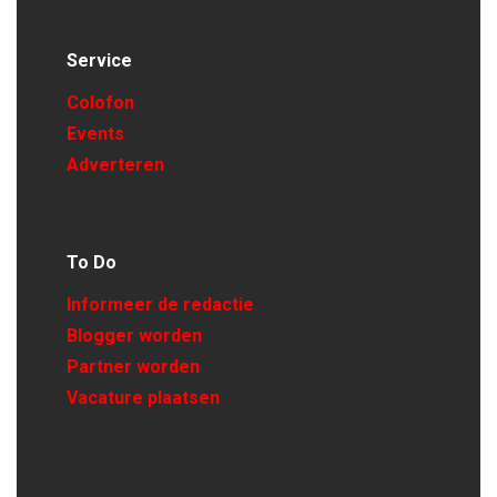
Service
Colofon
Events
Adverteren
To Do
Informeer de redactie
Blogger worden
Partner worden
Vacature plaatsen