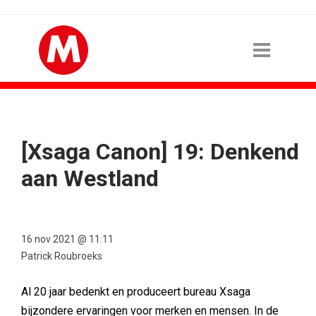
[Xsaga Canon] 19: Denkend
aan Westland
16 nov 2021 @ 11:11
Patrick Roubroeks
Al 20 jaar bedenkt en produceert bureau Xsaga
bijzondere ervaringen voor merken en mensen. In de