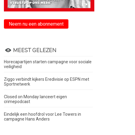
Neem nu een abonnement
MEEST GELEZEN
Horecapartijen starten campagne voor sociale
veiligheid
Ziggo verbindt kijkers Eredivisie op ESPN met
Sportnetwerk
Closed on Monday lanceert eigen
crimepodcast
Eindelijk een hoofdrol voor Lee Towers in
campagne Hans Anders