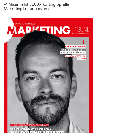
✔ Maar liefst €100,- korting op alle
MarketingTribune events