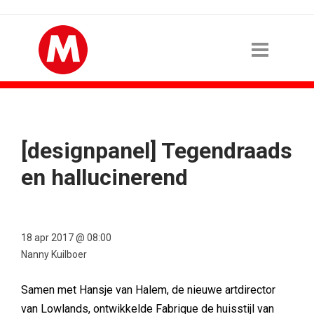
[designpanel] Tegendraads
en hallucinerend
18 apr 2017 @ 08:00
Nanny Kuilboer
Samen met Hansje van Halem, de nieuwe artdirector
van Lowlands, ontwikkelde Fabrique de huisstijl van