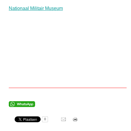
Nationaal Militair Museum
0