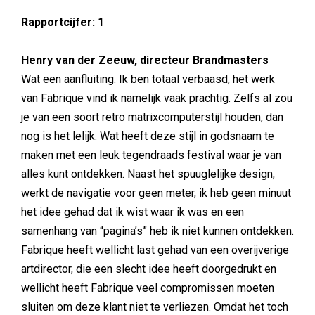
Rapportcijfer: 1
Henry van der Zeeuw, directeur Brandmasters
Wat een aanfluiting. Ik ben totaal verbaasd, het werk
van Fabrique vind ik namelijk vaak prachtig. Zelfs al zou
je van een soort retro matrixcomputerstijl houden, dan
nog is het lelijk. Wat heeft deze stijl in godsnaam te
maken met een leuk tegendraads festival waar je van
alles kunt ontdekken. Naast het spuuglelijke design,
werkt de navigatie voor geen meter, ik heb geen minuut
het idee gehad dat ik wist waar ik was en een
samenhang van “pagina’s” heb ik niet kunnen ontdekken.
Fabrique heeft wellicht last gehad van een overijverige
artdirector, die een slecht idee heeft doorgedrukt en
wellicht heeft Fabrique veel compromissen moeten
sluiten om deze klant niet te verliezen. Omdat het toch