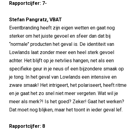
Rapportcijfer: 7-
Stefan Pangratz, VBAT
Eventbranding heeft zijn eigen wetten en gaat nog
sterker om het juiste gevoel en sfeer dan dat bij
“normale" producten het geval is. De identiteit van
Lowlands laat zonder meer een heel sterk gevoel
achter. Het blijft op je netvlies hangen, net als een
specifieke geur in je neus of een bijzondere smaak op
je tong. In het geval van Lowlands een intensive en
zware smaak! Het intrigeert, het polariseert, heeft ritme
en je gaat het zo snel niet meer vergeten. Wat wil je
meer als merk?! Is het goed? Zeker! Gaat het werken?
Dat moet nog blijken, maar het toont in ieder geval lef.
Rapportcijfer: 8