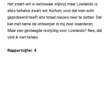
Het zwart-wit is weliswaar stijlvol, maar Lowlands is
alles behalve zwart-wit. Kortom: cool dat men echt
geprobeerd heeft iets totaal nieuws neer te zetten. Dat
kan met name de ontwerper in mij zeer waarderen.
Maar een geslaagde restyling voor Lowlands? Nee, dat
vind ik niet helaas.
Rapportcijfer: 4