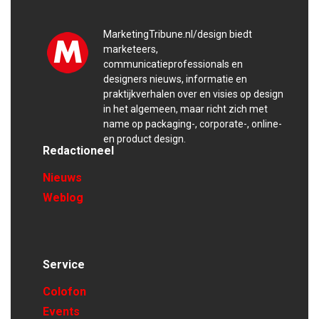
MarketingTribune.nl/design biedt
marketeers,
communicatieprofessionals en
designers nieuws, informatie en
praktijkverhalen over en visies op design
in het algemeen, maar richt zich met
name op packaging-, corporate-, online-
en product design.
Redactioneel
Nieuws
Weblog
Service
Colofon
Events