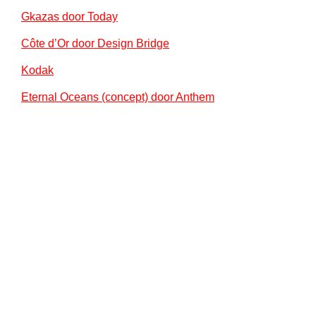
Gkazas door Today
Côte d’Or ​door Design Bridge
Kodak
Eternal Oceans (concept) door Anthem