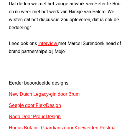
Dat deden we met het vorige artwork van Peter te Bos
en nu weer met het werk van Hansje van Halem. We
wisten dat het discussie zou opleveren, dat is ook de
bedoeling.’
Lees ook ons
interview
met Marcel Surendonk head of
brand partnerships bij Mojo.
Eerder beoordeelde designs:
New Dutch Legacy-gin door Brum
Seepje door Flex/Design
Nada Door ProudDesign
Hortus Botanic Guardians door Koeweiden Postma