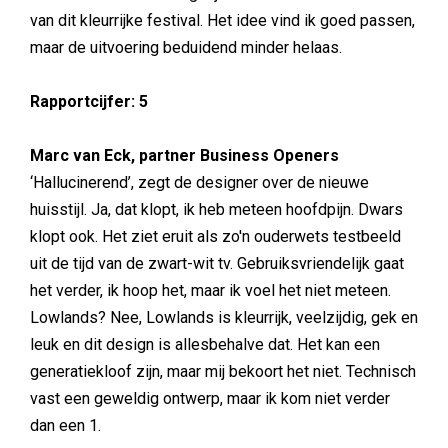
van dit kleurrijke festival. Het idee vind ik goed passen,
maar de uitvoering beduidend minder helaas.
Rapportcijfer: 5
Marc van Eck, partner Business Openers
‘Hallucinerend’, zegt de designer over de nieuwe
huisstijl. Ja, dat klopt, ik heb meteen hoofdpijn. Dwars
klopt ook. Het ziet eruit als zo'n ouderwets testbeeld
uit de tijd van de zwart-wit tv. Gebruiksvriendelijk gaat
het verder, ik hoop het, maar ik voel het niet meteen.
Lowlands? Nee, Lowlands is kleurrijk, veelzijdig, gek en
leuk en dit design is allesbehalve dat. Het kan een
generatiekloof zijn, maar mij bekoort het niet. Technisch
vast een geweldig ontwerp, maar ik kom niet verder
dan een 1.