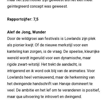
geïntegreerd concept was geweest.
Rapportcijfer: 7,5
Alef de Jong, Wunder
Door de wildgroei aan festivals is Lowlands zijn plek
als pionier kwijt. Of de nieuwe merkstijl voor een
kanteling kan zorgen, is de vraag. De speelse, kleurrijke
wereld wordt ingeruild voor een dynamische, maar
rigide zwart-witstijl. Het trekt de aandacht, is
intrigerend en ik word ook blij van de animaties. Voor
Lowlands heel vernieuwend, maar de herkenning van
het dwingende handschrift van Hansje domineert te
veel. De ambitie en het lef om te veranderen is positief,
maar qua uitvoering te introvert en dwingend.