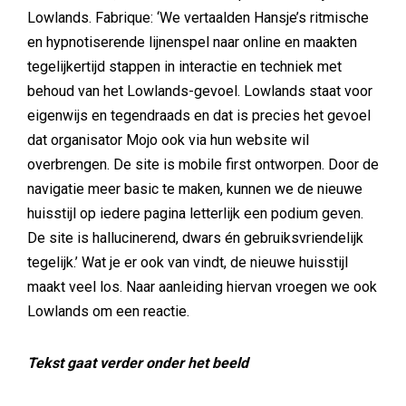
Lowlands. Fabrique: ‘We vertaalden Hansje’s ritmische
en hypnotiserende lijnenspel naar online en maakten
tegelijkertijd stappen in interactie en techniek met
behoud van het Lowlands-gevoel. Lowlands staat voor
eigenwijs en tegendraads en dat is precies het gevoel
dat organisator Mojo ook via hun website wil
overbrengen. De site is mobile first ontworpen. Door de
navigatie meer basic te maken, kunnen we de nieuwe
huisstijl op iedere pagina letterlijk een podium geven.
De site is hallucinerend, dwars én gebruiksvriendelijk
tegelijk.’ Wat je er ook van vindt, de nieuwe huisstijl
maakt veel los. Naar aanleiding hiervan vroegen we ook
Lowlands om een reactie.
Tekst gaat verder onder het beeld