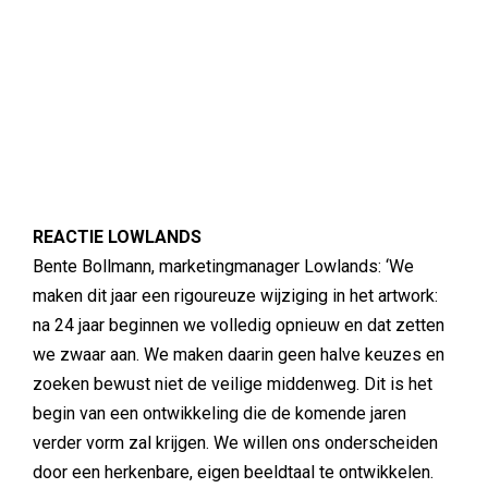
REACTIE LOWLANDS
Bente Bollmann, marketingmanager Lowlands: ‘We
maken dit jaar een rigoureuze wijziging in het artwork:
na 24 jaar beginnen we volledig opnieuw en dat zetten
we zwaar aan. We maken daarin geen halve keuzes en
zoeken bewust niet de veilige middenweg. Dit is het
begin van een ontwikkeling die de komende jaren
verder vorm zal krijgen. We willen ons onderscheiden
door een herkenbare, eigen beeldtaal te ontwikkelen.