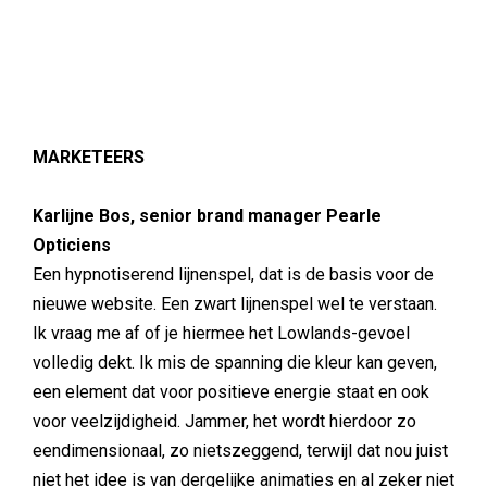
MARKETEERS
Karlijne Bos, senior brand manager Pearle
Opticiens
Een hypnotiserend lijnenspel, dat is de basis voor de
nieuwe website. Een zwart lijnenspel wel te verstaan.
Ik vraag me af of je hiermee het Lowlands-gevoel
volledig dekt. Ik mis de spanning die kleur kan geven,
een element dat voor positieve energie staat en ook
voor veelzijdigheid. Jammer, het wordt hierdoor zo
eendimensionaal, zo nietszeggend, terwijl dat nou juist
niet het idee is van dergelijke animaties en al zeker niet