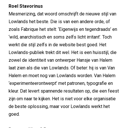
Roel Stavorinus
Mesmerizing, dat woord omschrijft de nieuwe stijl van
Lowlands het beste. Die is van een andere orde, of
zoals Fabrique het stelt: ‘Eigenwijs en tegendraads’ en
‘wild, anarchistisch en soms zelfs licht irritant’. Toch
werkt die stijl zelfs in de website best goed. Het
Lowlands-publiek trekt dit wel. Het is een huisstijl, die
zowel de identiteit van ontwerper Hansje van Halem
laat zien als die van Lowlands. Of beter: hij is van Van
Halem en moet nog van Lowlands worden. Van Halem
‘experimenteerontwerpt’ met patronen, typografie en
kleur. Dat levert spannende resultaten op, die een feest
zijn om naar te kijken. Het is niet voor elke organisatie
de beste oplossing, maar voor Lowlands werkt het
goed.