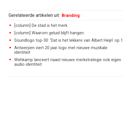
Gerelateerde artikelen uit:
Branding
[column] De stad is het merk
[column] Waarom geluid blijft hangen
Soundlogo top-30: 'Dat is het lekkere van Albert Heijn' op 1
Antwerpen viert 20 jaar logo met nieuwe muzikale
identiteit
Wehkamp lanceert naast nieuwe merkstrategie ook eigen
audio identiteit