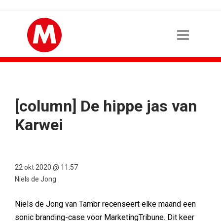
[column] De hippe jas van
Karwei
22 okt 2020 @ 11:57
Niels de Jong
Niels de Jong van Tambr recenseert elke maand een
sonic branding-case voor MarketingTribune. Dit keer