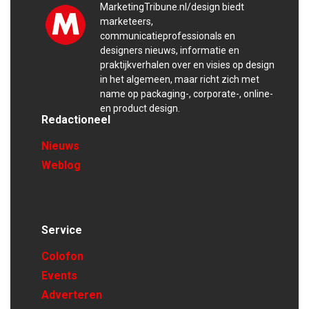
MarketingTribune.nl/design biedt
marketeers,
communicatieprofessionals en
designers nieuws, informatie en
praktijkverhalen over en visies op design
in het algemeen, maar richt zich met
name op packaging-, corporate-, online-
en product design.
Redactioneel
Nieuws
Weblog
Service
Colofon
Events
Adverteren