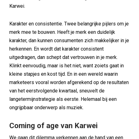
Karwei.
Karakter en consistentie. Twee belangrijke pijlers om je
merk mee te bouwen. Heeft je merk een duidelijk
karakter, dan kunnen consumenten zich makkelijker in je
herkennen. En wordt dat karakter consistent
uitgedragen, dan schept dat vertrouwen in je merk.
Klinkt eenvoudig, maar is het niet, want zoiets gaat in
kleine stapjes en kost tijd. En in een wereld waarin
marketeers vooral worden afgerekend op de resultaten
van het eerstvolgende kwartaal, sneuvelt de
langetermijnstrategie als eerste. Helemaal bij een
ongrijpbaar onderwerp als muziek.
Coming of age van Karwei
We gaan dit dilemma verkennen aan de hand van een