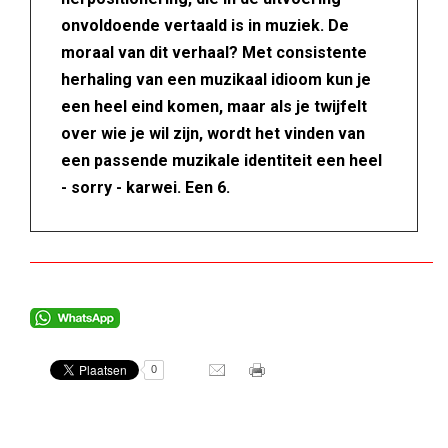
onvoldoende vertaald is in muziek. De
moraal van dit verhaal? Met consistente
herhaling van een muzikaal idioom kun je
een heel eind komen, maar als je twijfelt
over wie je wil zijn, wordt het vinden van
een passende muzikale identiteit een heel
- sorry - karwei. Een 6.
0