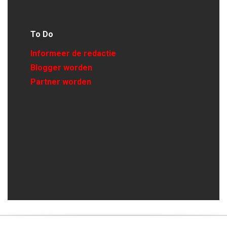
To Do
Informeer de redactie
Blogger worden
Partner worden