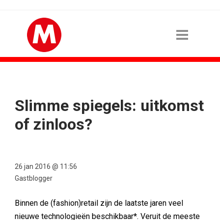
Slimme spiegels: uitkomst
of zinloos?
26 jan 2016 @ 11:56
Gastblogger
Binnen de (fashion)retail zijn de laatste jaren veel
nieuwe technologieën beschikbaar*. Veruit de meeste