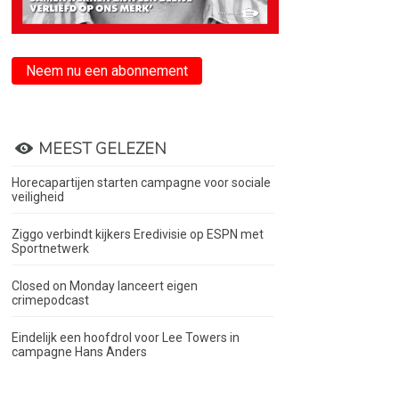
Neem nu een abonnement
MEEST GELEZEN
Horecapartijen starten campagne voor sociale
veiligheid
Ziggo verbindt kijkers Eredivisie op ESPN met
Sportnetwerk
Closed on Monday lanceert eigen
crimepodcast
Eindelijk een hoofdrol voor Lee Towers in
campagne Hans Anders