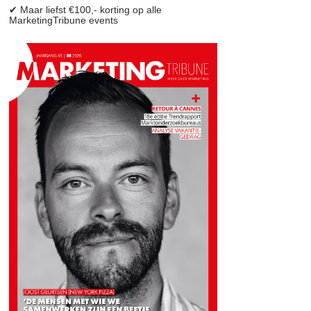
✔ Maar liefst €100,- korting op alle
MarketingTribune events