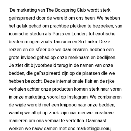
'De marketing van The Boxspring Club wordt sterk
geïnspireerd door de wereld om ons heen. We hebben
het geluk gehad om prachtige plekken te bezoeken, van
iconische steden als Parijs en Londen, tot exotische
bestemmingen zoals Tanzania en Sri Lanka. Deze
reizen en de sfeer die we daar ervaren, hebben een
grote invloed gehad op onze merknaam en bedlijnen.
Je ziet dit bijvoorbeeld terug in de namen van onze
bedden, die geïnspireerd zijn op de plaatsen die we
hebben bezocht. Deze internationale flair en de rijke
verhalen achter onze producten komen sterk naar voren
in onze marketing, vooral op Instagram. We combineren
de wijde wereld met een knipoog naar onze bedden,
waarbij we altijd op zoek zijn naar nieuwe, creatieve
manieren om ons verhaal te vertellen. Daarnaast
werken we nauw samen met ons marketingbureau,