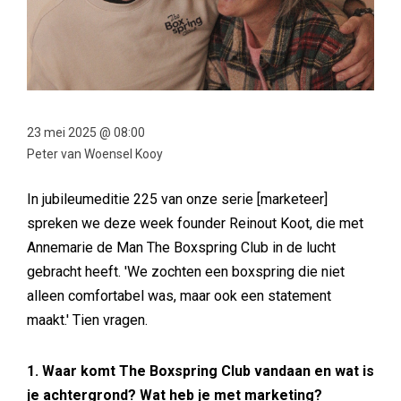
23 mei 2025 @ 08:00
Peter van Woensel Kooy
In jubileumeditie 225 van onze serie [marketeer]
spreken we deze week founder Reinout Koot, die met
Annemarie de Man The Boxspring Club in de lucht
gebracht heeft. 'We zochten een boxspring die niet
alleen comfortabel was, maar ook een statement
maakt.' Tien vragen.
1. Waar komt The Boxspring Club vandaan en wat is
je achtergrond? Wat heb je met marketing?