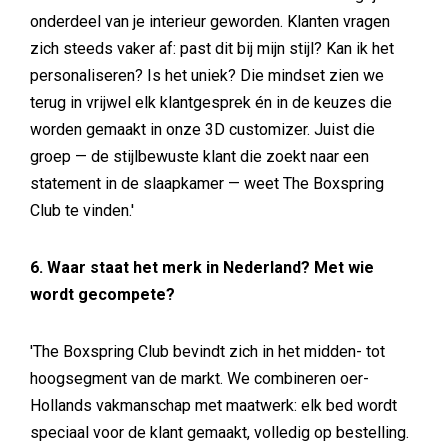
onderdeel van je interieur geworden. Klanten vragen
zich steeds vaker af: past dit bij mijn stijl? Kan ik het
personaliseren? Is het uniek? Die mindset zien we
terug in vrijwel elk klantgesprek én in de keuzes die
worden gemaakt in onze 3D customizer. Juist die
groep — de stijlbewuste klant die zoekt naar een
statement in de slaapkamer — weet The Boxspring
Club te vinden.'
6. Waar staat het merk in Nederland? Met wie
wordt gecompete?
'The Boxspring Club bevindt zich in het midden- tot
hoogsegment van de markt. We combineren oer-
Hollands vakmanschap met maatwerk: elk bed wordt
speciaal voor de klant gemaakt, volledig op bestelling.