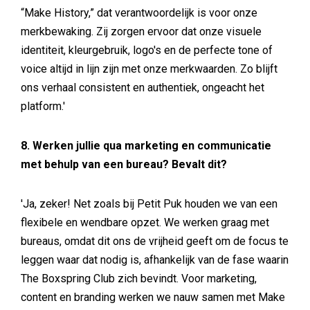
“Make History,” dat verantwoordelijk is voor onze
merkbewaking. Zij zorgen ervoor dat onze visuele
identiteit, kleurgebruik, logo's en de perfecte tone of
voice altijd in lijn zijn met onze merkwaarden. Zo blijft
ons verhaal consistent en authentiek, ongeacht het
platform.'
8. Werken jullie qua marketing en communicatie
met behulp van een bureau? Bevalt dit?
'Ja, zeker! Net zoals bij Petit Puk houden we van een
flexibele en wendbare opzet. We werken graag met
bureaus, omdat dit ons de vrijheid geeft om de focus te
leggen waar dat nodig is, afhankelijk van de fase waarin
The Boxspring Club zich bevindt. Voor marketing,
content en branding werken we nauw samen met Make