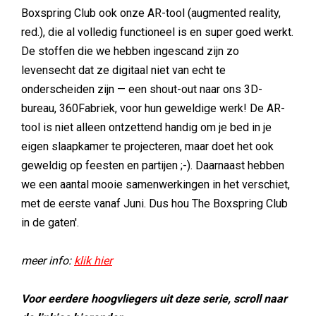
Boxspring Club ook onze AR-tool (augmented reality,
red.), die al volledig functioneel is en super goed werkt.
De stoffen die we hebben ingescand zijn zo
levensecht dat ze digitaal niet van echt te
onderscheiden zijn — een shout-out naar ons 3D-
bureau, 360Fabriek, voor hun geweldige werk! De AR-
tool is niet alleen ontzettend handig om je bed in je
eigen slaapkamer te projecteren, maar doet het ook
geweldig op feesten en partijen ;-). Daarnaast hebben
we een aantal mooie samenwerkingen in het verschiet,
met de eerste vanaf Juni. Dus hou The Boxspring Club
in de gaten'.
meer info:
klik hier
Voor eerdere hoogvliegers uit deze serie, scroll naar