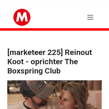
[marketeer 225] Reinout
Koot - oprichter The
Boxspring Club