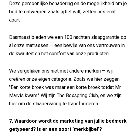
Deze persoonlijke benadering en de mogelijkheid om je
bed te ontwerpen zoals jij het wilt, zetten ons echt
apart.
Daarnaast bieden we een 100 nachten slaapgarantie op
al onze matrassen — een bewijs van ons vertrouwen in
de kwaliteit en het comfort van onze producten.
We vergelijken ons niet met andere merken — wij
creëren onze eigen categorie. Zoals we hier zeggen:
"Een korte broek was maar een korte broek totdat Mr.
Marvis kwam." Wij zijn The Boxspring Club, en we zijn
hier om de slaapervaring te transformeren.'
7. Waardoor wordt de marketing van jullie bedmerk
getypeerd? Is er een soort ‘merkbijbel’?