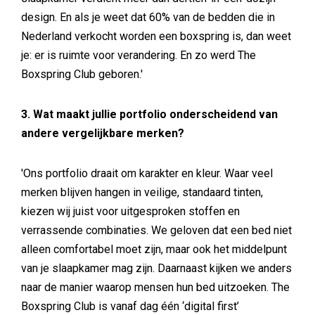
design. En als je weet dat 60% van de bedden die in
Nederland verkocht worden een boxspring is, dan weet
je: er is ruimte voor verandering. En zo werd The
Boxspring Club geboren.'
3. Wat maakt jullie portfolio onderscheidend van
andere vergelijkbare merken?
'Ons portfolio draait om karakter en kleur. Waar veel
merken blijven hangen in veilige, standaard tinten,
kiezen wij juist voor uitgesproken stoffen en
verrassende combinaties. We geloven dat een bed niet
alleen comfortabel moet zijn, maar ook het middelpunt
van je slaapkamer mag zijn. Daarnaast kijken we anders
naar de manier waarop mensen hun bed uitzoeken. The
Boxspring Club is vanaf dag één ‘digital first’