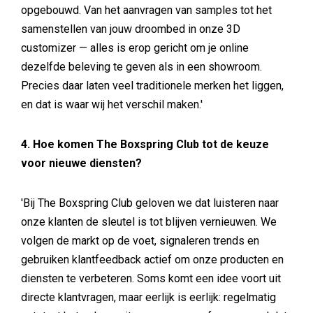
opgebouwd. Van het aanvragen van samples tot het
samenstellen van jouw droombed in onze 3D
customizer — alles is erop gericht om je online
dezelfde beleving te geven als in een showroom.
Precies daar laten veel traditionele merken het liggen,
en dat is waar wij het verschil maken.'
4. Hoe komen The Boxspring Club tot de keuze
voor nieuwe diensten?
'Bij The Boxspring Club geloven we dat luisteren naar
onze klanten de sleutel is tot blijven vernieuwen. We
volgen de markt op de voet, signaleren trends en
gebruiken klantfeedback actief om onze producten en
diensten te verbeteren. Soms komt een idee voort uit
directe klantvragen, maar eerlijk is eerlijk: regelmatig