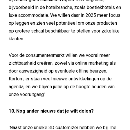
bijvoorbeeld in de hotelbranche, zoals boetiekhotels en
luxe accommodatie. We willen daar in 2025 meer focus
op leggen en zien veel potentieel om onze producten
op grotere schaal beschikbaar te stellen voor zakelijke
klanten.
Voor de consumentenmarkt willen we vooral meer
zichtbaarheid creëren, zowel via online marketing als
door aanwezigheid op eventuele offline beurzen.
Kortom, er staan veel nieuwe ontwikkelingen op de
agenda, en we blijven jullie op de hoogte houden van
onze vooruitgang.'
10. Nog ander nieuws dat je wilt delen?
'Naast onze unieke 3D customizer hebben we bij The