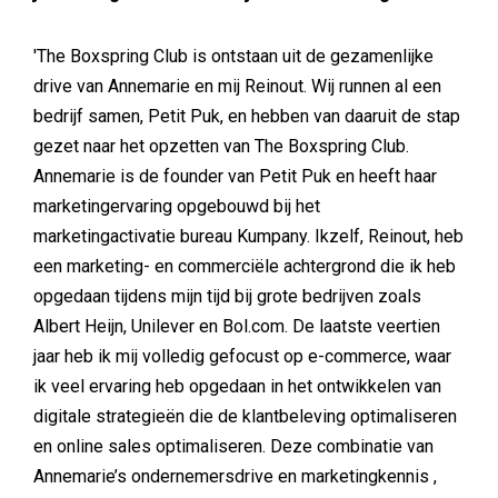
'The Boxspring Club is ontstaan uit de gezamenlijke
drive van Annemarie en mij Reinout. Wij runnen al een
bedrijf samen, Petit Puk, en hebben van daaruit de stap
gezet naar het opzetten van The Boxspring Club.
Annemarie is de founder van Petit Puk en heeft haar
marketingervaring opgebouwd bij het
marketingactivatie bureau Kumpany. Ikzelf, Reinout, heb
een marketing- en commerciële achtergrond die ik heb
opgedaan tijdens mijn tijd bij grote bedrijven zoals
Albert Heijn, Unilever en Bol.com. De laatste veertien
jaar heb ik mij volledig gefocust op e-commerce, waar
ik veel ervaring heb opgedaan in het ontwikkelen van
digitale strategieën die de klantbeleving optimaliseren
en online sales optimaliseren. Deze combinatie van
Annemarie’s ondernemersdrive en marketingkennis ,