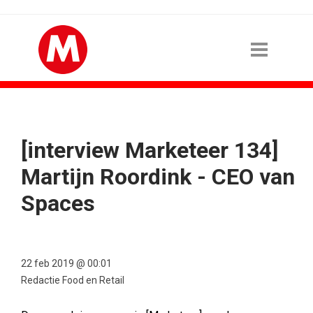
[interview Marketeer 134]
Martijn Roordink - CEO van
Spaces
22 feb 2019 @ 00:01
Redactie Food en Retail