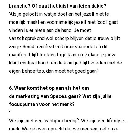
branche? Of gaat het juist van leien dakje?
'Als je gelooft in wat je doet en het jezelf niet te
moeilijk maakt en voornamelijk jezelf niet ‘cool’ gaat
vinden is er niets aan de hand. Je moet
vanzelfsprekend wel scherp blijven dat je trouw blijft
aan je Brand manifest en businessmodel en dit
manifest blijft toetsen bij je klanten. Zolang je jouw
klant centraal houdt en de klant je blijft voeden met de
eigen behoeftes, dan moet het goed gaan.'
6. Waar komt het op aan als het om
de marketing van Spaces gaat? Wat zijn jullie
focuspunten voor het merk?
'
We zijn niet een 'vastgoedbedrijf'. We zijn een lifestyle-
merk. We geloven oprecht dat we mensen met onze