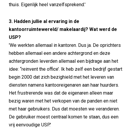
thuis. Eigenlijk heel vanzelfsprekend.'
3. Hadden jullie al ervaring in de
kantoorruimtewereld/ makelaardij? Wat werd de
USP?
'We werkten allemaal in kantoren. Dus ja. De oprichters
hebben allemaal een andere achtergrond en deze
achtergronden leverden allemaal een bijdrage aan het
idee: “reinvent the office’. Ik heb zelf een bedrijf gestart
begin 2000 dat zich bezighield met het leveren van
diensten namens kantooreigenaren aan haar huurders.
Het frustrerende was dat de eigenaren alleen maar
bezig waren met het verkopen van de panden en niet
met haar gebruikers. Dus dat moesten we veranderen.
De gebruiker moest centraal komen te staan, dus een
vrij eenvoudige USP.'