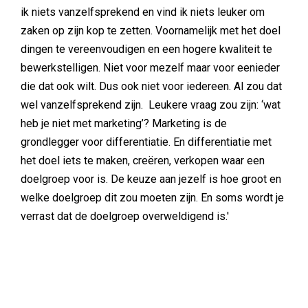
ik niets vanzelfsprekend en vind ik niets leuker om
zaken op zijn kop te zetten. Voornamelijk met het doel
dingen te vereenvoudigen en een hogere kwaliteit te
bewerkstelligen. Niet voor mezelf maar voor eenieder
die dat ook wilt. Dus ook niet voor iedereen. Al zou dat
wel vanzelfsprekend zijn. Leukere vraag zou zijn: ‘wat
heb je niet met marketing’? Marketing is de
grondlegger voor differentiatie. En differentiatie met
het doel iets te maken, creëren, verkopen waar een
doelgroep voor is. De keuze aan jezelf is hoe groot en
welke doelgroep dit zou moeten zijn. En soms wordt je
verrast dat de doelgroep overweldigend is.'