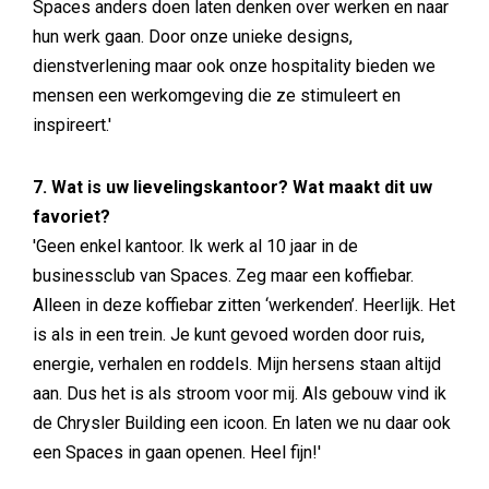
Spaces anders doen laten denken over werken en naar
hun werk gaan. Door onze unieke designs,
dienstverlening maar ook onze hospitality bieden we
mensen een werkomgeving die ze stimuleert en
inspireert.'
7. Wat is uw lievelingskantoor? Wat maakt dit uw
favoriet?
'Geen enkel kantoor. Ik werk al 10 jaar in de
businessclub van Spaces. Zeg maar een koffiebar.
Alleen in deze koffiebar zitten ‘werkenden’. Heerlijk. Het
is als in een trein. Je kunt gevoed worden door ruis,
energie, verhalen en roddels. Mijn hersens staan altijd
aan. Dus het is als stroom voor mij. Als gebouw vind ik
de Chrysler Building een icoon. En laten we nu daar ook
een Spaces in gaan openen. Heel fijn!'