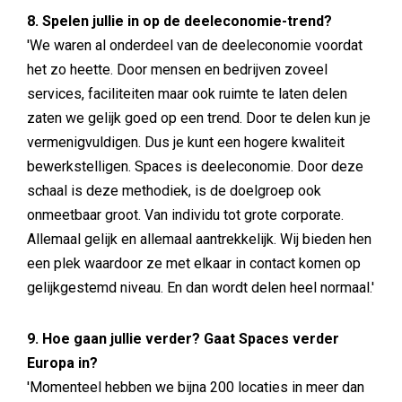
8. Spelen jullie in op de deeleconomie-trend?
'We waren al onderdeel van de deeleconomie voordat
het zo heette. Door mensen en bedrijven zoveel
services, faciliteiten maar ook ruimte te laten delen
zaten we gelijk goed op een trend. Door te delen kun je
vermenigvuldigen. Dus je kunt een hogere kwaliteit
bewerkstelligen. Spaces is deeleconomie. Door deze
schaal is deze methodiek, is de doelgroep ook
onmeetbaar groot. Van individu tot grote corporate.
Allemaal gelijk en allemaal aantrekkelijk. Wij bieden hen
een plek waardoor ze met elkaar in contact komen op
gelijkgestemd niveau. En dan wordt delen heel normaal.'
9. Hoe gaan jullie verder? Gaat Spaces verder
Europa in?
'Momenteel hebben we bijna 200 locaties in meer dan