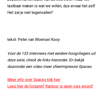
tastbaar maken is wat we willen, dus ervaar het zelf.
Het zal je niet tegenvallen!'
tekst: Peter van Woensel Kooy
Voor de 133 interviews met eerdere hoogvliegers uit
deze serie, check de links hieronder. En bekijk
daaronder een video meer sfeerimpressie Spaces.
Meer info over Spaces klik hier
Lees hier de [column] 'Kantoor is geen vies woord'