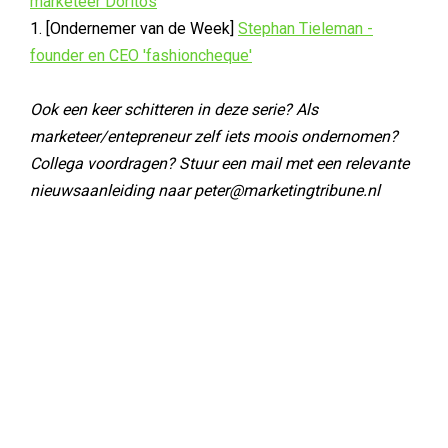
marketeer Doritos
1. [Ondernemer van de Week]
Stephan Tieleman -
founder en CEO 'fashioncheque'
Ook een keer schitteren in deze serie? Als
marketeer/entepreneur zelf iets moois ondernomen?
Collega voordragen? Stuur een mail met een relevante
nieuwsaanleiding naar peter@marketingtribune.nl