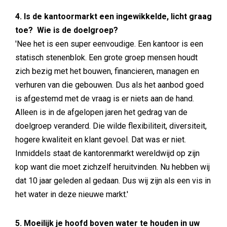
4. Is de kantoormarkt een ingewikkelde, licht graag
toe? Wie is de doelgroep?
'Nee het is een super eenvoudige. Een kantoor is een
statisch stenenblok. Een grote groep mensen houdt
zich bezig met het bouwen, financieren, managen en
verhuren van die gebouwen. Dus als het aanbod goed
is afgestemd met de vraag is er niets aan de hand.
Alleen is in de afgelopen jaren het gedrag van de
doelgroep veranderd. Die wilde flexibiliteit, diversiteit,
hogere kwaliteit en klant gevoel. Dat was er niet.
Inmiddels staat de kantorenmarkt wereldwijd op zijn
kop want die moet zichzelf heruitvinden. Nu hebben wij
dat 10 jaar geleden al gedaan. Dus wij zijn als een vis in
het water in deze nieuwe markt.'
5. Moeilijk je hoofd boven water te houden in uw