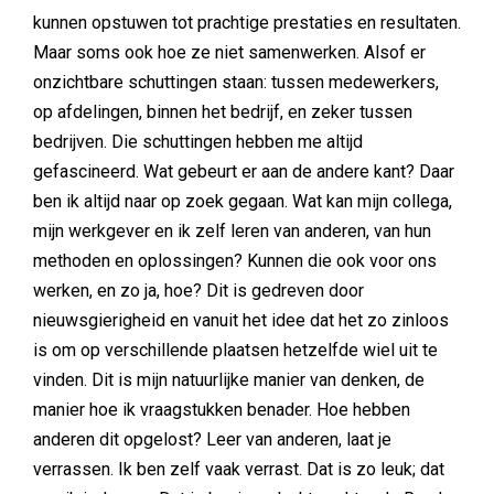
kunnen opstuwen tot prachtige prestaties en resultaten.
Maar soms ook hoe ze niet samenwerken. Alsof er
onzichtbare schuttingen staan: tussen medewerkers,
op afdelingen, binnen het bedrijf, en zeker tussen
bedrijven. Die schuttingen hebben me altijd
gefascineerd. Wat gebeurt er aan de andere kant? Daar
ben ik altijd naar op zoek gegaan. Wat kan mijn collega,
mijn werkgever en ik zelf leren van anderen, van hun
methoden en oplossingen? Kunnen die ook voor ons
werken, en zo ja, hoe? Dit is gedreven door
nieuwsgierigheid en vanuit het idee dat het zo zinloos
is om op verschillende plaatsen hetzelfde wiel uit te
vinden. Dit is mijn natuurlijke manier van denken, de
manier hoe ik vraagstukken benader. Hoe hebben
anderen dit opgelost? Leer van anderen, laat je
verrassen. Ik ben zelf vaak verrast. Dat is zo leuk; dat