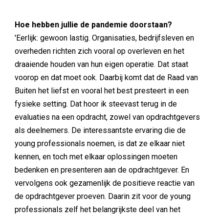
Hoe hebben jullie de pandemie doorstaan?
'Eerlijk: gewoon lastig. Organisaties, bedrijfsleven en
overheden richten zich vooral op overleven en het
draaiende houden van hun eigen operatie. Dat staat
voorop en dat moet ook. Daarbij komt dat de Raad van
Buiten het liefst en vooral het best presteert in een
fysieke setting. Dat hoor ik steevast terug in de
evaluaties na een opdracht, zowel van opdrachtgevers
als deelnemers. De interessantste ervaring die de
young professionals noemen, is dat ze elkaar niet
kennen, en toch met elkaar oplossingen moeten
bedenken en presenteren aan de opdrachtgever. En
vervolgens ook gezamenlijk de positieve reactie van
de opdrachtgever proeven. Daarin zit voor de young
professionals zelf het belangrijkste deel van het