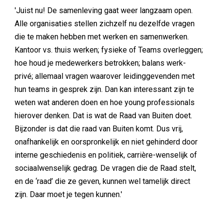
'Juist nu! De samenleving gaat weer langzaam open.
Alle organisaties stellen zichzelf nu dezelfde vragen
die te maken hebben met werken en samenwerken.
Kantoor vs. thuis werken; fysieke of Teams overleggen;
hoe houd je medewerkers betrokken; balans werk-
privé; allemaal vragen waarover leidinggevenden met
hun teams in gesprek zijn. Dan kan interessant zijn te
weten wat anderen doen en hoe young professionals
hierover denken. Dat is wat de Raad van Buiten doet.
Bijzonder is dat die raad van Buiten komt. Dus vrij,
onafhankelijk en oorspronkelijk en niet gehinderd door
interne geschiedenis en politiek, carrière-wenselijk of
sociaalwenselijk gedrag. De vragen die de Raad stelt,
en de ‘raad’ die ze geven, kunnen wel tamelijk direct
zijn. Daar moet je tegen kunnen.'