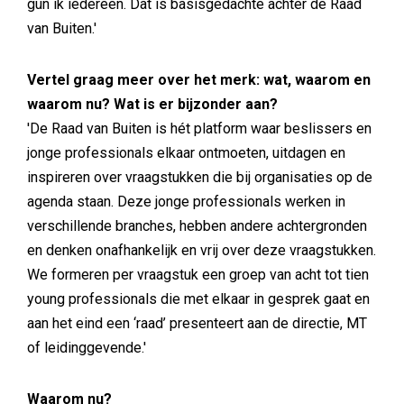
gun ik iedereen. Dat is basisgedachte achter de Raad
van Buiten.'
Vertel graag meer over het merk: wat, waarom en
waarom nu? Wat is er bijzonder aan?
'De Raad van Buiten is hét platform waar beslissers en
jonge professionals elkaar ontmoeten, uitdagen en
inspireren over vraagstukken die bij organisaties op de
agenda staan. Deze jonge professionals werken in
verschillende branches, hebben andere achtergronden
en denken onafhankelijk en vrij over deze vraagstukken.
We formeren per vraagstuk een groep van acht tot tien
young professionals die met elkaar in gesprek gaat en
aan het eind een ‘raad’ presenteert aan de directie, MT
of leidinggevende.'
Waarom nu?