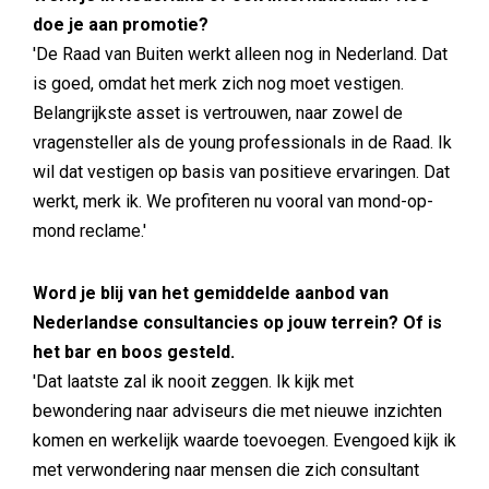
doe je aan promotie?
'De Raad van Buiten werkt alleen nog in Nederland. Dat
is goed, omdat het merk zich nog moet vestigen.
Belangrijkste asset is vertrouwen, naar zowel de
vragensteller als de young professionals in de Raad. Ik
wil dat vestigen op basis van positieve ervaringen. Dat
werkt, merk ik. We profiteren nu vooral van mond-op-
mond reclame.'
Word je blij van het gemiddelde aanbod van
Nederlandse consultancies op jouw terrein? Of is
het bar en boos gesteld.
'Dat laatste zal ik nooit zeggen. Ik kijk met
bewondering naar adviseurs die met nieuwe inzichten
komen en werkelijk waarde toevoegen. Evengoed kijk ik
met verwondering naar mensen die zich consultant