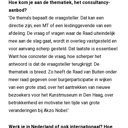
Hoe kom je aan de thematiek, het consultancy-
aanbod?
'De thema’s bepaalt de vraagsteller. Dat kan een
directie zijn, een MT of een leidinggevende van een
afdeling. De vraag of vragen waar de Raad uiteindelijk
mee aan de slag gaat, wordt in overleg vastgesteld en
voor aanvang scherp gesteld. Dat laatste is essentieel.
Want hoe concreter de vraag, hoe scherper het
antwoord is dat de vraagsteller terugkrijgt. De
thematiek is breed. Zo heeft de Raad van Buiten onder
meer raad gegeven over burgerparticipatie in wijken
van een grote stad, over het aantrekken van nieuwe
bezoekers voor het Kunstmuseum in Den Haag, over
betrokkenheid en motivatie ten tijde van grote
veranderingen bij Akzo Nobel.'
Werk je in Nederland of ook internationaal? Hoe