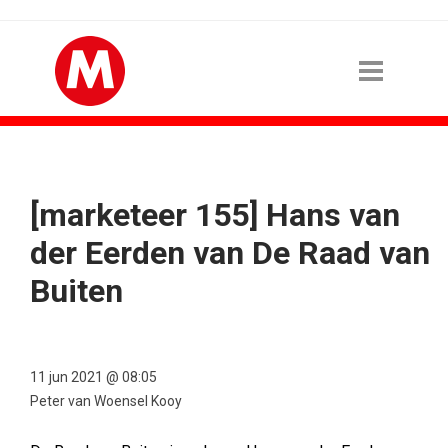
[marketeer 155] Hans van
der Eerden van De Raad van
Buiten
11 jun 2021 @ 08:05
Peter van Woensel Kooy