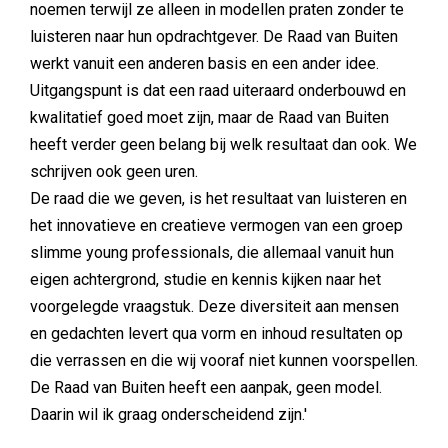
noemen terwijl ze alleen in modellen praten zonder te
luisteren naar hun opdrachtgever. De Raad van Buiten
werkt vanuit een anderen basis en een ander idee.
Uitgangspunt is dat een raad uiteraard onderbouwd en
kwalitatief goed moet zijn, maar de Raad van Buiten
heeft verder geen belang bij welk resultaat dan ook. We
schrijven ook geen uren.
De raad die we geven, is het resultaat van luisteren en
het innovatieve en creatieve vermogen van een groep
slimme young professionals, die allemaal vanuit hun
eigen achtergrond, studie en kennis kijken naar het
voorgelegde vraagstuk. Deze diversiteit aan mensen
en gedachten levert qua vorm en inhoud resultaten op
die verrassen en die wij vooraf niet kunnen voorspellen.
De Raad van Buiten heeft een aanpak, geen model.
Daarin wil ik graag onderscheidend zijn.'