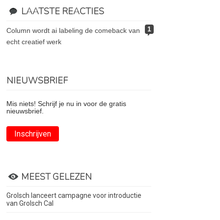
LAATSTE REACTIES
1
column wordt ai labeling de comeback van
echt creatief werk
NIEUWSBRIEF
Mis niets! Schrijf je nu in voor de gratis
nieuwsbrief.
Inschrijven
MEEST GELEZEN
Grolsch lanceert campagne voor introductie
van Grolsch Cal