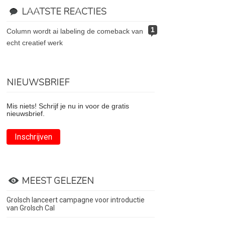
LAATSTE REACTIES
1
column wordt ai labeling de comeback van
echt creatief werk
NIEUWSBRIEF
Mis niets! Schrijf je nu in voor de gratis
nieuwsbrief.
Inschrijven
MEEST GELEZEN
Grolsch lanceert campagne voor introductie
van Grolsch Cal