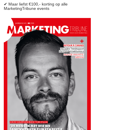
✔ Maar liefst €100,- korting op alle
MarketingTribune events