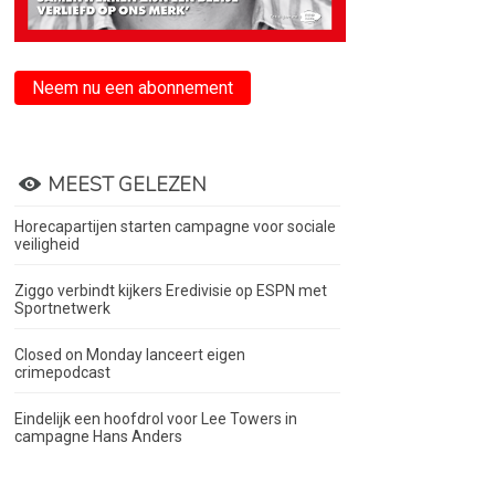
Neem nu een abonnement
MEEST GELEZEN
Horecapartijen starten campagne voor sociale
veiligheid
Ziggo verbindt kijkers Eredivisie op ESPN met
Sportnetwerk
Closed on Monday lanceert eigen
crimepodcast
Eindelijk een hoofdrol voor Lee Towers in
campagne Hans Anders