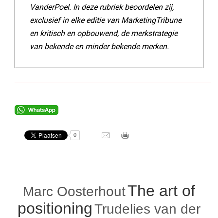
VanderPoel. In deze rubriek beoordelen zij,
exclusief in elke editie van MarketingTribune
en kritisch en opbouwend, de merkstrategie
van bekende en minder bekende merken.
0
The art of
Marc Oosterhout
positioning
Trudelies van der