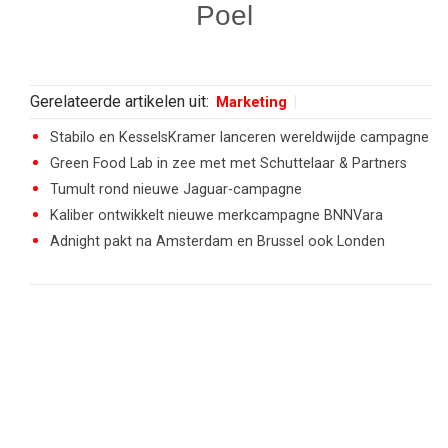
Poel
Gerelateerde artikelen uit:
Marketing
Stabilo en KesselsKramer lanceren wereldwijde campagne
Green Food Lab in zee met met Schuttelaar & Partners
Tumult rond nieuwe Jaguar-campagne
Kaliber ontwikkelt nieuwe merkcampagne BNNVara
Adnight pakt na Amsterdam en Brussel ook Londen