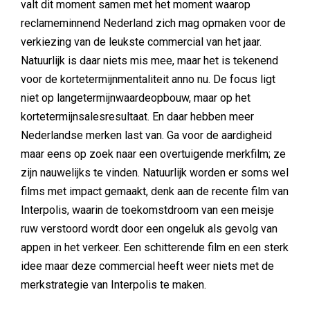
valt dit moment samen met het moment waarop
reclameminnend Nederland zich mag opmaken voor de
verkiezing van de leukste commercial van het jaar.
Natuurlijk is daar niets mis mee, maar het is tekenend
voor de kortetermijnmentaliteit anno nu. De focus ligt
niet op langetermijnwaardeopbouw, maar op het
kortetermijnsalesresultaat. En daar hebben meer
Nederlandse merken last van. Ga voor de aardigheid
maar eens op zoek naar een overtuigende merkfilm; ze
zijn nauwelijks te vinden. Natuurlijk worden er soms wel
films met impact gemaakt, denk aan de recente film van
Interpolis, waarin de toekomstdroom van een meisje
ruw verstoord wordt door een ongeluk als gevolg van
appen in het verkeer. Een schitterende film en een sterk
idee maar deze commercial heeft weer niets met de
merkstrategie van Interpolis te maken.