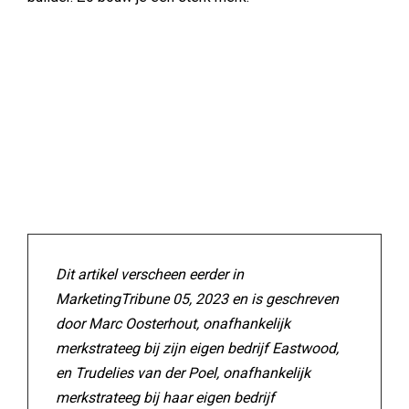
Dit artikel verscheen eerder in
MarketingTribune 05, 2023 en is geschreven
door Marc Oosterhout, onafhankelijk
merkstrateeg bij zijn eigen bedrijf Eastwood,
en Trudelies van der Poel, onafhankelijk
merkstrateeg bij haar eigen bedrijf