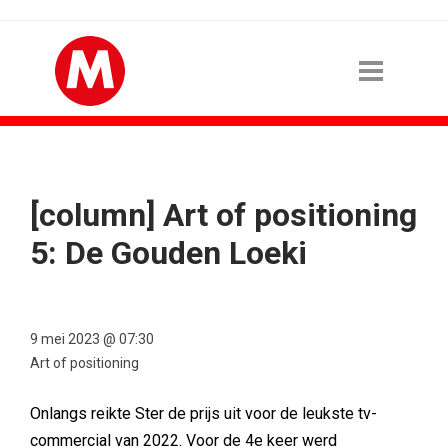
[column] Art of positioning
5: De Gouden Loeki
9 mei 2023 @ 07:30
Art of positioning
Onlangs reikte Ster de prijs uit voor de leukste tv-
commercial van 2022. Voor de 4e keer werd