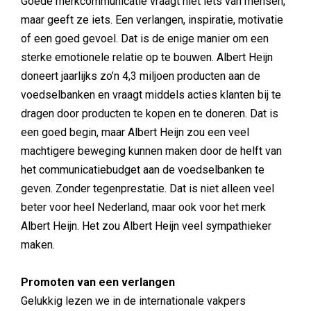
Goede merkcommunicatie vraagt niet iets van mensen,
maar geeft ze iets. Een verlangen, inspiratie, motivatie
of een goed gevoel. Dat is de enige manier om een
sterke emotionele relatie op te bouwen. Albert Heijn
doneert jaarlijks zo’n 4,3 miljoen producten aan de
voedselbanken en vraagt middels acties klanten bij te
dragen door producten te kopen en te doneren. Dat is
een goed begin, maar Albert Heijn zou een veel
machtigere beweging kunnen maken door de helft van
het communicatiebudget aan de voedselbanken te
geven. Zonder tegenprestatie. Dat is niet alleen veel
beter voor heel Nederland, maar ook voor het merk
Albert Heijn. Het zou Albert Heijn veel sympathieker
maken.
Promoten van een verlangen
Gelukkig lezen we in de internationale vakpers