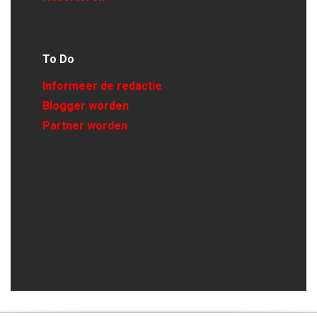
To Do
Informeer de redactie
Blogger worden
Partner worden