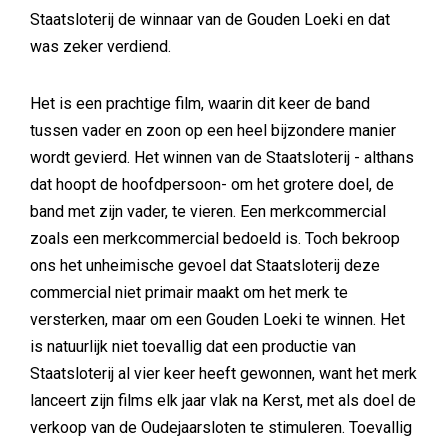
Staatsloterij de winnaar van de Gouden Loeki en dat
was zeker verdiend.
Het is een prachtige film, waarin dit keer de band
tussen vader en zoon op een heel bijzondere manier
wordt gevierd. Het winnen van de Staatsloterij - althans
dat hoopt de hoofdpersoon- om het grotere doel, de
band met zijn vader, te vieren. Een merkcommercial
zoals een merkcommercial bedoeld is. Toch bekroop
ons het unheimische gevoel dat Staatsloterij deze
commercial niet primair maakt om het merk te
versterken, maar om een Gouden Loeki te winnen. Het
is natuurlijk niet toevallig dat een productie van
Staatsloterij al vier keer heeft gewonnen, want het merk
lanceert zijn films elk jaar vlak na Kerst, met als doel de
verkoop van de Oudejaarsloten te stimuleren. Toevallig