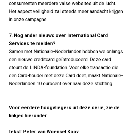
consumenten meerdere valse websites uit de lucht.
Het aspect veiligheid zal steeds meer aandacht krijgen
in onze campagne.
7. Nog ander nieuws over International Card
Services te melden?
Samen met Nationale-Nederlanden hebben we onlangs
een nieuwe creditcard geïntroduceerd. Deze card
steunt de LINDA-foundation. Voor elke transactie die
een Card-houder met deze Card doet, maakt Nationale-
Nederlanden 10 eurocent over naar deze stichting.
Voor eerdere hoogvliegers uit deze serie, zie de
linkjes hieronder.
tekst: Peter van Woensel Kooy