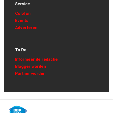
Service
Colofon
Events
Adverteren
To Do
Informeer de redactie
Blogger worden
Partner worden