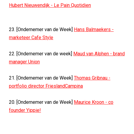
Hubert Nieuwendijk - Le Pain Quotidien
23. [Ondernemer van de Week]
Hans Balmaekers -
marketeer Cafe Style
22. [Ondernemer van de week]
Maud van Alphen - brand
manager Union
21. [Ondernemer van de Week]
Thomas Gribnau -
portfolio director FrieslandCampina
20. [Ondernemer van de Week]
Maurice Kroon - co
founder Yippie!