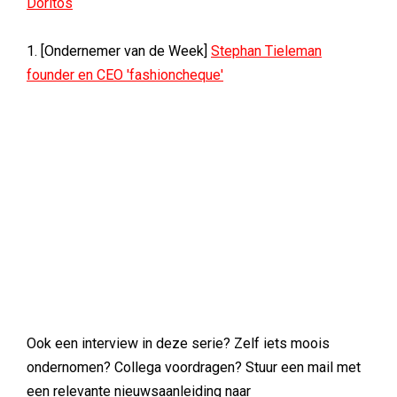
Doritos
1. [Ondernemer van de Week]
Stephan Tieleman
founder en CEO 'fashioncheque'
Ook een interview in deze serie? Zelf iets moois
ondernomen? Collega voordragen? Stuur een mail met
een relevante nieuwsaanleiding naar