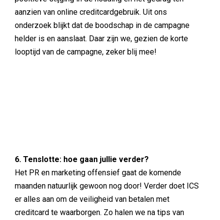
aanzien van online creditcardgebruik. Uit ons
onderzoek blijkt dat de boodschap in de campagne
helder is en aanslaat. Daar zijn we, gezien de korte
looptijd van de campagne, zeker blij mee!
6. Tenslotte: hoe gaan jullie verder?
Het PR en marketing offensief gaat de komende
maanden natuurlijk gewoon nog door! Verder doet ICS
er alles aan om de veiligheid van betalen met
creditcard te waarborgen. Zo halen we na tips van