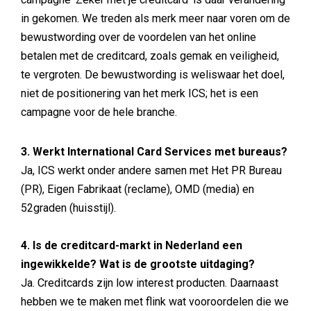
in gekomen. We treden als merk meer naar voren om de
bewustwording over de voordelen van het online
betalen met de creditcard, zoals gemak en veiligheid,
te vergroten. De bewustwording is weliswaar het doel,
niet de positionering van het merk ICS; het is een
campagne voor de hele branche.
3. Werkt International Card Services met bureaus?
Ja, ICS werkt onder andere samen met Het PR Bureau
(PR), Eigen Fabrikaat (reclame), OMD (media) en
52graden (huisstijl).
4. Is de creditcard-markt in Nederland een
ingewikkelde? Wat is de grootste uitdaging?
Ja. Creditcards zijn low interest producten. Daarnaast
hebben we te maken met flink wat vooroordelen die we