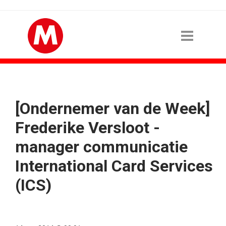
[Ondernemer van de Week]
Frederike Versloot -
manager communicatie
International Card Services
(ICS)