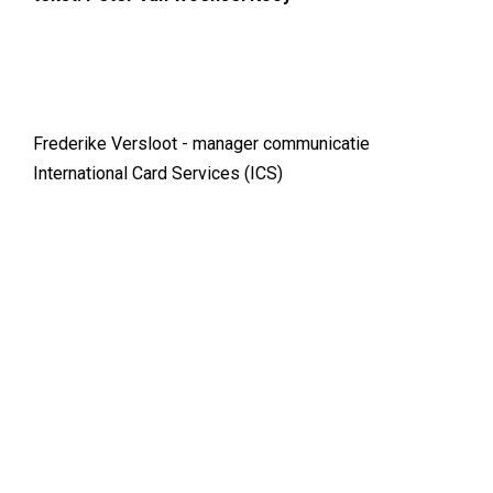
Frederike Versloot - manager communicatie
International Card Services (ICS)