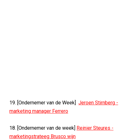
19. [Ondernemer van de Week]
Jeroen Stirnberg -
marketing manager Ferrero
18. [Ondernemer van de week]
Reinier Steures -
marketingstrateeg Brusco wijn