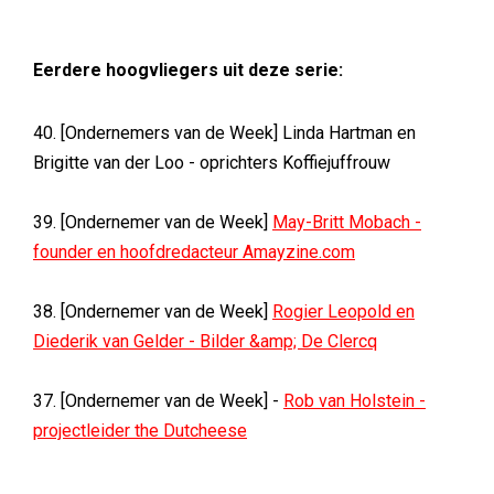
Eerdere hoogvliegers uit deze serie:
40. [Ondernemers van de Week] Linda Hartman en
Brigitte van der Loo - oprichters Koffiejuffrouw
39. [Ondernemer van de Week]
May-Britt Mobach -
founder en hoofdredacteur Amayzine.com
38. [Ondernemer van de Week]
Rogier Leopold en
Diederik van Gelder - Bilder &amp; De Clercq
37. [Ondernemer van de Week] -
Rob van Holstein -
projectleider the Dutcheese