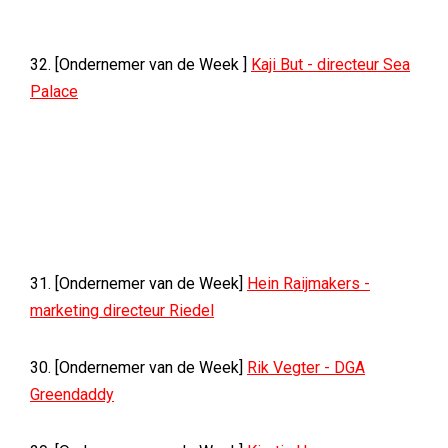
32. [Ondernemer van de Week ]
Kaji But - directeur Sea
Palace
31. [Ondernemer van de Week]
Hein Raijmakers -
marketing directeur Riedel
30. [Ondernemer van de Week]
Rik Vegter - DGA
Greendaddy