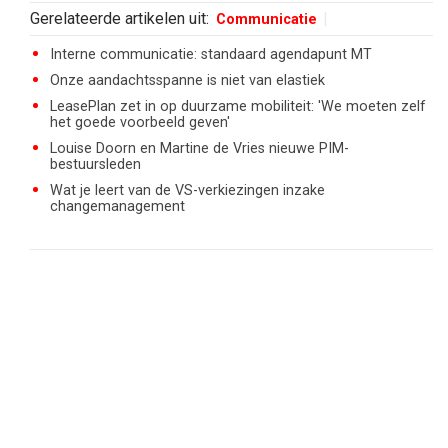
Gerelateerde artikelen uit:
Communicatie
Interne communicatie: standaard agendapunt MT
Onze aandachtsspanne is niet van elastiek
LeasePlan zet in op duurzame mobiliteit: 'We moeten zelf
het goede voorbeeld geven'
Louise Doorn en Martine de Vries nieuwe PIM-
bestuursleden
Wat je leert van de VS-verkiezingen inzake
changemanagement