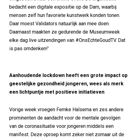
bedacht een digitale expositie op de Dam, waarbij
mensen zelf hun favoriete kunstwerk konden tonen.
Daar moest Validators natuurlijk aan mee doen.
Daarnaast maakten ze gedurende de Museumweek
elke dag live uitzendingen van #OnsEchteGoudTV. Dat
is pas omdenken!'
Aanhoudende lockdown heeft een grote impact op
geestelijke gezondheid jongeren, wees als merk
een lichtpuntje met positieve initiatieven
Vorige week vroegen Femke Halsema en zes andere
prominenten de aandacht voor de mentale gevolgen
van de coronasituatie voor jongeren middels een
manifest. Deze oproep komt zeker niet zomaar uit de