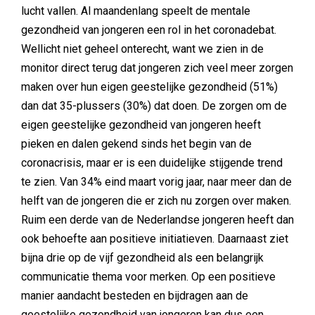
lucht vallen. Al maandenlang speelt de mentale
gezondheid van jongeren een rol in het coronadebat.
Wellicht niet geheel onterecht, want we zien in de
monitor direct terug dat jongeren zich veel meer zorgen
maken over hun eigen geestelijke gezondheid (51%)
dan dat 35-plussers (30%) dat doen. De zorgen om de
eigen geestelijke gezondheid van jongeren heeft
pieken en dalen gekend sinds het begin van de
coronacrisis, maar er is een duidelijke stijgende trend
te zien. Van 34% eind maart vorig jaar, naar meer dan de
helft van de jongeren die er zich nu zorgen over maken.
Ruim een derde van de Nederlandse jongeren heeft dan
ook behoefte aan positieve initiatieven. Daarnaast ziet
bijna drie op de vijf gezondheid als een belangrijk
communicatie thema voor merken. Op een positieve
manier aandacht besteden en bijdragen aan de
geestelijke gezondheid van jongeren kan dus een