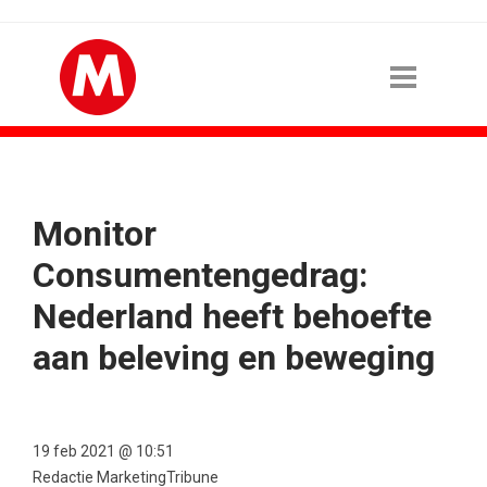
Monitor
Consumentengedrag:
Nederland heeft behoefte
aan beleving en beweging
19 feb 2021 @ 10:51
Redactie MarketingTribune