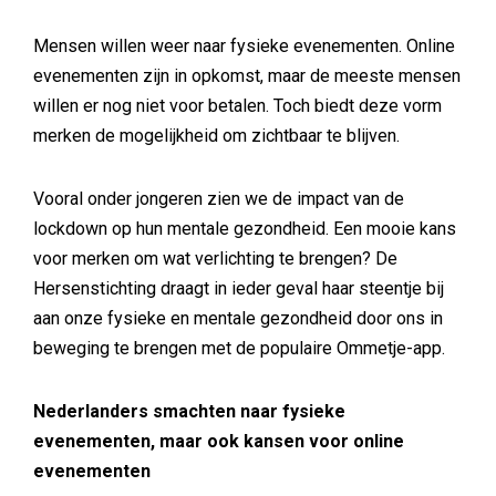
Mensen willen weer naar fysieke evenementen. Online
evenementen zijn in opkomst, maar de meeste mensen
willen er nog niet voor betalen. Toch biedt deze vorm
merken de mogelijkheid om zichtbaar te blijven.
Vooral onder jongeren zien we de impact van de
lockdown op hun mentale gezondheid. Een mooie kans
voor merken om wat verlichting te brengen? De
Hersenstichting draagt in ieder geval haar steentje bij
aan onze fysieke en mentale gezondheid door ons in
beweging te brengen met de populaire Ommetje-app.
Nederlanders smachten naar fysieke
evenementen, maar ook kansen voor online
evenementen