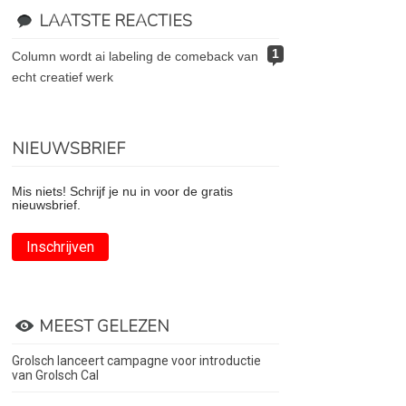
LAATSTE REACTIES
1
column wordt ai labeling de comeback van
echt creatief werk
NIEUWSBRIEF
Mis niets! Schrijf je nu in voor de gratis
nieuwsbrief.
Inschrijven
MEEST GELEZEN
Grolsch lanceert campagne voor introductie
van Grolsch Cal