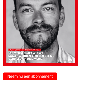
Neem nu een abonnement