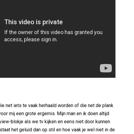
e net iets te vaak herhaald worden of die net de plank
voor mij een grote ergernis. Mijn man en ik doen altijd
iew-blokje als we tv kijken en eens niet door kunnen
taat het geluid dan op stil en hoe vaak je wel niet in de