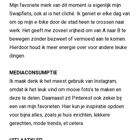
Mijn favoriete merk van dit moment is eigenlijk mijn
Swapfiets, ook al is het cliché. Ik geniet er elke dag van
om op mijn e-bike door de stad heen te crossen naar
werk. Het geeft me zoveel vrijheid om van A naar B te
bewegen zonder bezweet of vermoeid aan te komen.
Hierdoor houd ik meer energie over voor andere leuke
dingen.
MEDIACONSUMPTIE
Ik maak denk ik het meest gebruik van Instagram,
omdat ik het leuk vind om mooie foto’s te maken en
deze te delen. Daarnaast zit Pinterest ook zeker bij
een van mijn favorieten. Hier kun je inspiratie opdoen
voor bijna alles, zoals je huis inrichten, lekkere
gerechten, mode trends, et cetera.