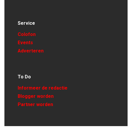
Service
Colofon
Events
Adverteren
To Do
Informeer de redactie
Blogger worden
Partner worden