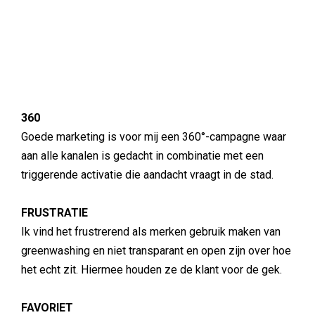
360
Goede marketing is voor mij een 360°-campagne waar
aan alle kanalen is gedacht in combinatie met een
triggerende activatie die aandacht vraagt in de stad.
FRUSTRATIE
Ik vind het frustrerend als merken gebruik maken van
greenwashing en niet transparant en open zijn over hoe
het echt zit. Hiermee houden ze de klant voor de gek.
FAVORIET