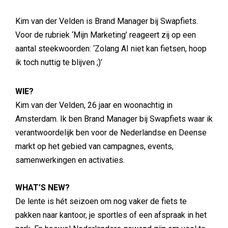
Kim van der Velden is Brand Manager bij Swapfiets.
Voor de rubriek ‘Mijn Marketing’ reageert zij op een
aantal steekwoorden: ‘Zolang AI niet kan fietsen, hoop
ik toch nuttig te blijven ;)’
WIE?
Kim van der Velden, 26 jaar en woonachtig in
Amsterdam. Ik ben Brand Manager bij Swapfiets waar ik
verantwoordelijk ben voor de Nederlandse en Deense
markt op het gebied van campagnes, events,
samenwerkingen en activaties.
WHAT’S NEW?
De lente is hét seizoen om nog vaker de fiets te
pakken naar kantoor, je sportles of een afspraak in het