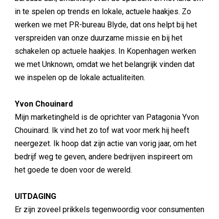
in te spelen op trends en lokale, actuele haakjes. Zo
werken we met PR-bureau Blyde, dat ons helpt bij het
verspreiden van onze duurzame missie en bij het
schakelen op actuele haakjes. In Kopenhagen werken
we met Unknown, omdat we het belangrijk vinden dat
we inspelen op de lokale actualiteiten.
Yvon Chouinard
Mijn marketingheld is de oprichter van Patagonia Yvon
Chouinard. Ik vind het zo tof wat voor merk hij heeft
neergezet. Ik hoop dat zijn actie van vorig jaar, om het
bedrijf weg te geven, andere bedrijven inspireert om
het goede te doen voor de wereld.
UITDAGING
Er zijn zoveel prikkels tegenwoordig voor consumenten