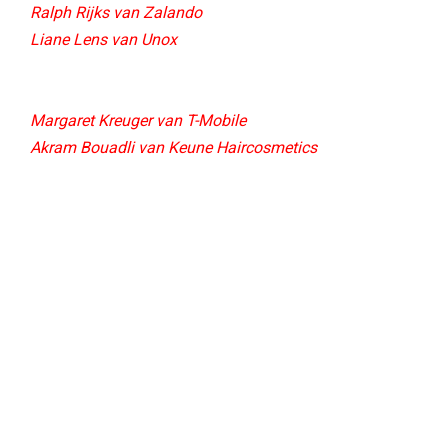
Ralph Rijks van Zalando
Liane Lens van Unox
Margaret Kreuger van T-Mobile
Akram Bouadli van Keune Haircosmetics