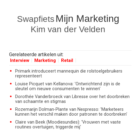
Mijn Marketing
Swapfiets
Kim van der Velden
Gerelateerde artikelen uit:
Interview
Marketing
Retail
Primark introduceert mannequin die rolstoelgebruikers
representeert
Louise Picquet van Kellanova: 'Ontwrichtend zijn is de
sleutel om nieuwe consumenten te winnen'
Dorothée Vanderbroeck van Libresse over het doorbreken
van schaamte en stigmas
Rozemarijn Dolman-Plante van Nespresso: 'Marketeers
kunnen het verschil maken door patronen te doorbreken'
Claire van Beek (Moodiesundies): 'Vrouwen met vaste
routines overtuigen, triggerde mij'