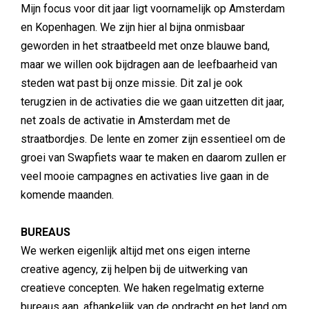
Mijn focus voor dit jaar ligt voornamelijk op Amsterdam
en Kopenhagen. We zijn hier al bijna onmisbaar
geworden in het straatbeeld met onze blauwe band,
maar we willen ook bijdragen aan de leefbaarheid van
steden wat past bij onze missie. Dit zal je ook
terugzien in de activaties die we gaan uitzetten dit jaar,
net zoals de activatie in Amsterdam met de
straatbordjes. De lente en zomer zijn essentieel om de
groei van Swapfiets waar te maken en daarom zullen er
veel mooie campagnes en activaties live gaan in de
komende maanden.
BUREAUS
We werken eigenlijk altijd met ons eigen interne
creative agency, zij helpen bij de uitwerking van
creatieve concepten. We haken regelmatig externe
bureaus aan, afhankelijk van de opdracht en het land om