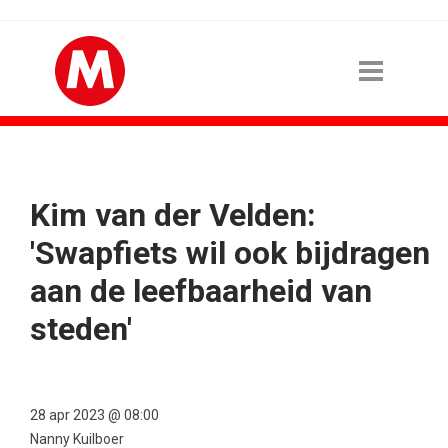
Kim van der Velden:
'Swapfiets wil ook bijdragen
aan de leefbaarheid van
steden'
28 apr 2023 @ 08:00
Nanny Kuilboer