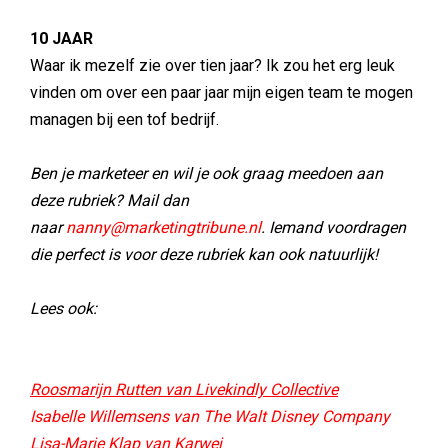
10 JAAR
Waar ik mezelf zie over tien jaar? Ik zou het erg leuk
vinden om over een paar jaar mijn eigen team te mogen
managen bij een tof bedrijf.
Ben je marketeer en wil je ook graag meedoen aan
deze rubriek? Mail dan
naar
nanny@marketingtribune.nl
. Iemand voordragen
die perfect is voor deze rubriek kan ook natuurlijk!
Lees ook:
Roosmarijn Rutten van Livekindly Collective
Isabelle Willemsens van The Walt Disney Company
Lisa-Marie Klap van Karwei