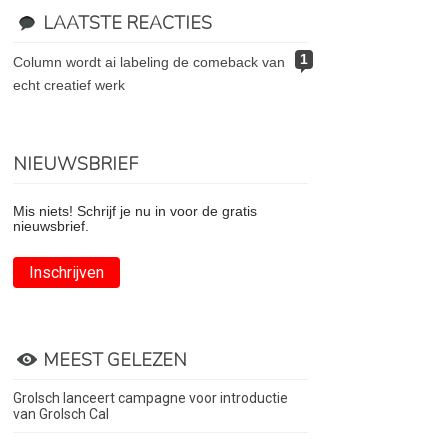
LAATSTE REACTIES
1
column wordt ai labeling de comeback van
echt creatief werk
NIEUWSBRIEF
Mis niets! Schrijf je nu in voor de gratis
nieuwsbrief.
Inschrijven
MEEST GELEZEN
Grolsch lanceert campagne voor introductie
van Grolsch Cal