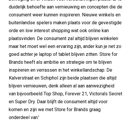
duidelijk behoefte aan vernieuwing en concepten die de
consument weer kunnen inspireren. Nieuwe winkels en
buitenlandse spelers maken plaats voor de gevestigde
orde en low interest shopping wat ook online kan
plaatsvinden. De consument zal altijd blijven winkelen
maar het moet wel een ervaring zijn, ander kun je net zo
goed achter je laptop of tablet blijven zitten. Store for
Brands heeft als ambitie en strategie om te blijven
inspireren en verrassen in het winkellandschap. De
Kalverstraat en Schiphol zijn beide plaatsen die altijd
blijven vernieuwen, denk alleen al aan aanwezigheid
van bijvoorbeeld Top Shop, Forever 21, Victoria’s Secret
en Super Dry. Daar blijft de consument altijd voor
komen en zijn we met Store for Brands graag
onderdeel van.'