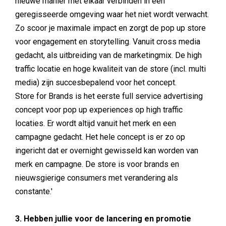
nieuwe manier met elkaar verbinden in een
geregisseerde omgeving waar het niet wordt verwacht.
Zo scoor je maximale impact en zorgt de pop up store
voor engagement en storytelling. Vanuit cross media
gedacht, als uitbreiding van de marketingmix. De high
traffic locatie en hoge kwaliteit van de store (incl. multi
media) zijn succesbepalend voor het concept.
Store for Brands is het eerste full service advertising
concept voor pop up experiences op high traffic
locaties. Er wordt altijd vanuit het merk en een
campagne gedacht. Het hele concept is er zo op
ingericht dat er overnight gewisseld kan worden van
merk en campagne. De store is voor brands en
nieuwsgierige consumers met verandering als
constante.'
3. Hebben jullie voor de lancering en promotie