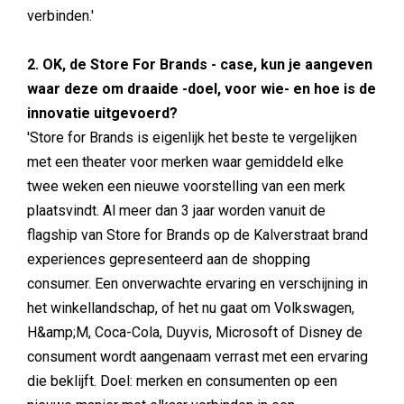
verbinden.'
2. OK, de Store For Brands - case, kun je aangeven
waar deze om draaide -doel, voor wie- en hoe is de
innovatie uitgevoerd?
'Store for Brands is eigenlijk het beste te vergelijken
met een theater voor merken waar gemiddeld elke
twee weken een nieuwe voorstelling van een merk
plaatsvindt. Al meer dan 3 jaar worden vanuit de
flagship van Store for Brands op de Kalverstraat brand
experiences gepresenteerd aan de shopping
consumer. Een onverwachte ervaring en verschijning in
het winkellandschap, of het nu gaat om Volkswagen,
H&amp;M, Coca-Cola, Duyvis, Microsoft of Disney de
consument wordt aangenaam verrast met een ervaring
die beklijft. Doel: merken en consumenten op een