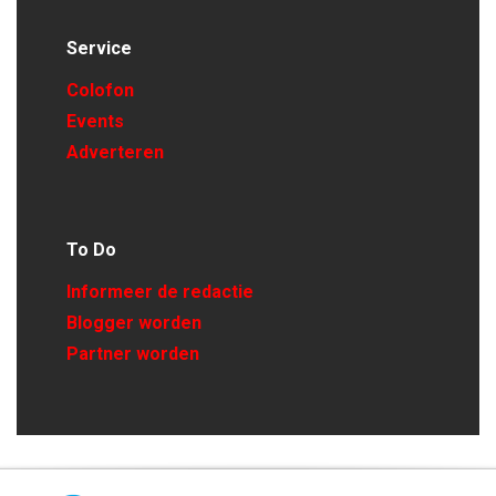
Service
Colofon
Events
Adverteren
To Do
Informeer de redactie
Blogger worden
Partner worden