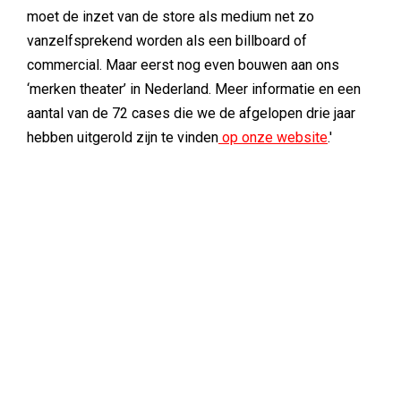
moet de inzet van de store als medium net zo
vanzelfsprekend worden als een billboard of
commercial. Maar eerst nog even bouwen aan ons
‘merken theater’ in Nederland. Meer informatie en een
aantal van de 72 cases die we de afgelopen drie jaar
hebben uitgerold zijn te vinden
op onze website
.'