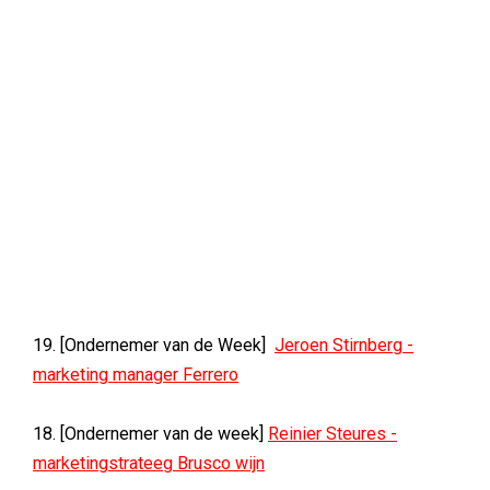
19. [Ondernemer van de Week]
Jeroen Stirnberg -
marketing manager Ferrero
18. [Ondernemer van de week]
Reinier Steures -
marketingstrateeg Brusco wijn