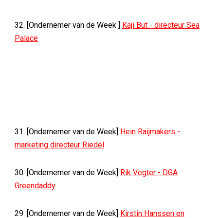
32. [Ondernemer van de Week ]
Kaji But - directeur Sea
Palace
31. [Ondernemer van de Week]
Hein Raijmakers -
marketing directeur Riedel
30. [Ondernemer van de Week]
Rik Vegter - DGA
Greendaddy
29. [Ondernemer van de Week]
Kirstin Hanssen en