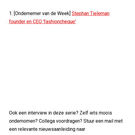
1. [Ondernemer van de Week]
Stephan Tieleman
founder en CEO 'fashioncheque'
Ook een interview in deze serie? Zelf iets moois
ondernomen? Collega voordragen? Stuur een mail met
een relevante nieuwsaanleiding naar