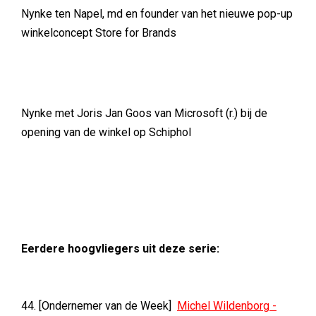
Nynke ten Napel, md en founder van het nieuwe pop-up
winkelconcept Store for Brands
Nynke met Joris Jan Goos van Microsoft (r.) bij de
opening van de winkel op Schiphol
Eerdere hoogvliegers uit deze serie:
44. [Ondernemer van de Week]
Michel Wildenborg -