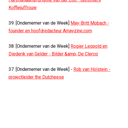
Koffiejuffrouw
39. [Ondernemer van de Week]
May-Britt Mobach -
founder en hoofdredacteur Amayzine.com
38. [Ondernemer van de Week]
Rogier Leopold en
Diederik van Gelder - Bilder &amp; De Clercq
37. [Ondernemer van de Week] -
Rob van Holstein -
projectleider the Dutcheese