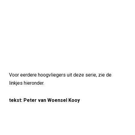
Voor eerdere hoogvliegers uit deze serie, zie de
linkjes hieronder.
tekst: Peter van Woensel Kooy