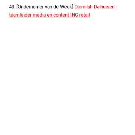
43. [Ondernemer van de Week]
Djemilah Dalhuisen -
teamleider media en content ING retail