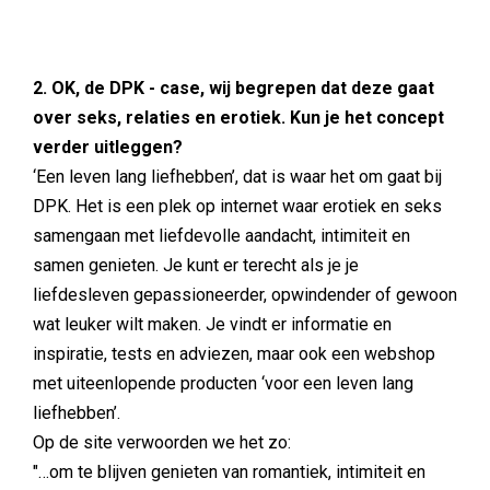
2. OK, de DPK - case, wij begrepen dat deze gaat
over seks, relaties en erotiek. Kun je het concept
verder uitleggen?
‘Een leven lang liefhebben’, dat is waar het om gaat bij
DPK. Het is een plek op internet waar erotiek en seks
samengaan met liefdevolle aandacht, intimiteit en
samen genieten. Je kunt er terecht als je je
liefdesleven gepassioneerder, opwindender of gewoon
wat leuker wilt maken. Je vindt er informatie en
inspiratie, tests en adviezen, maar ook een webshop
met uiteenlopende producten ‘voor een leven lang
liefhebben’.
Op de site verwoorden we het zo:
"…om te blijven genieten van romantiek, intimiteit en