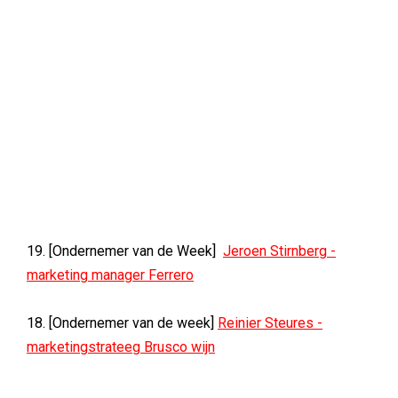
19. [Ondernemer van de Week]
Jeroen Stirnberg -
marketing manager Ferrero
18. [Ondernemer van de week]
Reinier Steures -
marketingstrateeg Brusco wijn