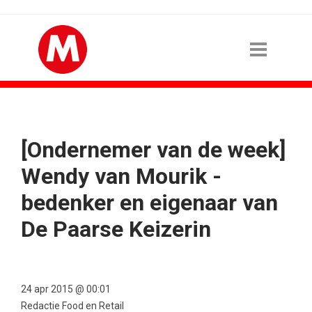
[Ondernemer van de week]
Wendy van Mourik -
bedenker en eigenaar van
De Paarse Keizerin
24 apr 2015 @ 00:01
Redactie Food en Retail