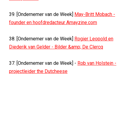
39. [Ondernemer van de Week]
May-Britt Mobach -
founder en hoofdredacteur Amayzine.com
38. [Ondernemer van de Week]
Rogier Leopold en
Diederik van Gelder - Bilder &amp; De Clercq
37. [Ondernemer van de Week] -
Rob van Holstein -
projectleider the Dutcheese