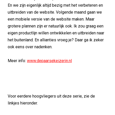
En we zijn eigenlijk altijd bezig met het verbeteren en
uitbreiden van de website. Volgende maand gaan we
een mobiele versie van de website maken. Maar
grotere plannen zijn er natuurlijk ook. Ik zou graag een
eigen productlijn willen ontwikkelen en uitbreiden naar
het buitenland. En allianties vroeg je? Daar ga ik zeker
ook eens over nadenken.
Meer info:
www.depaarsekeizerin.nl
Voor eerdere hoogvliegers uit deze serie, zie de
linkjes hieronder.