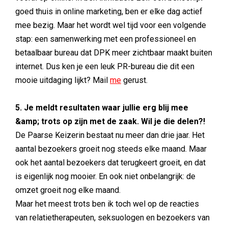
goed thuis in online marketing, ben er elke dag actief
mee bezig. Maar het wordt wel tijd voor een volgende
stap: een samenwerking met een professioneel en
betaalbaar bureau dat DPK meer zichtbaar maakt buiten
internet. Dus ken je een leuk PR-bureau die dit een
mooie uitdaging lijkt? Mail
me
gerust.
5. Je meldt resultaten waar jullie erg blij mee
&amp; trots op zijn met de zaak. Wil je die delen?!
De Paarse Keizerin bestaat nu meer dan drie jaar. Het
aantal bezoekers groeit nog steeds elke maand. Maar
ook het aantal bezoekers dat terugkeert groeit, en dat
is eigenlijk nog mooier. En ook niet onbelangrijk: de
omzet groeit nog elke maand.
Maar het meest trots ben ik toch wel op de reacties
van relatietherapeuten, seksuologen en bezoekers van