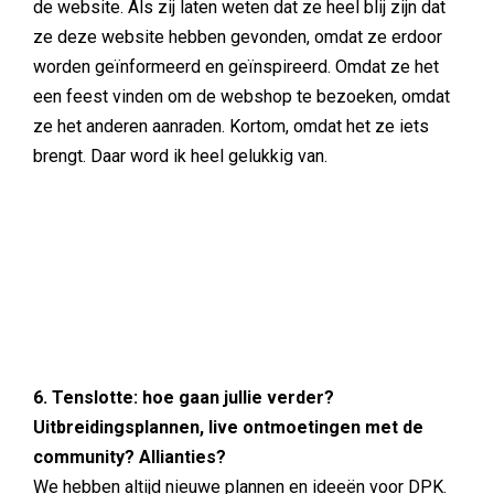
de website. Als zij laten weten dat ze heel blij zijn dat
ze deze website hebben gevonden, omdat ze erdoor
worden geïnformeerd en geïnspireerd. Omdat ze het
een feest vinden om de webshop te bezoeken, omdat
ze het anderen aanraden. Kortom, omdat het ze iets
brengt. Daar word ik heel gelukkig van.
6. Tenslotte: hoe gaan jullie verder?
Uitbreidingsplannen, live ontmoetingen met de
community? Allianties?
We hebben altijd nieuwe plannen en ideeën voor DPK.