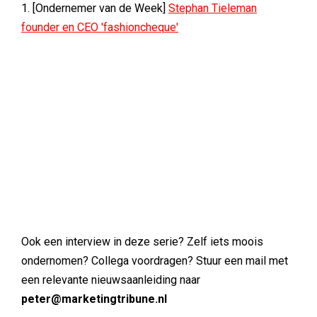
1. [Ondernemer van de Week]
Stephan Tieleman
founder en CEO 'fashioncheque'
Ook een interview in deze serie? Zelf iets moois
ondernomen? Collega voordragen? Stuur een mail met
een relevante nieuwsaanleiding naar
peter@marketingtribune.nl