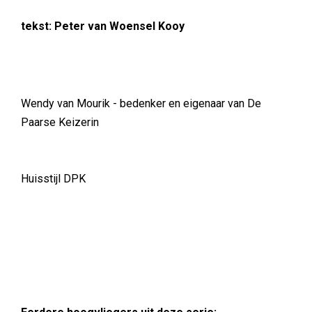
tekst: Peter van Woensel Kooy
Wendy van Mourik - bedenker en eigenaar van De
Paarse Keizerin
Huisstijl DPK