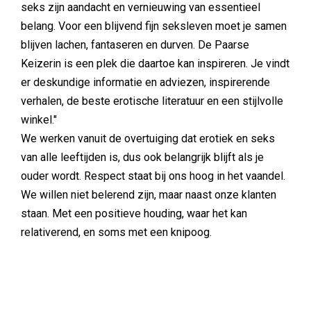
seks zijn aandacht en vernieuwing van essentieel
belang. Voor een blijvend fijn seksleven moet je samen
blijven lachen, fantaseren en durven. De Paarse
Keizerin is een plek die daartoe kan inspireren. Je vindt
er deskundige informatie en adviezen, inspirerende
verhalen, de beste erotische literatuur en een stijlvolle
winkel."
We werken vanuit de overtuiging dat erotiek en seks
van alle leeftijden is, dus ook belangrijk blijft als je
ouder wordt. Respect staat bij ons hoog in het vaandel.
We willen niet belerend zijn, maar naast onze klanten
staan. Met een positieve houding, waar het kan
relativerend, en soms met een knipoog.