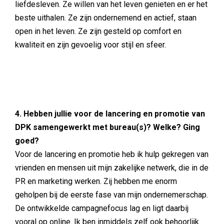
liefdesleven. Ze willen van het leven genieten en er het
beste uithalen. Ze zijn ondernemend en actief, staan
open in het leven. Ze zijn gesteld op comfort en
kwaliteit en zijn gevoelig voor stijl en sfeer.
4. Hebben jullie voor de lancering en promotie van
DPK samengewerkt met bureau(s)? Welke? Ging
goed?
Voor de lancering en promotie heb ik hulp gekregen van
vrienden en mensen uit mijn zakelijke netwerk, die in de
PR en marketing werken. Zij hebben me enorm
geholpen bij de eerste fase van mijn ondernemerschap.
De ontwikkelde campagnefocus lag en ligt daarbij
vooral op online. Ik ben inmiddels zelf ook behoorlijk