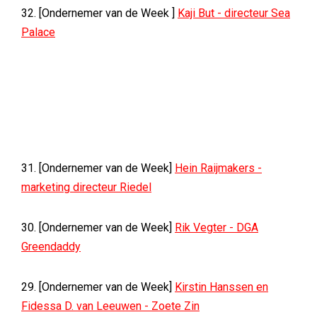
32. [Ondernemer van de Week ]
Kaji But - directeur Sea
Palace
31. [Ondernemer van de Week]
Hein Raijmakers -
marketing directeur Riedel
30. [Ondernemer van de Week]
Rik Vegter - DGA
Greendaddy
29. [Ondernemer van de Week]
Kirstin Hanssen en
Fidessa D. van Leeuwen - Zoete Zin