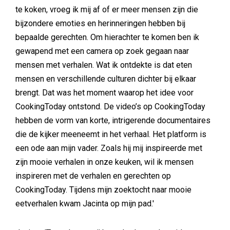
te koken, vroeg ik mij af of er meer mensen zijn die
bijzondere emoties en herinneringen hebben bij
bepaalde gerechten. Om hierachter te komen ben ik
gewapend met een camera op zoek gegaan naar
mensen met verhalen. Wat ik ontdekte is dat eten
mensen en verschillende culturen dichter bij elkaar
brengt. Dat was het moment waarop het idee voor
CookingToday ontstond. De video’s op CookingToday
hebben de vorm van korte, intrigerende documentaires
die de kijker meeneemt in het verhaal. Het platform is
een ode aan mijn vader. Zoals hij mij inspireerde met
zijn mooie verhalen in onze keuken, wil ik mensen
inspireren met de verhalen en gerechten op
CookingToday. Tijdens mijn zoektocht naar mooie
eetverhalen kwam Jacinta op mijn pad.'