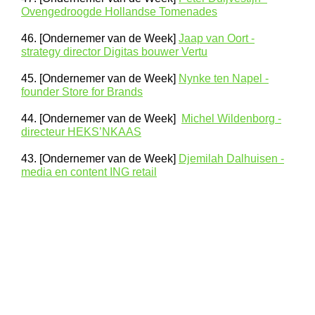
Ovengedroogde Hollandse Tomenades
46. [Ondernemer van de Week]
Jaap van Oort -
strategy director Digitas bouwer Vertu
45. [Ondernemer van de Week]
Nynke ten Napel -
founder Store for Brands
44. [Ondernemer van de Week]
Michel Wildenborg -
directeur HEKS’NKAAS
43. [Ondernemer van de Week]
Djemilah Dalhuisen -
media en content ING retail