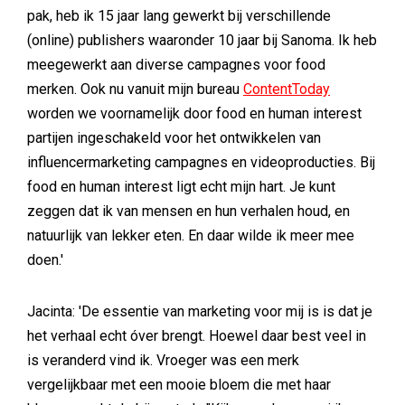
pak, heb ik 15 jaar lang gewerkt bij verschillende
(online) publishers waaronder 10 jaar bij Sanoma. Ik heb
meegewerkt aan diverse campagnes voor food
merken. Ook nu vanuit mijn bureau
ContentToday
worden we voornamelijk door food en human interest
partijen ingeschakeld voor het ontwikkelen van
influencermarketing campagnes en videoproducties. Bij
food en human interest ligt echt mijn hart. Je kunt
zeggen dat ik van mensen en hun verhalen houd, en
natuurlijk van lekker eten. En daar wilde ik meer mee
doen.'
Jacinta: 'De essentie van marketing voor mij is is dat je
het verhaal echt óver brengt. Hoewel daar best veel in
is veranderd vind ik. Vroeger was een merk
vergelijkbaar met een mooie bloem die met haar