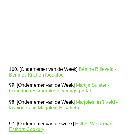
100. [Ondernemer van de Week]
Bénine Bijleveld -
Benines Kitchen foodblog
99. [Ondernemer van de Week]
Martijn Suister -
Quandoo restaurantreserverings-portal
98. [Ondernemer van de Week]
Marjolein in 't Veld -
fashionbrand Marjolein Elisabeth
97. [Ondernemer van de week]
Esther Weissman -
Esthers Cookery