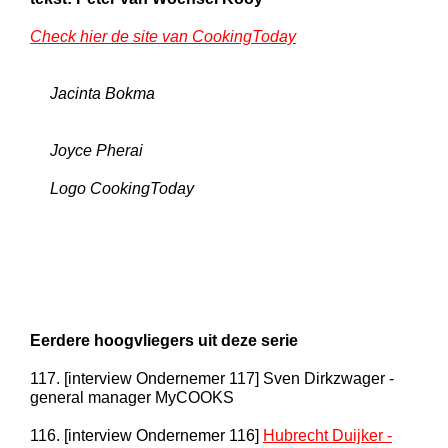
Check hier de site van CookingToday
Jacinta Bokma
Joyce Pherai
Logo CookingToday
Eerdere hoogvliegers uit deze serie
117. [interview Ondernemer 117] Sven Dirkzwager -
general manager MyCOOKS
116. [interview Ondernemer 116]
Hubrecht Duijker -