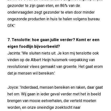
gezonder te zijn gaan eten, en 86% van de
ondervraagden zegt gezonder te eten door minder
ongezonde producten in huis te halen volgens bureau
GfK.'
7. Tenslotte: hoe gaan jullie verder? Komt er een
eigen foodlijn bijvoorbeeld?
Jacinta: 'We sluiten niets uit. Je kon mij tenslotte ook
vinden op de Albert Heijn huismerk-verpakking van
revolutionair vlees gemaakt van groente. Het gaat erom
dat je mensen wil bereiken.'
Joyce: 'Inderdaad, mensen bereiken en raken, daar gaat
het om. Wij gaan in ieder geval verder met het in beeld
brengen van mooie eetverhalen, die verteld moeten
worden, en onze oneindige zoektocht naar