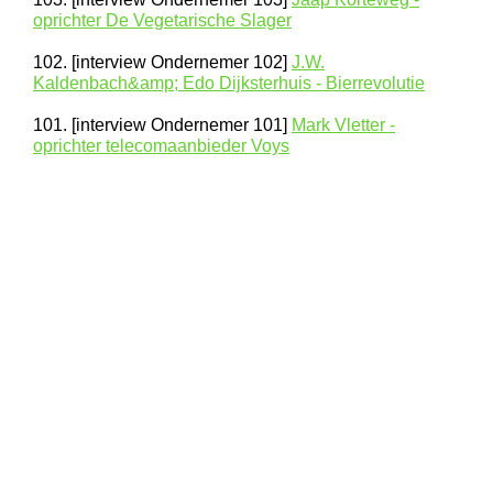
oprichter De Vegetarische Slager
102. [interview Ondernemer 102]
J.W.
Kaldenbach&amp; Edo Dijksterhuis - Bierrevolutie
101. [interview Ondernemer 101]
Mark Vletter -
oprichter telecomaanbieder Voys