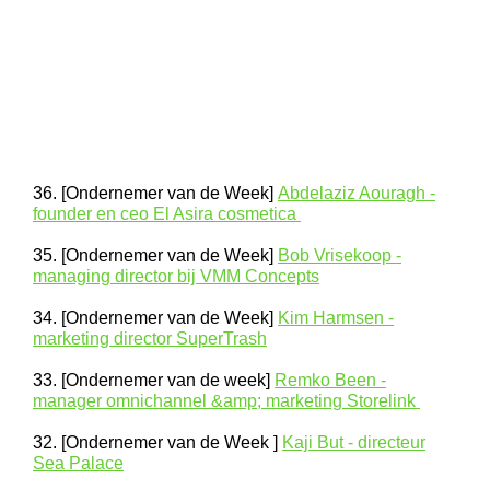
36. [Ondernemer van de Week]
Abdelaziz Aouragh -
founder en ceo El Asira cosmetica
35. [Ondernemer van de Week]
Bob Vrisekoop -
managing director bij VMM Concepts
34. [Ondernemer van de Week]
Kim Harmsen -
marketing director SuperTrash
33. [Ondernemer van de week]
Remko Been -
manager omnichannel &amp; marketing Storelink
32. [Ondernemer van de Week ]
Kaji But - directeur
Sea Palace